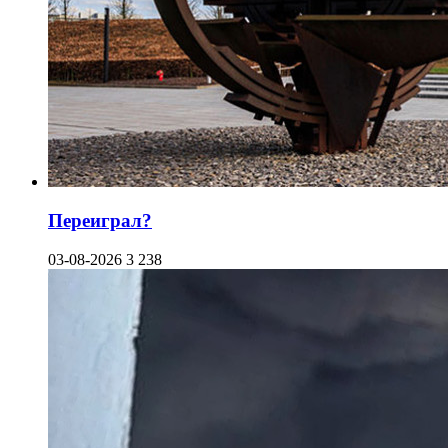
Переиграл?
03-08-2026
3 238