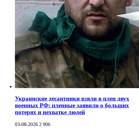
Украинские десантники взяли в плен двух
военных РФ: пленные заявили о больших
потерях и нехватке людей
03-08-2026
2 906