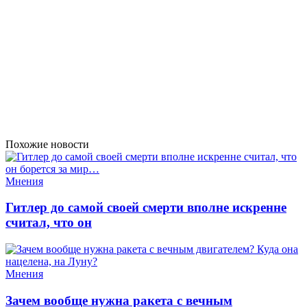
Похожие новости
Мнения
Гитлер до самой своей смерти вполне искренне
считал, что он
Мнения
Зачем вообще нужна ракета с вечным