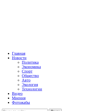
Главная
Новости
Политика
Экономика
Спорт
Общество
Авто
Экология
Технологии
Видео
Мнения
Фотожабы