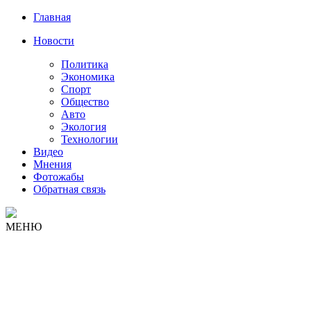
Главная
Новости
Политика
Экономика
Спорт
Общество
Авто
Экология
Технологии
Видео
Мнения
Фотожабы
Обратная связь
МЕНЮ