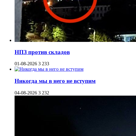
НПЗ против складов
01-08-2026
3 233
Никогда мы в него не вступим
04-08-2026
3 232