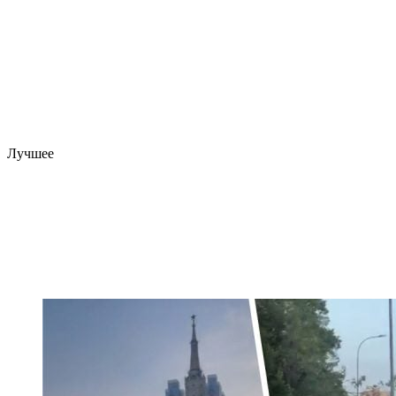
Лучшее