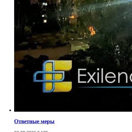
Ответные меры