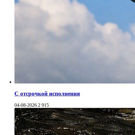
С отсрочкой исполнения
04-08-2026
2 915