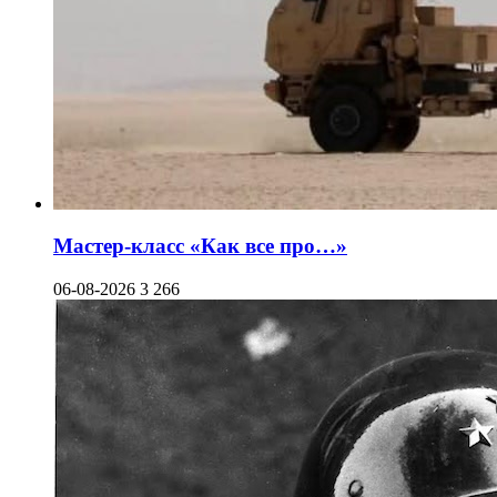
Мастер-класс «Как все про…»
06-08-2026
3 266