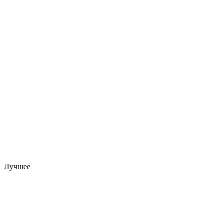
Лучшее