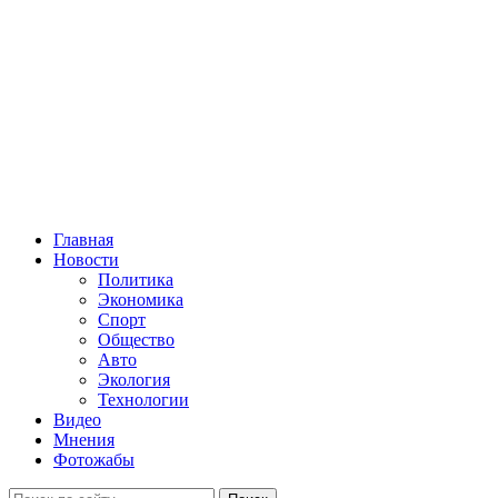
Главная
Новости
Политика
Экономика
Спорт
Общество
Авто
Экология
Технологии
Видео
Мнения
Фотожабы