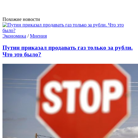
Похожие новости
Экономика
/
Мнения
Путин приказал продавать газ только за рубли.
Что это было?