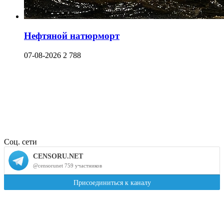
Нефтяной натюрморт
07-08-2026
2 788
Соц. сети