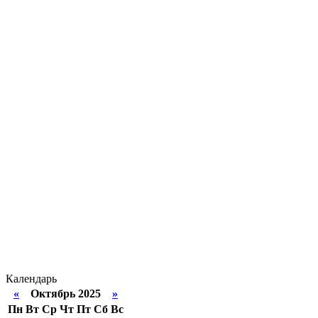
Календарь
«
Октябрь 2025
»
Пн
Вт
Ср
Чт
Пт
Сб
Вс