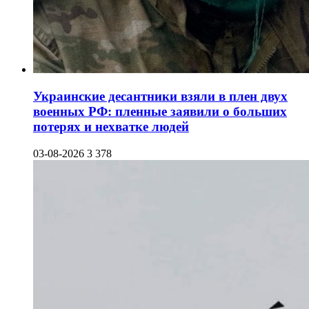
Украинские десантники взяли в плен двух
военных РФ: пленные заявили о больших
потерях и нехватке людей
03-08-2026
3 378