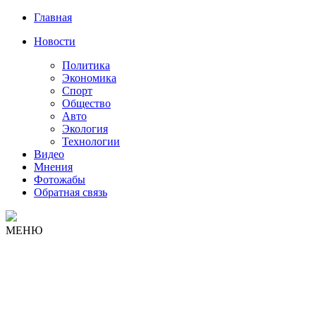
Главная
Новости
Политика
Экономика
Спорт
Общество
Авто
Экология
Технологии
Видео
Мнения
Фотожабы
Обратная связь
МЕНЮ