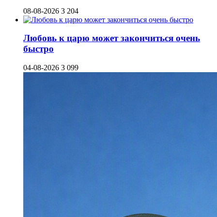
08-08-2026
3 204
Любовь к царю может закончиться очень
быстро
04-08-2026
3 099