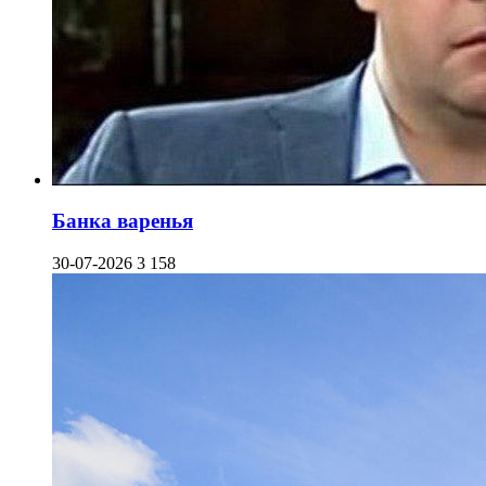
Банка варенья
30-07-2026
3 158