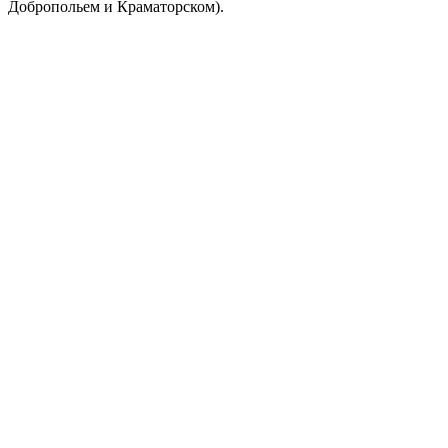
Добропольем и Краматорском).