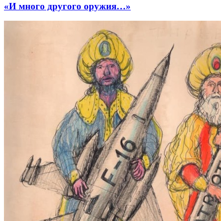
«И много другого оружия…»