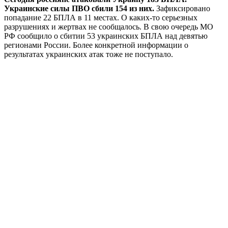
Украинские силы ПВО сбили 154 из них.
Зафиксировано
попадание 22 БПЛА в 11 местах. О каких-то серьезных
разрушениях и жертвах не сообщалось. В свою очередь МО
РФ сообщило о сбитии 53 украинских БПЛА над девятью
регионами России. Более конкретной информации о
результатах украинских атак тоже не поступало.