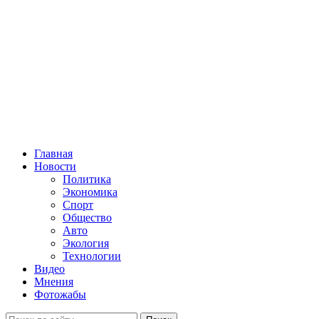
Главная
Новости
Политика
Экономика
Спорт
Общество
Авто
Экология
Технологии
Видео
Мнения
Фотожабы