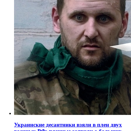
Украинские десантники взяли в плен двух