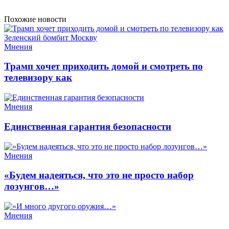
Похожие новости
Мнения
Трамп хочет приходить домой и смотреть по
телевизору как
Мнения
Единственная гарантия безопасности
Мнения
«Будем надеяться, что это не просто набор
лозунгов…»
Мнения