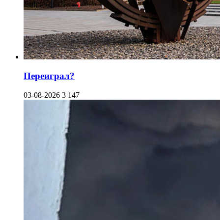
Переиграл?
03-08-2026
3 147