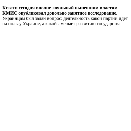
Кстати сегодня вполне лояльный нынешним властям
КМИС опубликовал довольно занятное исследование.
Украинцам был задан вопрос: деятельность какой партии идет
на пользу Украине, а какой - мешает развитию государства.