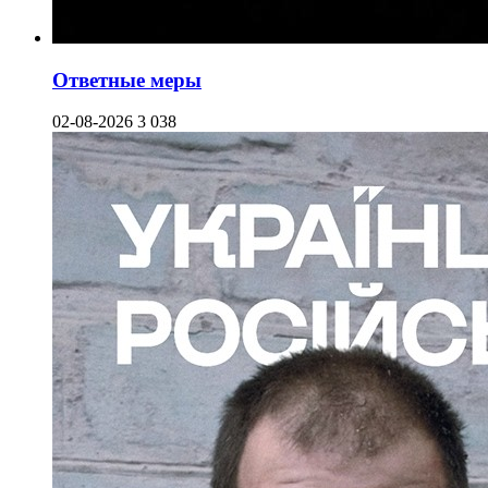
Ответные меры
02-08-2026
3 038