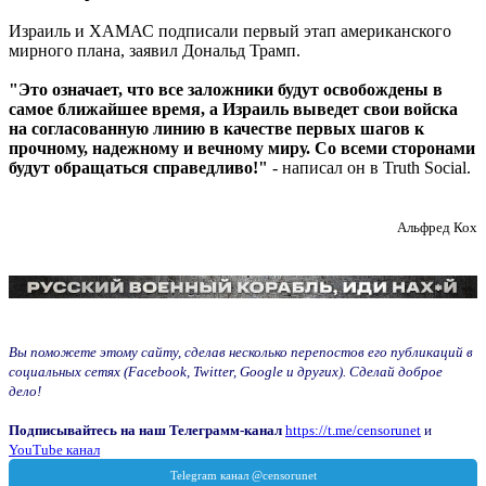
Израиль и ХАМАС подписали первый этап американского
мирного плана, заявил Дональд Трамп.
"Это означает, что все заложники будут освобождены в
самое ближайшее время, а Израиль выведет свои войска
на согласованную линию в качестве первых шагов к
прочному, надежному и вечному миру. Со всеми сторонами
будут обращаться справедливо!"
- написал он в Truth Social.
Альфред Кох
Вы поможете этому сайту, сделав несколько перепостов его публикаций в
социальных сетях (Facebook, Twitter, Google и других). Сделай доброе
дело!
Подписывайтесь на наш Телеграмм-канал
https://t.me/censorunet
и
YouTube канал