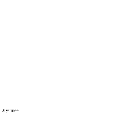
Лучшее