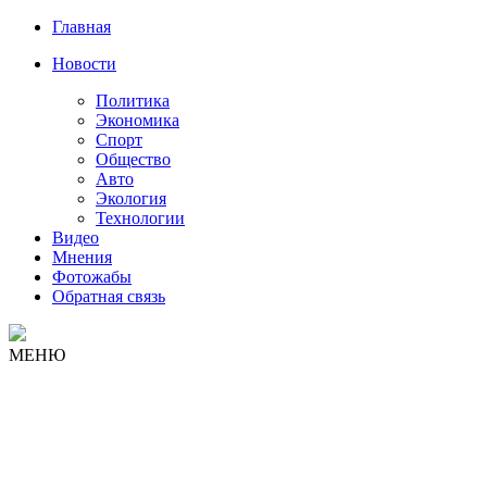
Главная
Новости
Политика
Экономика
Спорт
Общество
Авто
Экология
Технологии
Видео
Мнения
Фотожабы
Обратная связь
МЕНЮ