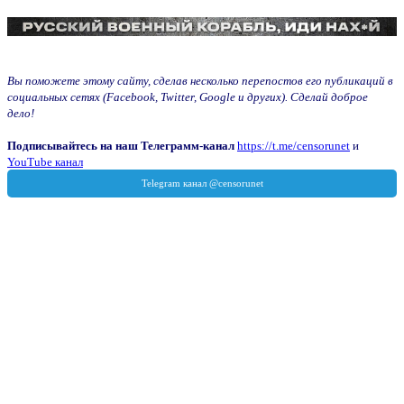
Вы поможете этому сайту, сделав несколько перепостов его публикаций в
социальных сетях (Facebook, Twitter, Google и других). Сделай доброе
дело!
Подписывайтесь на наш Телеграмм-канал
https://t.me/censorunet
и
YouTube канал