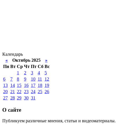
Календарь
«
Октябрь 2025
»
Пн
Вт
Ср
Чт
Пт
Сб
Вс
1
2
3
4
5
6
7
8
9
10
11
12
13
14
15
16
17
18
19
20
21
22
23
24
25
26
27
28
29
30
31
О сайте
Публикуем различные мнения, статьи и видеоматериалы.