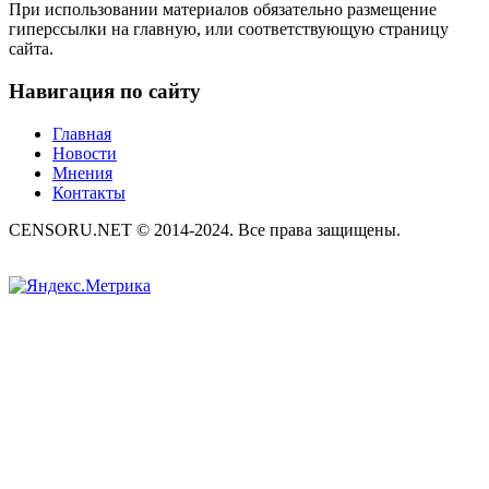
При использовании материалов обязательно размещение
гиперссылки на главную, или соответствующую страницу
сайта.
Навигация по сайту
Главная
Новости
Мнения
Контакты
CENSORU.NET © 2014-2024. Все права защищены.