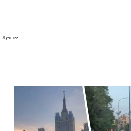
Лучшее