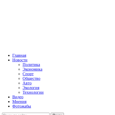
Главная
Новости
Политика
Экономика
Спорт
Общество
Авто
Экология
Технологии
Видео
Мнения
Фотожабы