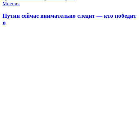
Мнения
Путин сейчас внимательно следит — кто победит
в