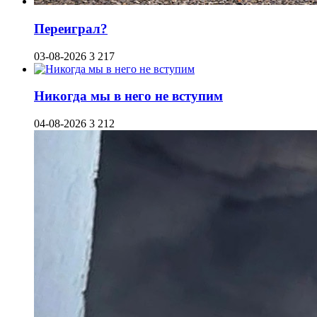
Переиграл?
03-08-2026
3 217
Никогда мы в него не вступим
04-08-2026
3 212