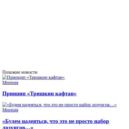
Похожие новости
Мнения
Принцип «Тришкин кафтан»
Мнения
«Будем надеяться, что это не просто набор
лозунгов…»