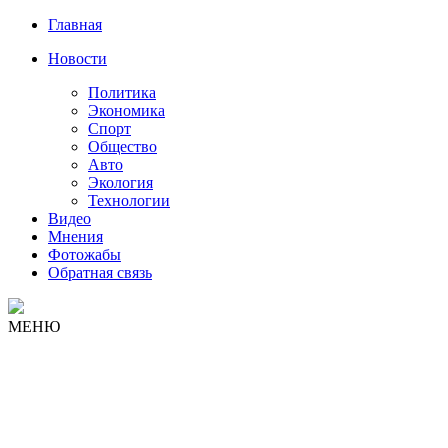
Главная
Новости
Политика
Экономика
Спорт
Общество
Авто
Экология
Технологии
Видео
Мнения
Фотожабы
Обратная связь
МЕНЮ