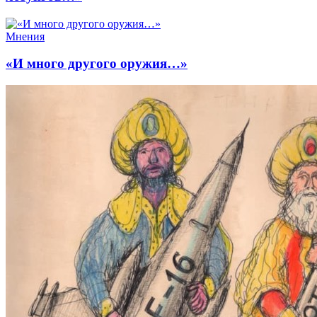
Мнения
«И много другого оружия…»