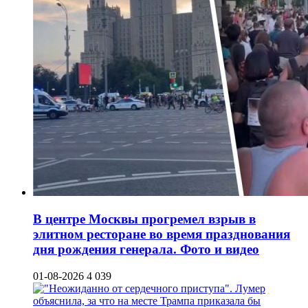
В центре Москвы прогремел взрыв в
элитном ресторане во время празднования
дня рождения генерала. Фото и видео
01-08-2026
4 039