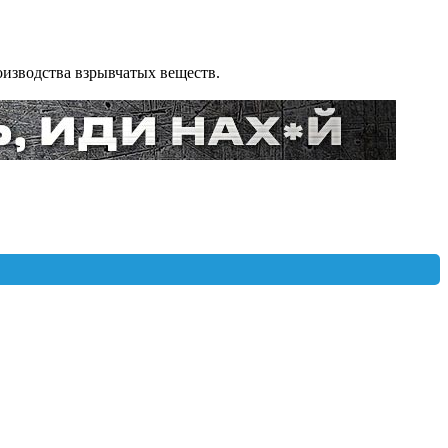
оизводства взрывчатых веществ.