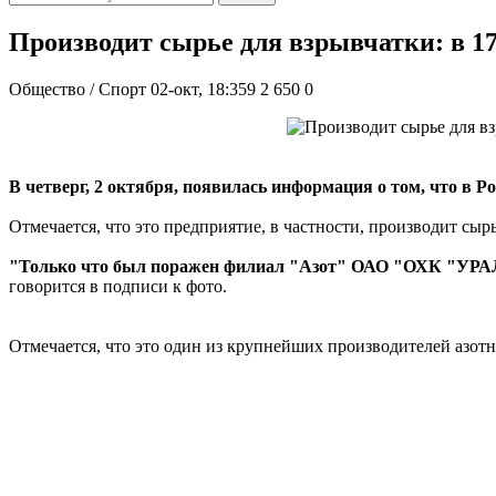
Производит сырье для взрывчатки: в 1
Общество / Спорт
02-окт, 18:359
2 650
0
В четверг, 2 октября, появилась информация о том, что в 
Отмечается, что это предприятие, в частности, производит сыр
"Только что был поражен филиал "Азот" ОАО "ОХК "УРАЛХ
говорится в подписи к фото.
Отмечается, что это один из крупнейших производителей азот