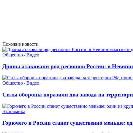
Похожие новости
Общество
/
Видео
Дроны атаковали ряд регионов России: в Невинн
Общество
/
Видео
Силы обороны поразили два завода на территор
Экономика
Горючего в России станет существенно меньше: од