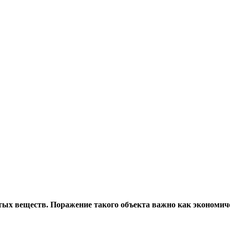
тых веществ. Поражение такого объекта важно как экономичес