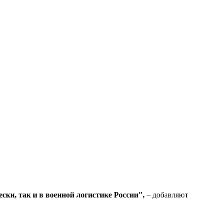
ки, так и в военной логистике России",
– добавляют