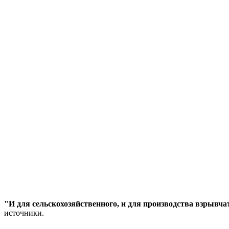
"И для сельскохозяйственного, и для производства взрывча
источники.