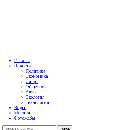
Главная
Новости
Политика
Экономика
Спорт
Общество
Авто
Экология
Технологии
Видео
Мнения
Фотожабы
Поиск