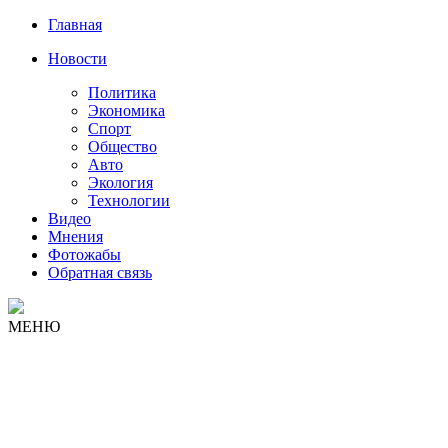
Главная
Новости
Политика
Экономика
Спорт
Общество
Авто
Экология
Технологии
Видео
Мнения
Фотожабы
Обратная связь
МЕНЮ