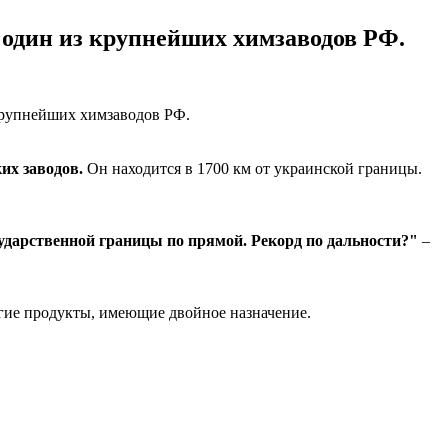
 один из крупнейших химзаводов РФ.
их заводов.
Он находится в 1700 км от украинской границы.
дарственной границы по прямой. Рекорд по дальности?"
–
угие продукты, имеющие двойное назначение.