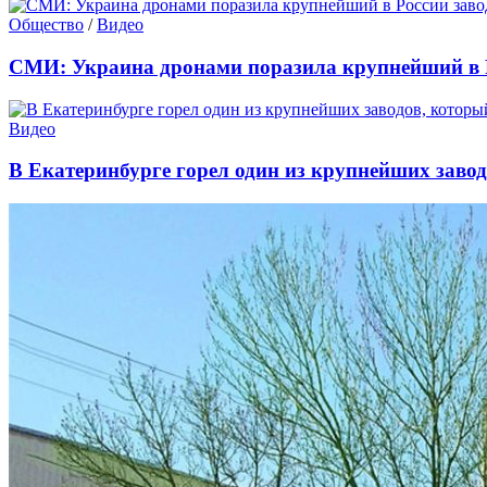
Общество
/
Видео
СМИ: Украина дронами поразила крупнейший в Р
Видео
В Екатеринбурге горел один из крупнейших заво