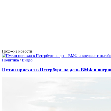
Похожие новости
Политика
/
Видео
Путин приехал в Петербург на день ВМФ и вперв