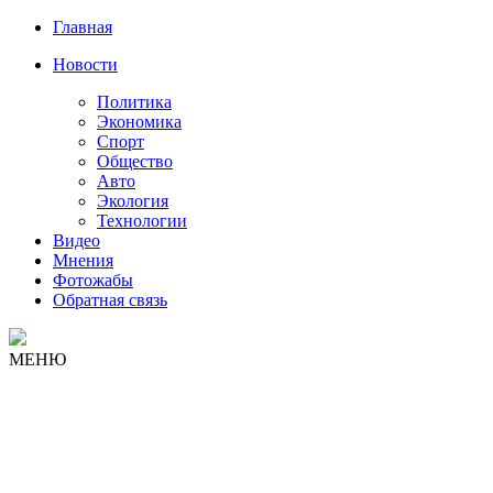
Главная
Новости
Политика
Экономика
Спорт
Общество
Авто
Экология
Технологии
Видео
Мнения
Фотожабы
Обратная связь
МЕНЮ