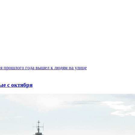
ые с октября