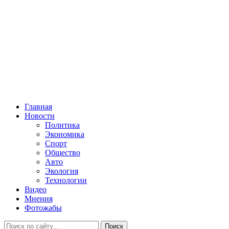
Главная
Новости
Политика
Экономика
Спорт
Общество
Авто
Экология
Технологии
Видео
Мнения
Фотожабы
Поиск