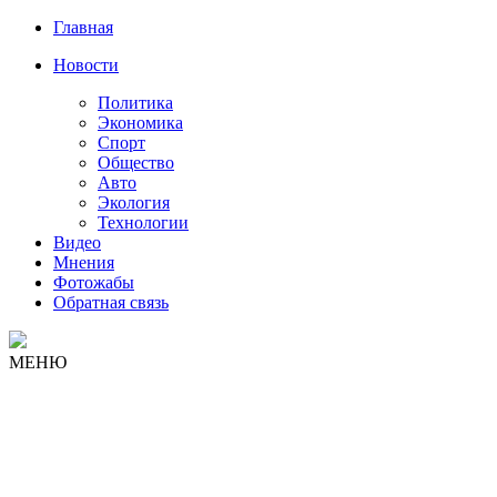
Главная
Новости
Политика
Экономика
Спорт
Общество
Авто
Экология
Технологии
Видео
Мнения
Фотожабы
Обратная связь
МЕНЮ