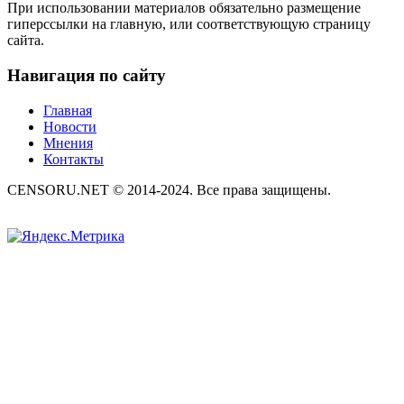
При использовании материалов обязательно размещение
гиперссылки на главную, или соответствующую страницу
сайта.
Навигация по сайту
Главная
Новости
Мнения
Контакты
CENSORU.NET © 2014-2024. Все права защищены.