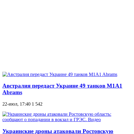
Австралия передаст Украине 49 танков M1A1
Abrams
22-июл, 17:40
1 542
Украинские дроны атаковали Ростовскую