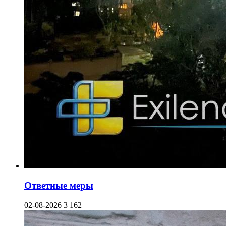
Ответные меры
02-08-2026
3 162