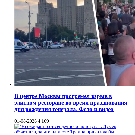
В центре Москвы прогремел взрыв в
элитном ресторане во время празднования
дня рождения генерала. Фото и видео
01-08-2026
4 109