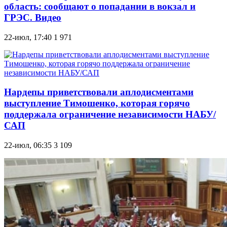
область: сообщают о попадании в вокзал и
ГРЭС. Видео
22-июл, 17:40
1 971
Нардепы приветствовали аплодисментами
выступление Тимошенко, которая горячо
поддержала ограничение независимости НАБУ/
САП
22-июл, 06:35
3 109