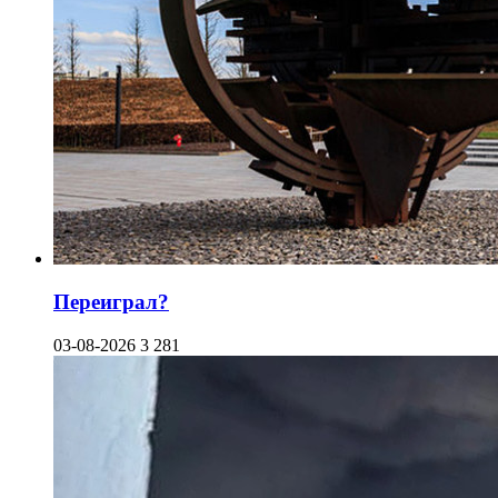
Переиграл?
03-08-2026
3 281