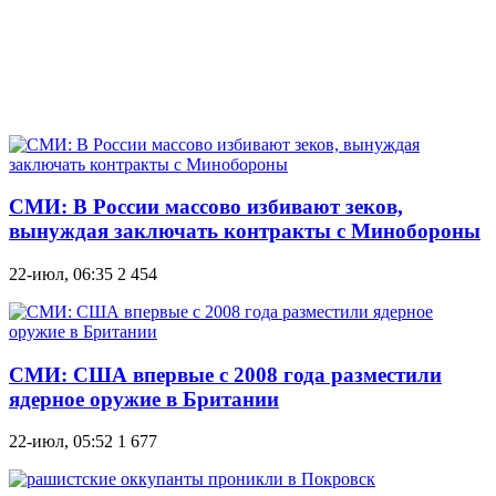
СМИ: В России массово избивают зеков,
вынуждая заключать контракты с Минобороны
22-июл, 06:35
2 454
СМИ: США впервые с 2008 года разместили
ядерное оружие в Британии
22-июл, 05:52
1 677