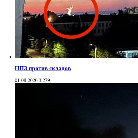
НПЗ против складов
01-08-2026
3 279