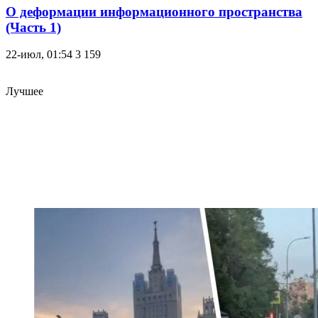
О деформации информационного пространства
(Часть 1)
22-июл, 01:54
3 159
Лучшее