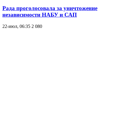
Рада проголосовала за уничтожение
независимости НАБУ и САП
22-июл, 06:35
2 080