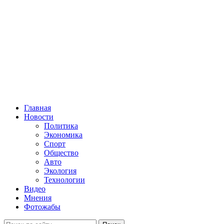
Главная
Новости
Политика
Экономика
Спорт
Общество
Авто
Экология
Технологии
Видео
Мнения
Фотожабы