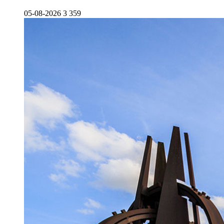
05-08-2026
3 359