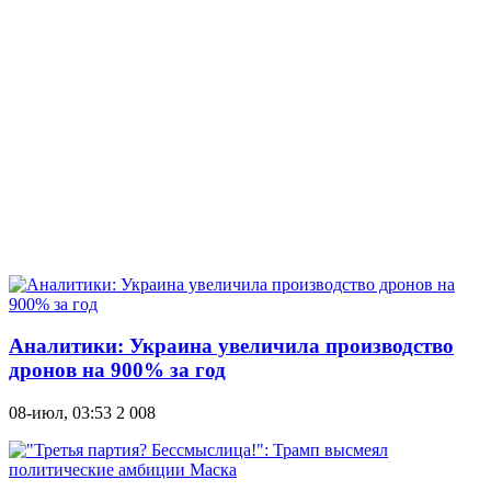
Аналитики: Украина увеличила производство
дронов на 900% за год
08-июл, 03:53
2 008