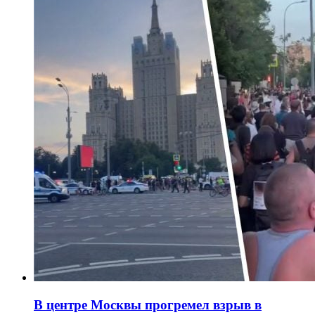
В центре Москвы прогремел взрыв в