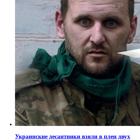
Украинские десантники взяли в плен двух