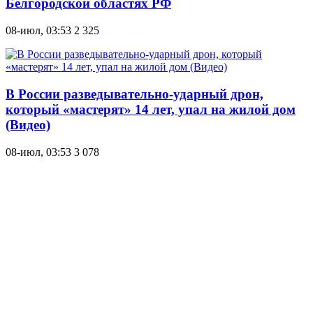
Белгородской областях РФ
08-июл, 03:53
2 325
В России разведывательно-ударный дрон,
который «мастерят» 14 лет, упал на жилой дом
(Видео)
08-июл, 03:53
3 078