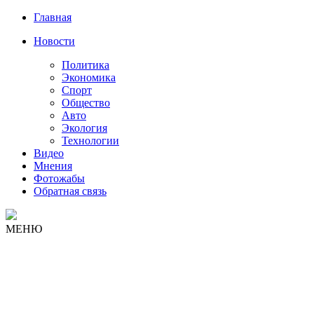
Главная
Новости
Политика
Экономика
Спорт
Общество
Авто
Экология
Технологии
Видео
Мнения
Фотожабы
Обратная связь
МЕНЮ