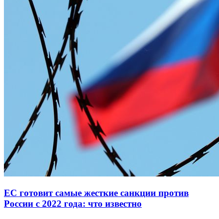
ЕС готовит самые жесткие санкции против
России с 2022 года: что известно