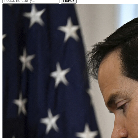
Поиск