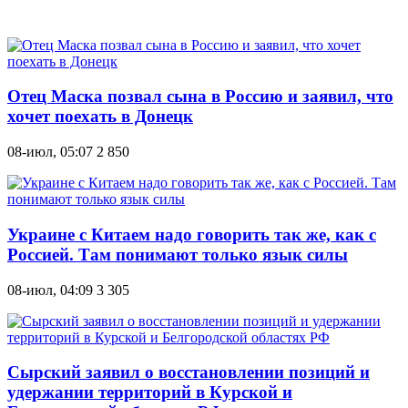
Отец Маска позвал сына в Россию и заявил, что
хочет поехать в Донецк
08-июл, 05:07
2 850
Украине с Китаем надо говорить так же, как с
Россией. Там понимают только язык силы
08-июл, 04:09
3 305
Сырский заявил о восстановлении позиций и
удержании территорий в Курской и