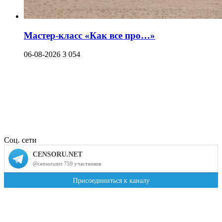
Мастер-класс «Как все про…»
06-08-2026
3 054
Соц. сети