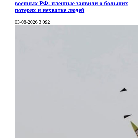
военных РФ: пленные заявили о больших
потерях и нехватке людей
03-08-2026
3 092