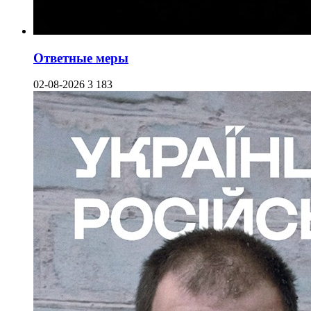
Ответные меры
02-08-2026
3 183