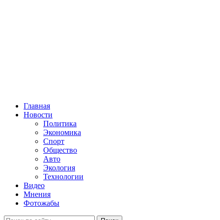
Главная
Новости
Политика
Экономика
Спорт
Общество
Авто
Экология
Технологии
Видео
Мнения
Фотожабы