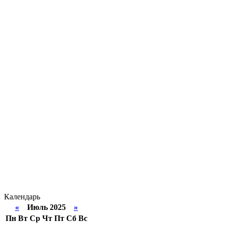
Календарь
«
Июль 2025
»
Пн
Вт
Ср
Чт
Пт
Сб
Вс