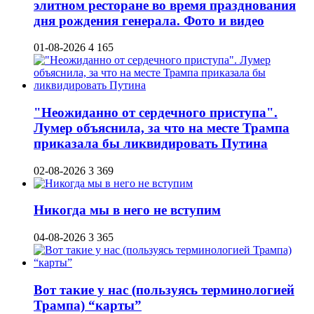
элитном ресторане во время празднования
дня рождения генерала. Фото и видео
01-08-2026
4 165
"Неожиданно от сердечного приступа".
Лумер объяснила, за что на месте Трампа
приказала бы ликвидировать Путина
02-08-2026
3 369
Никогда мы в него не вступим
04-08-2026
3 365
Вот такие у нас (пользуясь терминологией
Трампа) “карты”