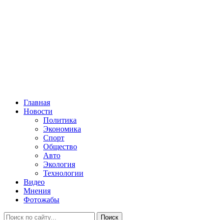
Главная
Новости
Политика
Экономика
Спорт
Общество
Авто
Экология
Технологии
Видео
Мнения
Фотожабы
Поиск