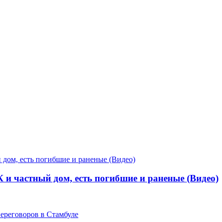
К и частный дом, есть погибшие и раненые (Видео)