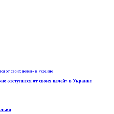
«не отступится от своих целей» в Украине
олько