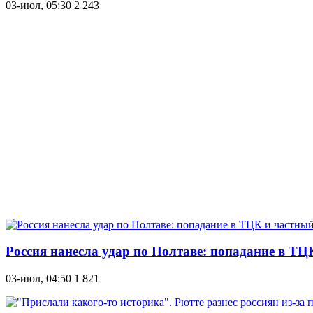
03-июл, 05:30
2 243
Россия нанесла удар по Полтаве: попадание в ТЦ
03-июл, 04:50
1 821