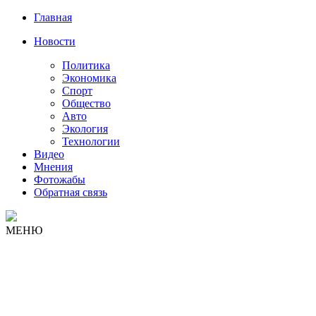
Главная
Новости
Политика
Экономика
Спорт
Общество
Авто
Экология
Технологии
Видео
Мнения
Фотожабы
Обратная связь
МЕНЮ