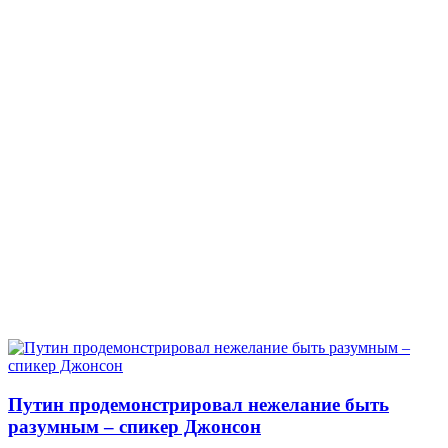
Путин продемонстрировал нежелание быть
разумным – спикер Джонсон