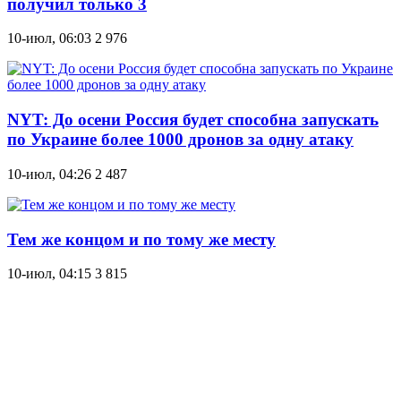
получил только 3
10-июл, 06:03
2 976
NYT: До осени Россия будет способна запускать
по Украине более 1000 дронов за одну атаку
10-июл, 04:26
2 487
Тем же концом и по тому же месту
10-июл, 04:15
3 815