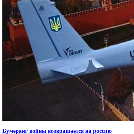
Бумеранг войны возвращается на россию