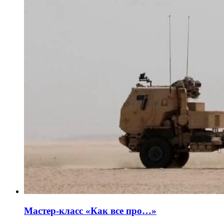
Мастер-класс «Как все про…»