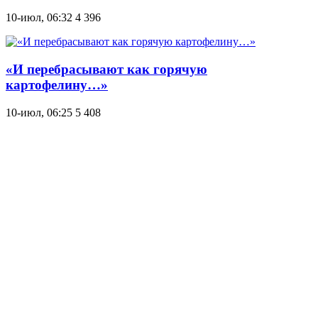
10-июл, 06:32
4 396
«И перебрасывают как горячую
картофелину…»
10-июл, 06:25
5 408