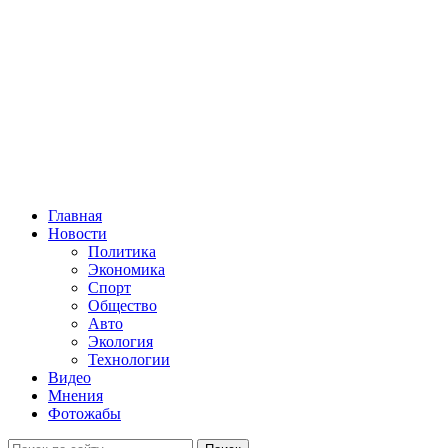
Главная
Новости
Политика
Экономика
Спорт
Общество
Авто
Экология
Технологии
Видео
Мнения
Фотожабы