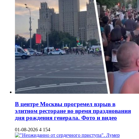
В центре Москвы прогремел взрыв в
элитном ресторане во время празднования
дня рождения генерала. Фото и видео
01-08-2026
4 154