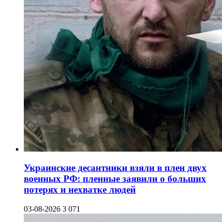
Украинские десантники взяли в плен двух
военных РФ: пленные заявили о больших
потерях и нехватке людей
03-08-2026
3 071