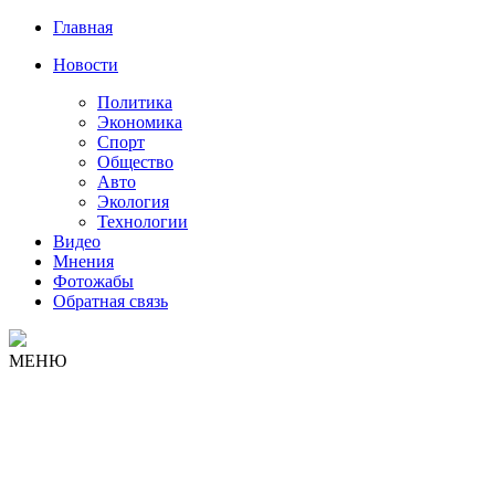
Главная
Новости
Политика
Экономика
Спорт
Общество
Авто
Экология
Технологии
Видео
Мнения
Фотожабы
Обратная связь
МЕНЮ