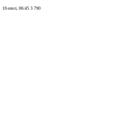
10-июл, 06:45
3 790