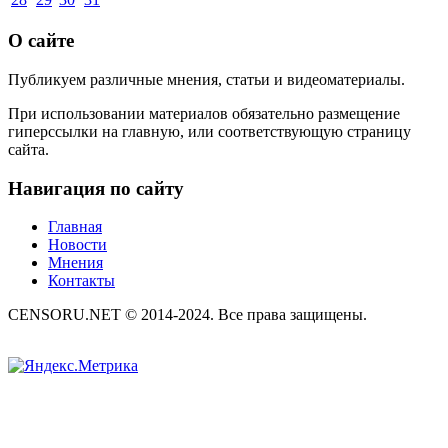
О сайте
Публикуем различные мнения, статьи и видеоматериалы.
При использовании материалов обязательно размещение
гиперссылки на главную, или соответствующую страницу
сайта.
Навигация по сайту
Главная
Новости
Мнения
Контакты
CENSORU.NET © 2014-2024. Все права защищены.