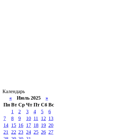
Календарь
«
Июль 2025
»
Пн
Вт
Ср
Чт
Пт
Сб
Вс
1
2
3
4
5
6
7
8
9
10
11
12
13
14
15
16
17
18
19
20
21
22
23
24
25
26
27
28
29
30
31