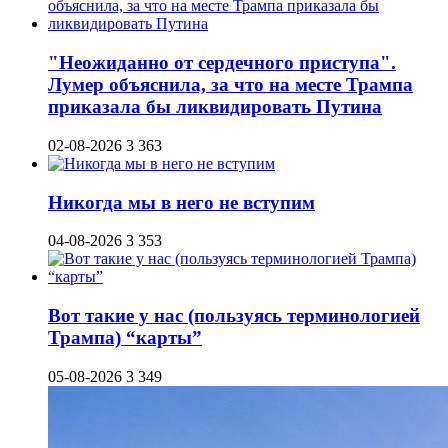
"Неожиданно от сердечного приступа".
Лумер объяснила, за что на месте Трампа
приказала бы ликвидировать Путина
02-08-2026
3 363
Никогда мы в него не вступим
04-08-2026
3 353
Вот такие у нас (пользуясь терминологией
Трампа) “карты”
05-08-2026
3 349