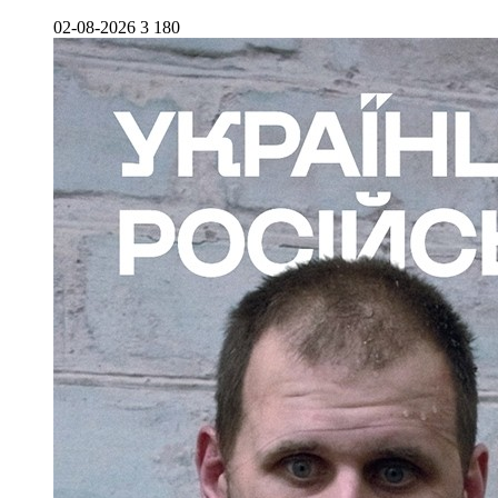
02-08-2026
3 180