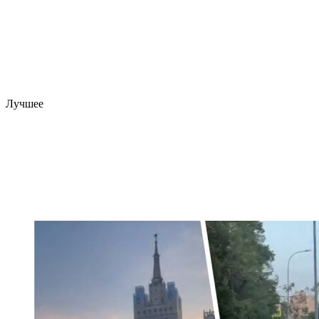
Лучшее