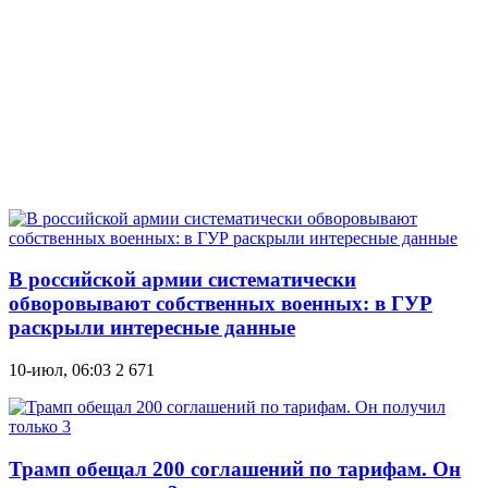
В российской армии систематически
обворовывают собственных военных: в ГУР
раскрыли интересные данные
10-июл, 06:03
2 671
Трамп обещал 200 соглашений по тарифам. Он