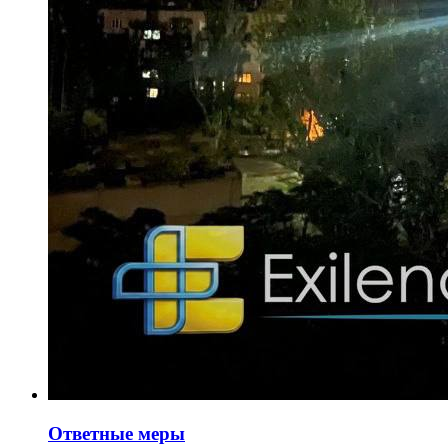
Ответные меры