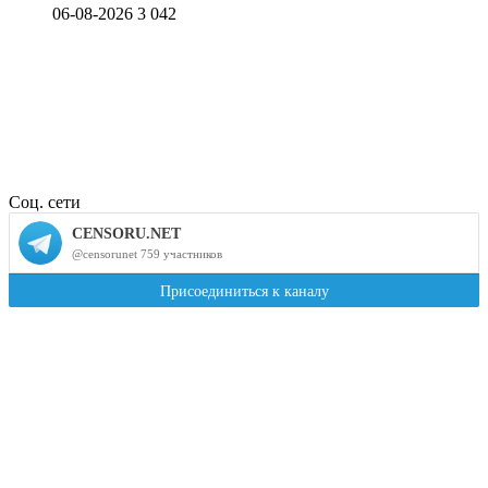
06-08-2026
3 042
Соц. сети