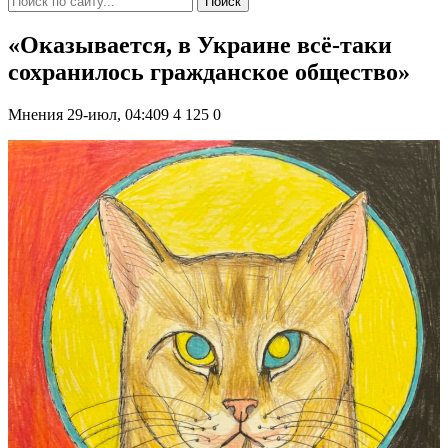
Поиск
«Оказывается, в Украине всё-таки
сохранилось гражданское общество»
Мнения
29-июл, 04:409
4 125
0