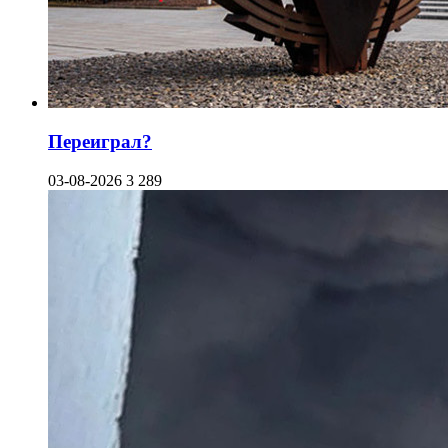
Переиграл?
03-08-2026
3 289