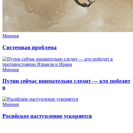
Мнения
Системная проблема
Мнения
Путин сейчас внимательно следит — кто победит
в
Мнения
Росийское наступление ускоряется