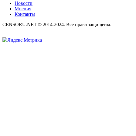
Новости
Мнения
Контакты
CENSORU.NET © 2014-2024. Все права защищены.