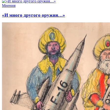
Мнения
«И много другого оружия…»