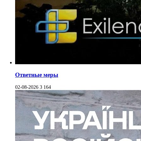
Ответные меры
02-08-2026
3 164