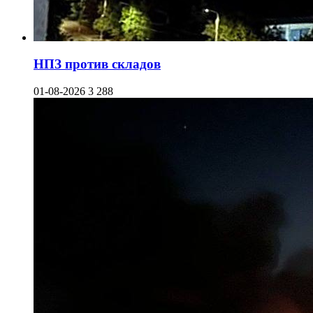
НПЗ против складов
01-08-2026
3 288