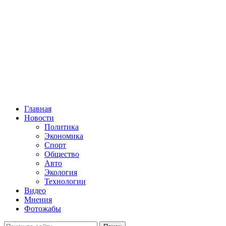
Главная
Новости
Политика
Экономика
Спорт
Общество
Авто
Экология
Технологии
Видео
Мнения
Фотожабы