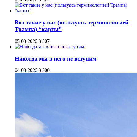
Вот такие у нас (пользуясь терминологией
Трампа) “карты”
05-08-2026
3 307
Никогда мы в него не вступим
04-08-2026
3 300