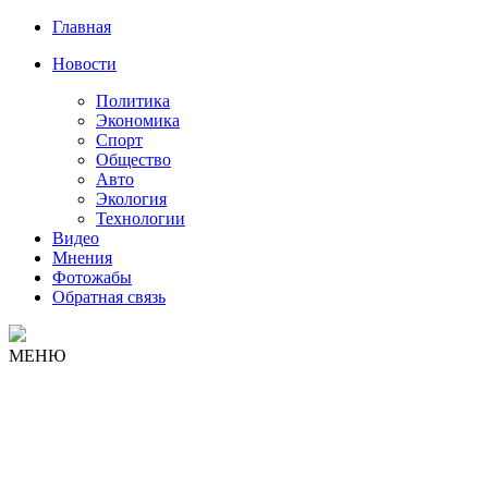
Главная
Новости
Политика
Экономика
Спорт
Общество
Авто
Экология
Технологии
Видео
Мнения
Фотожабы
Обратная связь
МЕНЮ