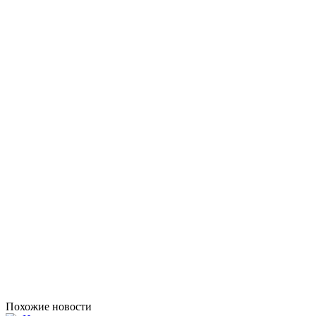
Похожие новости