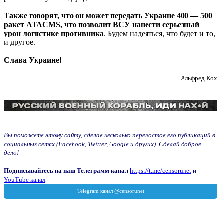
Также говорят, что он может передать Украине 400 — 500
ракет ATACMS, что позволит ВСУ нанести серьезный
урон логистике противника
. Будем надеяться, что будет и то,
и другое.
Слава Украине!
Альфред Кох
Вы поможете этому сайту, сделав несколько перепостов его публикаций в
социальных сетях (Facebook, Twitter, Google и других). Сделай доброе
дело!
Подписывайтесь на наш Телеграмм-канал
https://t.me/censorunet
и
YouTube канал