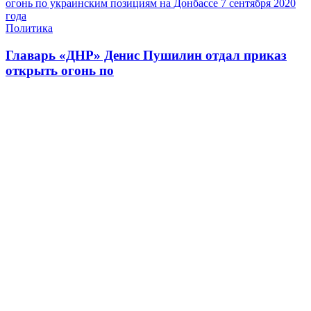
Политика
Главарь «ДНР» Денис Пушилин отдал приказ
открыть огонь по