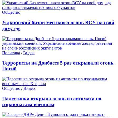
Общество
Украинский бизнесмен навел огонь ВСУ на свой
дом, где
Политика
/
Видео
Террористы на Донбассе 5 раз открывали огонь.
Погиб
Общество
/
Видео
Палестинка открыла огонь из автомата по
израильским военным