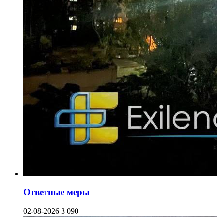
Ответные меры
02-08-2026
3 090