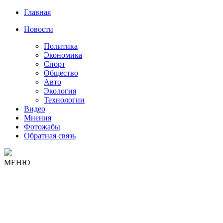
Главная
Новости
Политика
Экономика
Спорт
Общество
Авто
Экология
Технологии
Видео
Мнения
Фотожабы
Обратная связь
МЕНЮ