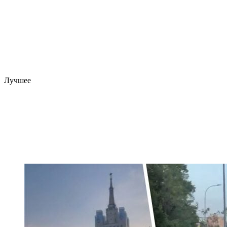
Лучшее