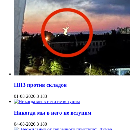
НПЗ против складов
01-08-2026
3 183
Никогда мы в него не вступим
04-08-2026
3 180