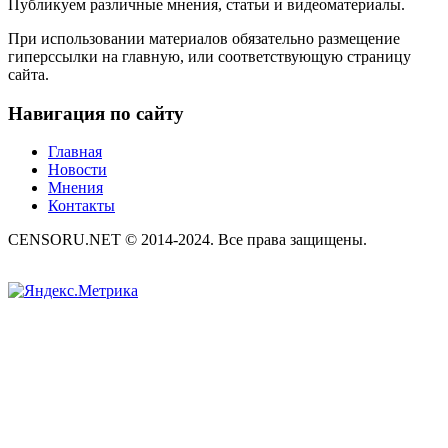
Публикуем различные мнения, статьи и видеоматериалы.
При использовании материалов обязательно размещение
гиперссылки на главную, или соответствующую страницу
сайта.
Навигация по сайту
Главная
Новости
Мнения
Контакты
CENSORU.NET © 2014-2024. Все права защищены.