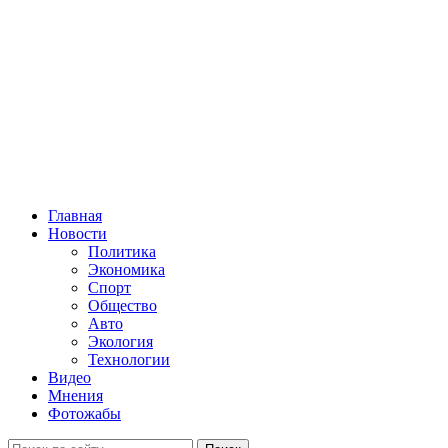
Главная
Новости
Политика
Экономика
Спорт
Общество
Авто
Экология
Технологии
Видео
Мнения
Фотожабы