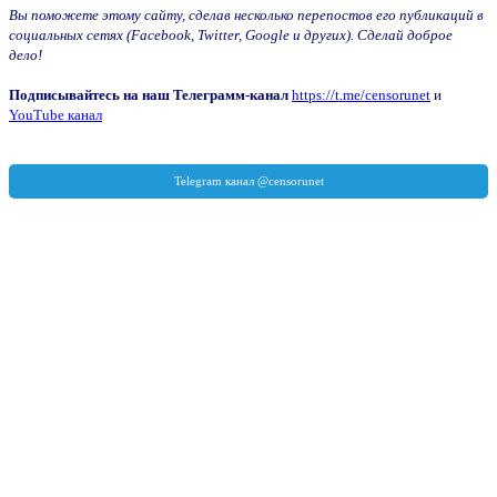
Вы поможете этому сайту, сделав несколько перепостов его публикаций в
социальных сетях (Facebook, Twitter, Google и других). Сделай доброе
дело!
Подписывайтесь на наш Телеграмм-канал
https://t.me/censorunet
и
YouTube канал