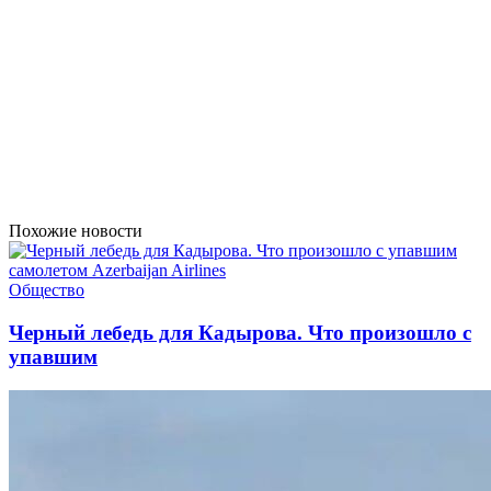
Похожие новости
Общество
Черный лебедь для Кадырова. Что произошло с
упавшим