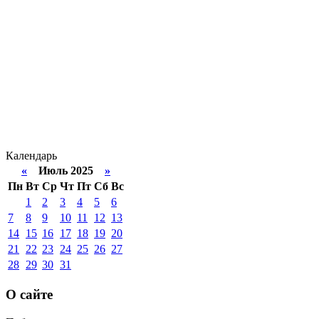
Календарь
«
Июль 2025
»
Пн
Вт
Ср
Чт
Пт
Сб
Вс
1
2
3
4
5
6
7
8
9
10
11
12
13
14
15
16
17
18
19
20
21
22
23
24
25
26
27
28
29
30
31
О сайте