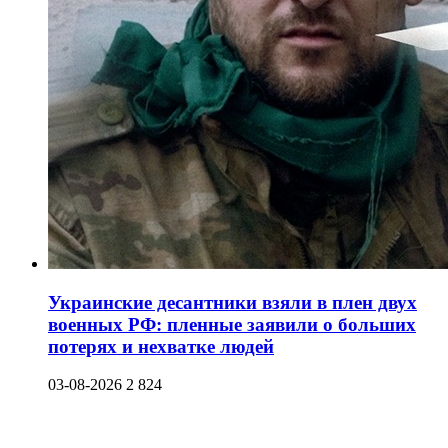
Украинские десантники взяли в плен двух
военных РФ: пленные заявили о больших
потерях и нехватке людей
03-08-2026
2 824