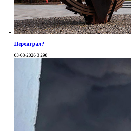
Переиграл?
03-08-2026
3 298