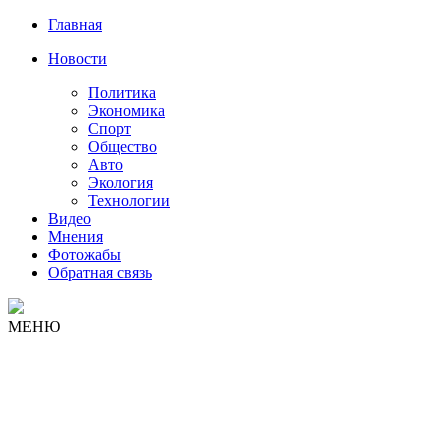
Главная
Новости
Политика
Экономика
Спорт
Общество
Авто
Экология
Технологии
Видео
Мнения
Фотожабы
Обратная связь
МЕНЮ