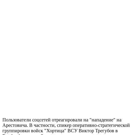
Пользователи соцсетей отреагировали на "нападение" на
Арестовича. В частности, спикер оперативно-стратегической
группировки войск "Хортица" ВСУ Виктор Трегубов в