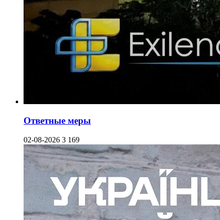
Ответные меры
02-08-2026
3 169