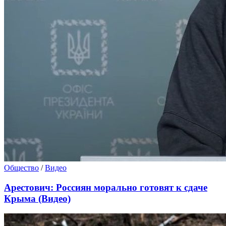
Общество
/
Видео
Арестович: Россиян морально готовят к сдаче
Крыма (Видео)