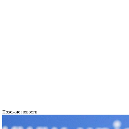
Похожие новости