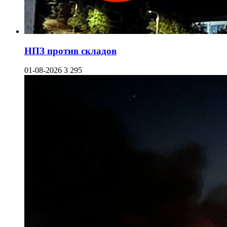
НПЗ против складов
01-08-2026
3 295