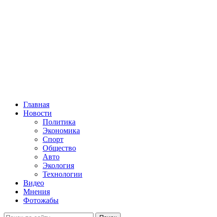
Главная
Новости
Политика
Экономика
Спорт
Общество
Авто
Экология
Технологии
Видео
Мнения
Фотожабы