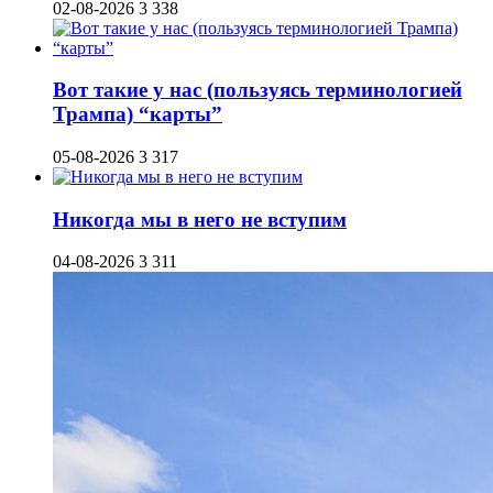
02-08-2026
3 338
Вот такие у нас (пользуясь терминологией
Трампа) “карты”
05-08-2026
3 317
Никогда мы в него не вступим
04-08-2026
3 311