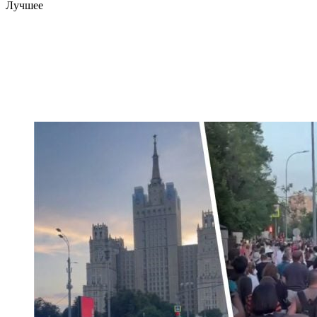
Лучшее