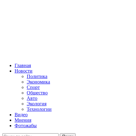
Главная
Новости
Политика
Экономика
Спорт
Общество
Авто
Экология
Технологии
Видео
Мнения
Фотожабы