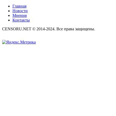
Главная
Новости
Мнения
Контакты
CENSORU.NET © 2014-2024. Все права защищены.