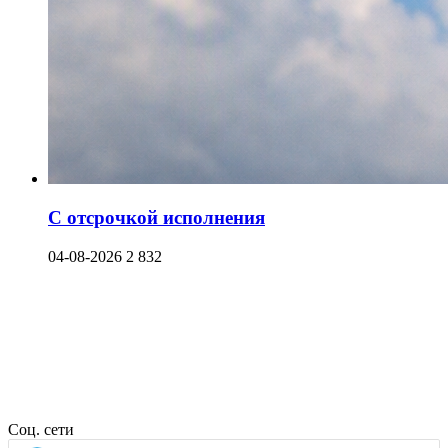
С отсрочкой исполнения
04-08-2026
2 832
Соц. сети