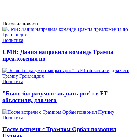
Похожие новости
Политика
СМИ: Дания направила команде Трампа
предложения по
Политика
"Было бы разумно закрыть рот": в FT
объяснили, для чего
Политика
После встречи с Трампом Орбан позвонил
Путину