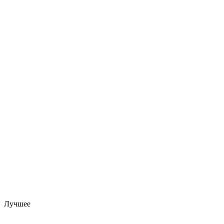
Лучшее