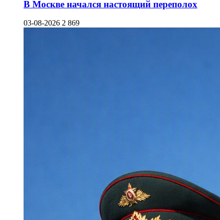
В Москве начался настоящий переполох
03-08-2026
2 869