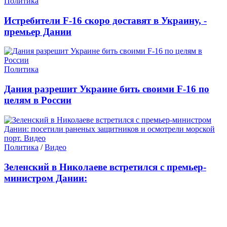
Политика
Истребители F-16 скоро доставят в Украину, -
премьер Дании
Политика
Дания разрешит Украине бить своими F-16 по
целям в России
Политика
/
Видео
Зеленский в Николаеве встретился с премьер-
министром Дании: