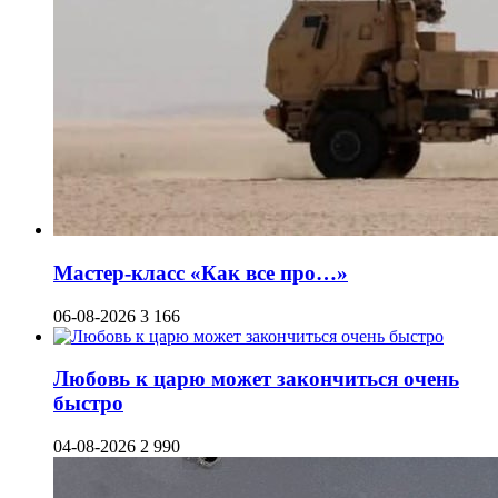
Мастер-класс «Как все про…»
06-08-2026
3 166
Любовь к царю может закончиться очень
быстро
04-08-2026
2 990