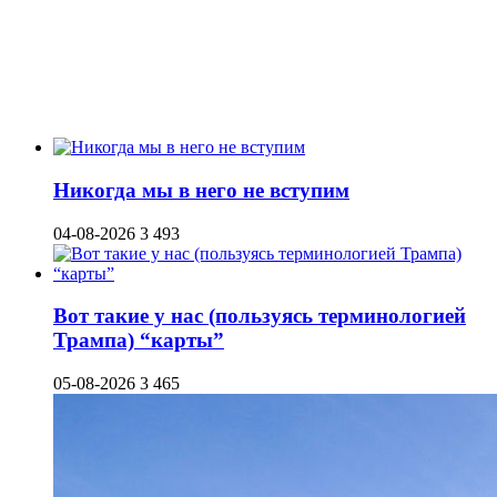
Никогда мы в него не вступим
04-08-2026
3 493
Вот такие у нас (пользуясь терминологией
Трампа) “карты”
05-08-2026
3 465