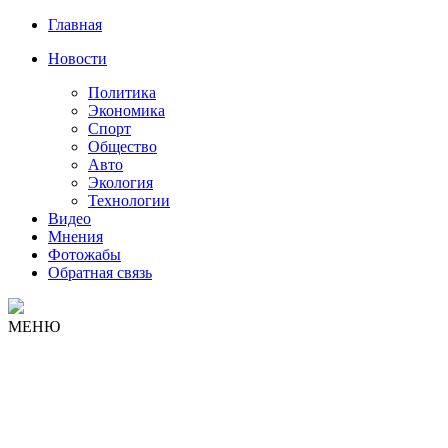
Главная
Новости
Политика
Экономика
Спорт
Общество
Авто
Экология
Технологии
Видео
Мнения
Фотожабы
Обратная связь
МЕНЮ