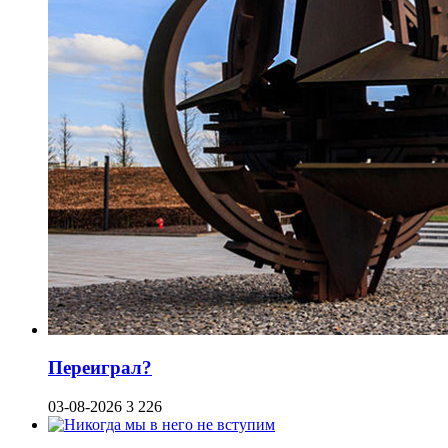
Переиграл?
03-08-2026
3 226