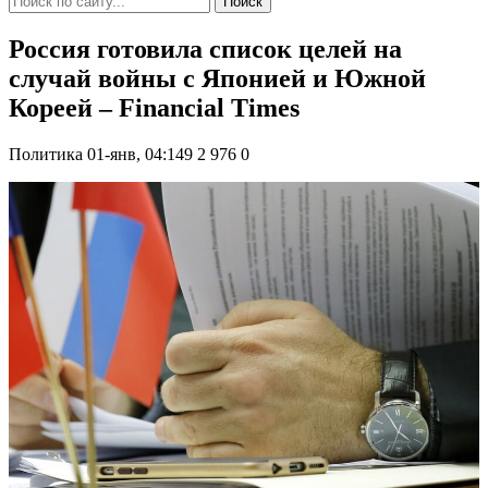
Поиск
Россия готовила список целей на
случай войны с Японией и Южной
Кореей – Financial Times
Политика
01-янв, 04:149
2 976
0