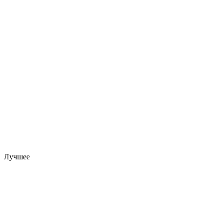
Лучшее