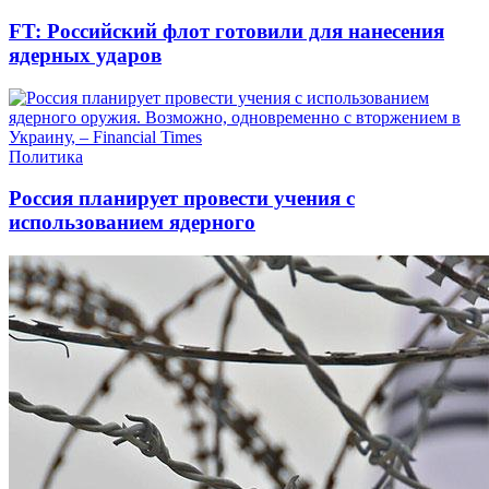
FT: Российский флот готовили для нанесения
ядерных ударов
Политика
Россия планирует провести учения с
использованием ядерного