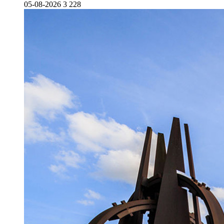
05-08-2026
3 228