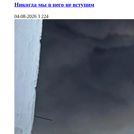
Никогда мы в него не вступим
04-08-2026
3 224