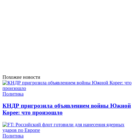
Похожие новости
Политика
КНДР пригрозила объявлением войны Южной
Корее: что произошло
Политика