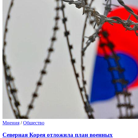
Мнения
/
Общество
Северная Корея отложила план военных