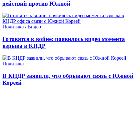
действий против Южной
Политика
/
Видео
Готовятся к войне: появилось видео момента
взрыва в КНДР
Политика
В КНДР заявили, что обрывают связь с Южной
Кореей