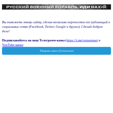
Вы поможете этому сайту, сделав несколько перепостов его публикаций в
социальных сетях (Facebook, Twitter, Google и других). Сделай доброе
дело!
Подписывайтесь на наш Телеграмм-канал
https://t.me/censorunet
и
YouTube канал