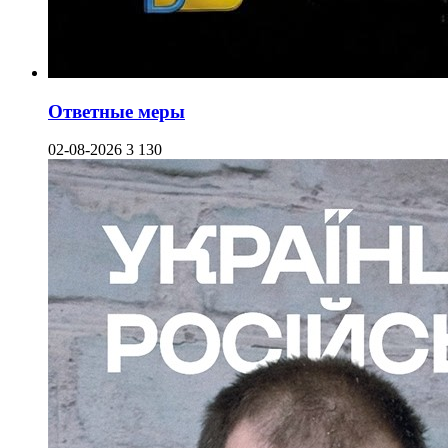
Ответные меры
02-08-2026
3 130