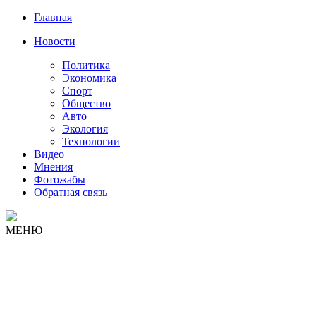
Главная
Новости
Политика
Экономика
Спорт
Общество
Авто
Экология
Технологии
Видео
Мнения
Фотожабы
Обратная связь
МЕНЮ