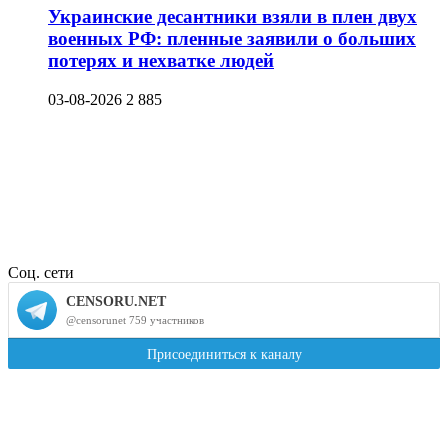
Украинские десантники взяли в плен двух
военных РФ: пленные заявили о больших
потерях и нехватке людей
03-08-2026
2 885
Соц. сети