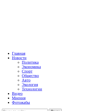
Главная
Новости
Политика
Экономика
Спорт
Общество
Авто
Экология
Технологии
Видео
Мнения
Фотожабы