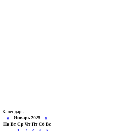
Календарь
«
Январь 2025
»
Пн
Вт
Ср
Чт
Пт
Сб
Вс
1
2
3
4
5