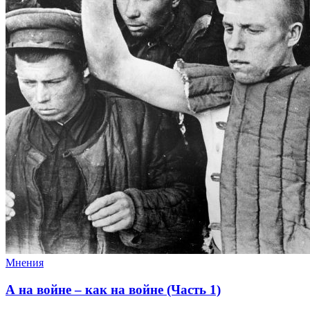
Мнения
А на войне – как на войне (Часть 1)