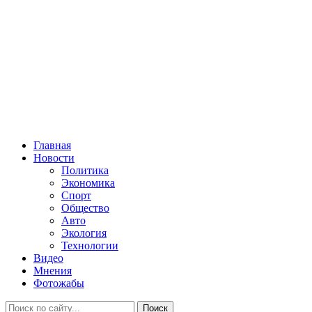
Главная
Новости
Политика
Экономика
Спорт
Общество
Авто
Экология
Технологии
Видео
Мнения
Фотожабы
Поиск