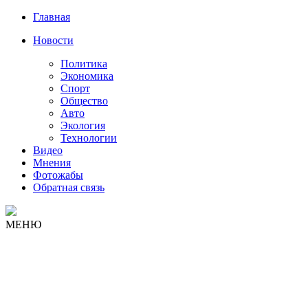
Главная
Новости
Политика
Экономика
Спорт
Общество
Авто
Экология
Технологии
Видео
Мнения
Фотожабы
Обратная связь
МЕНЮ