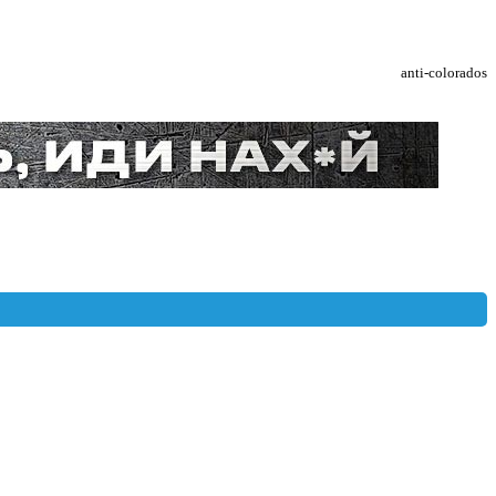
anti-colorados