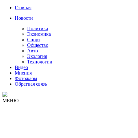
Главная
Новости
Политика
Экономика
Спорт
Общество
Авто
Экология
Технологии
Видео
Мнения
Фотожабы
Обратная связь
МЕНЮ