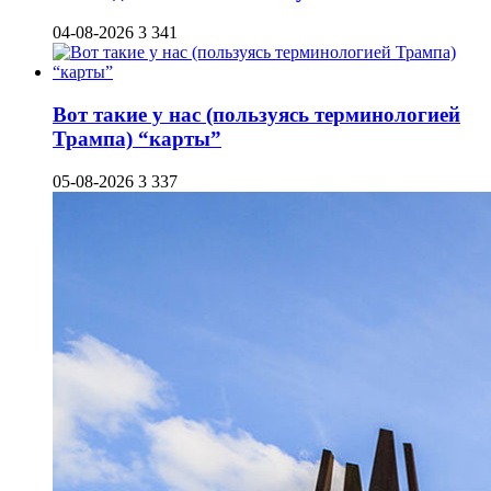
04-08-2026
3 341
Вот такие у нас (пользуясь терминологией
Трампа) “карты”
05-08-2026
3 337