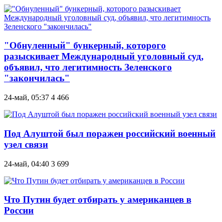
"Обнуленный" бункерный, которого
разыскивает Международный уголовный суд,
объявил, что легитимность Зеленского
"закончилась"
24-май, 05:37
4 466
Под Алуштой был поражен российский военный
узел связи
24-май, 04:40
3 699
Что Путин будет отбирать у американцев в
России