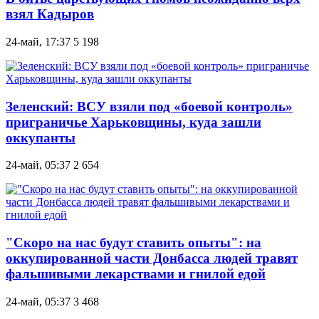
взял Кадыров
24-май, 17:37
5 198
Зеленский: ВСУ взяли под «боевой контроль»
приграничье Харьковщины, куда зашли
оккупанты
24-май, 05:37
2 654
"Скоро на нас будут ставить опыты": на
оккупированной части Донбасса людей травят
фальшивыми лекарствами и гнилой едой
24-май, 05:37
3 468