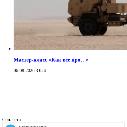
Мастер-класс «Как все про…»
06-08-2026
3 024
Соц. сети