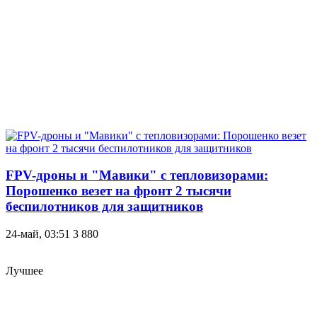
FPV-дроны и "Мавики" с тепловизорами:
Порошенко везет на фронт 2 тысячи
беспилотников для защитников
24-май, 03:51
3 880
Лучшее