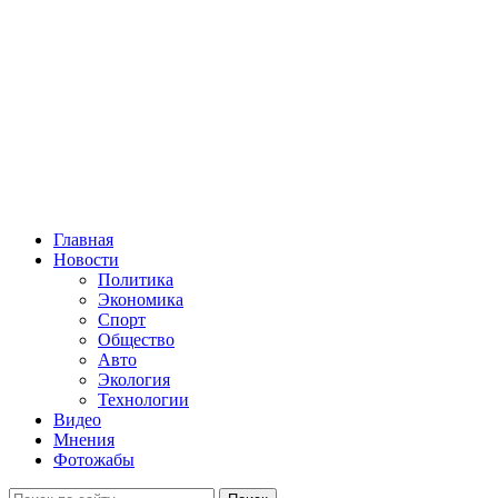
Главная
Новости
Политика
Экономика
Спорт
Общество
Авто
Экология
Технологии
Видео
Мнения
Фотожабы