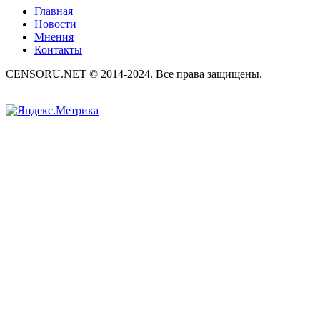
Главная
Новости
Мнения
Контакты
CENSORU.NET © 2014-2024. Все права защищены.