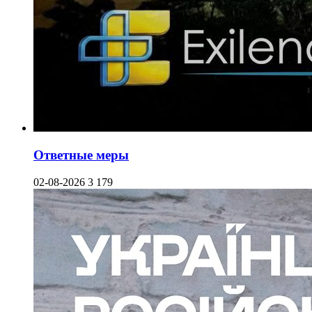
Ответные меры
02-08-2026
3 179