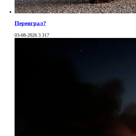
Переиграл?
03-08-2026
3 317