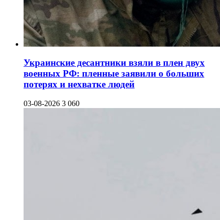
Украинские десантники взяли в плен двух
военных РФ: пленные заявили о больших
потерях и нехватке людей
03-08-2026
3 060