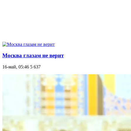
Москва глазам не верит
16-май, 05:46
5 637