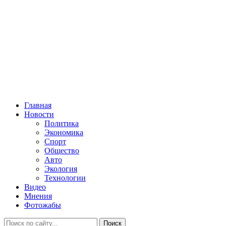
Главная
Новости
Политика
Экономика
Спорт
Общество
Авто
Экология
Технологии
Видео
Мнения
Фотожабы
Поиск