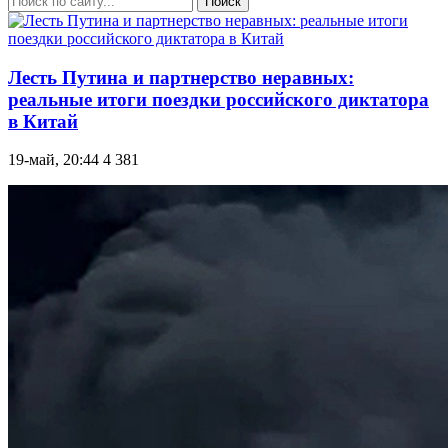
Поиск
Лесть Путина и партнерство неравных:
реальные итоги поездки российского диктатора
в Китай
19-май, 20:44
4 381