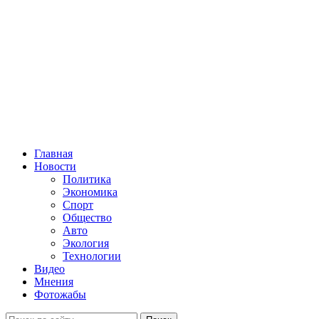
Главная
Новости
Политика
Экономика
Спорт
Общество
Авто
Экология
Технологии
Видео
Мнения
Фотожабы