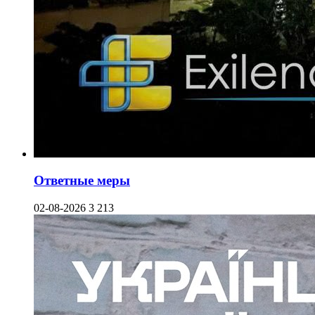
Ответные меры
02-08-2026
3 213