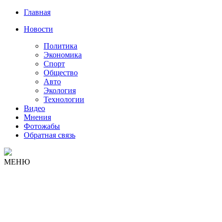
Главная
Новости
Политика
Экономика
Спорт
Общество
Авто
Экология
Технологии
Видео
Мнения
Фотожабы
Обратная связь
МЕНЮ