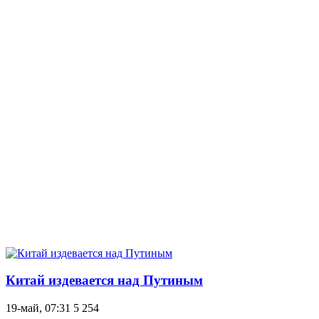
Китай издевается над Путиным
19-май, 07:31
5 254