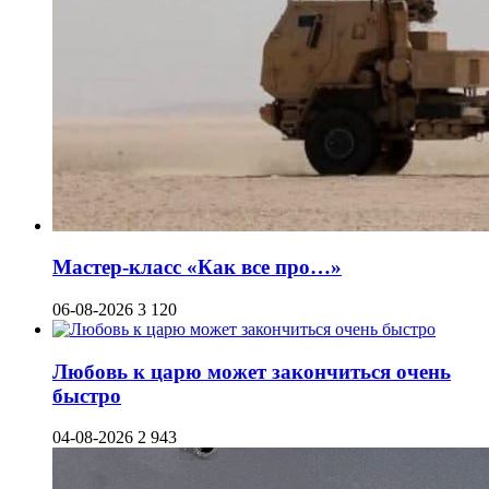
Мастер-класс «Как все про…»
06-08-2026
3 120
Любовь к царю может закончиться очень
быстро
04-08-2026
2 943