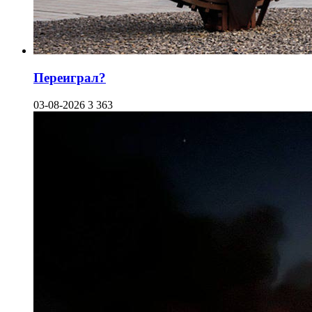
Переиграл?
03-08-2026
3 363