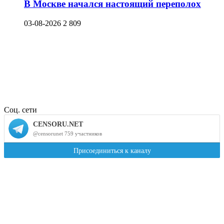
В Москве начался настоящий переполох
03-08-2026
2 809
Соц. сети