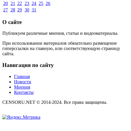
20
21
22
23
24
25
26
27
28
29
30
31
О сайте
Публикуем различные мнения, статьи и видеоматериалы.
При использовании материалов обязательно размещение
гиперссылки на главную, или соответствующую страницу
сайта.
Навигация по сайту
Главная
Новости
Мнения
Контакты
CENSORU.NET © 2014-2024. Все права защищены.