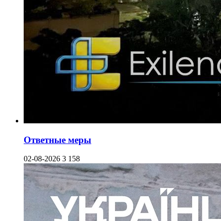
Ответные меры
02-08-2026
3 158