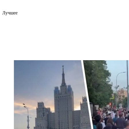
Лучшее