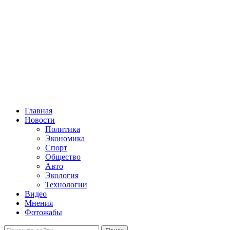
Главная
Новости
Политика
Экономика
Спорт
Общество
Авто
Экология
Технологии
Видео
Мнения
Фотожабы