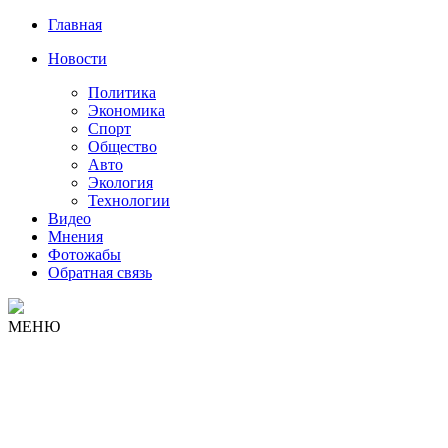
Главная
Новости
Политика
Экономика
Спорт
Общество
Авто
Экология
Технологии
Видео
Мнения
Фотожабы
Обратная связь
МЕНЮ