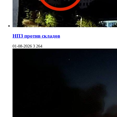
НПЗ против складов
01-08-2026
3 264