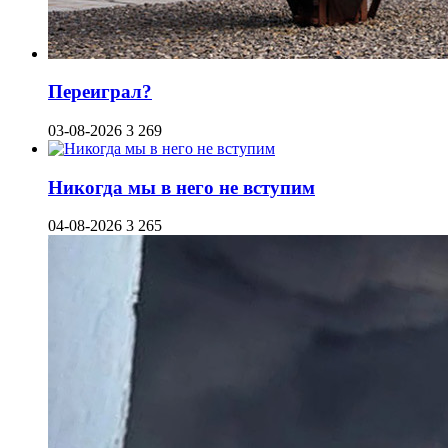
Переиграл?
03-08-2026
3 269
Никогда мы в него не вступим
04-08-2026
3 265