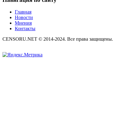
Главная
Новости
Мнения
Контакты
CENSORU.NET © 2014-2024. Все права защищены.