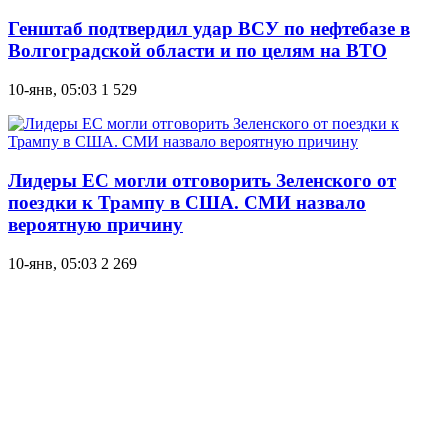
Генштаб подтвердил удар ВСУ по нефтебазе в
Волгоградской области и по целям на ВТО
10-янв, 05:03
1 529
Лидеры ЕС могли отговорить Зеленского от
поездки к Трампу в США. СМИ назвало
вероятную причину
10-янв, 05:03
2 269