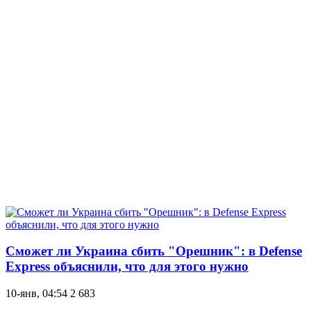
Сможет ли Украина сбить "Орешник": в Defense
Express объяснили, что для этого нужно
10-янв, 04:54
2 683