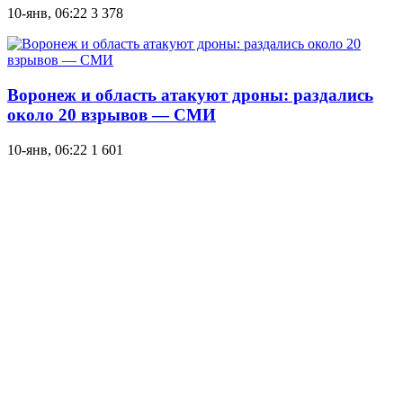
10-янв, 06:22
3 378
Воронеж и область атакуют дроны: раздались
около 20 взрывов — СМИ
10-янв, 06:22
1 601