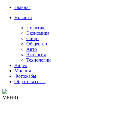
Главная
Новости
Политика
Экономика
Спорт
Общество
Авто
Экология
Технологии
Видео
Мнения
Фотожабы
Обратная связь
МЕНЮ