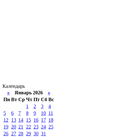
Календарь
«
Январь 2026
»
Пн
Вт
Ср
Чт
Пт
Сб
Вс
1
2
3
4
5
6
7
8
9
10
11
12
13
14
15
16
17
18
19
20
21
22
23
24
25
26
27
28
29
30
31