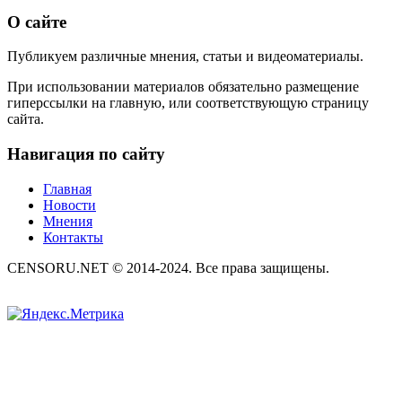
О сайте
Публикуем различные мнения, статьи и видеоматериалы.
При использовании материалов обязательно размещение
гиперссылки на главную, или соответствующую страницу
сайта.
Навигация по сайту
Главная
Новости
Мнения
Контакты
CENSORU.NET © 2014-2024. Все права защищены.