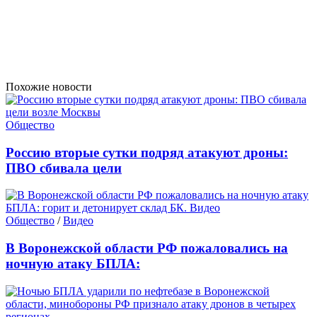
Похожие новости
Общество
Россию вторые сутки подряд атакуют дроны:
ПВО сбивала цели
Общество
/
Видео
В Воронежской области РФ пожаловались на
ночную атаку БПЛА: