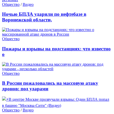
Общество
/
Видео
Ночью БПЛА ударили по нефтебазе в
Воронежской области,
Общество
Пожары и взрывы на подстанциях: что известно
о
Общество
В России пожаловались на массовую атаку
дронов: под ударами
Общество
/
Видео