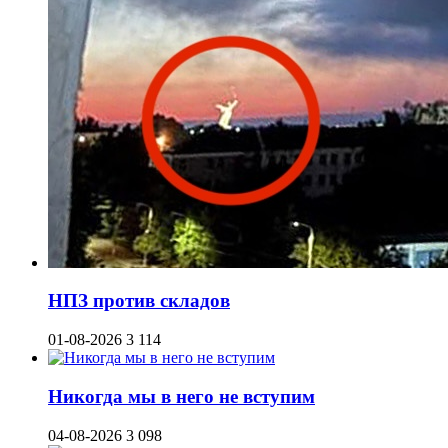
НПЗ против складов
01-08-2026
3 114
Никогда мы в него не вступим
04-08-2026
3 098