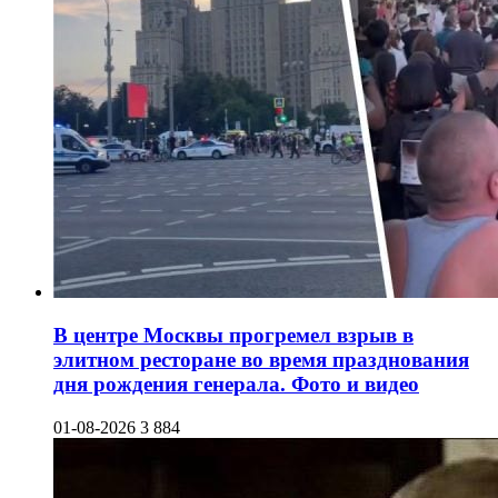
В центре Москвы прогремел взрыв в
элитном ресторане во время празднования
дня рождения генерала. Фото и видео
01-08-2026
3 884