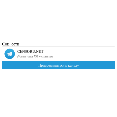
Соц. сети