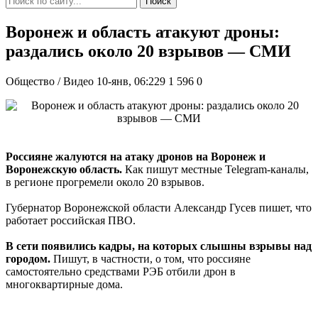
Поиск
Воронеж и область атакуют дроны:
раздались около 20 взрывов — СМИ
Общество / Видео
10-янв, 06:229
1 596
0
Россияне жалуются на атаку дронов на Воронеж и
Воронежскую область.
Как пишут местные Telegram-каналы,
в регионе прогремели около 20 взрывов.
Губернатор Воронежской области Александр Гусев пишет, что
работает российская ПВО.
В сети появились кадры, на которых слышны взрывы над
городом.
Пишут, в частности, о том, что россияне
самостоятельно средствами РЭБ отбили дрон в
многоквартирные дома.