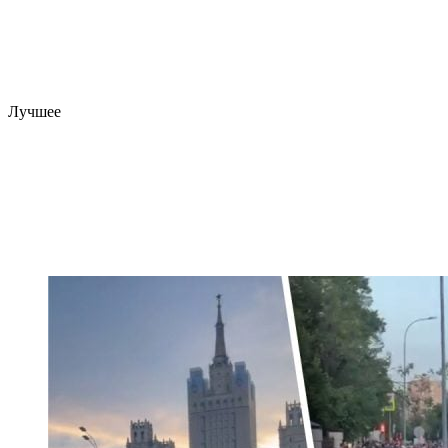
Лучшее