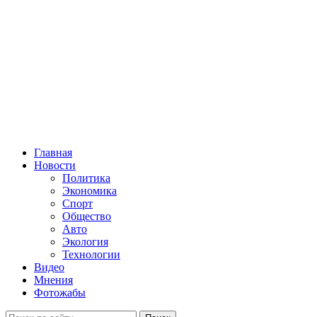
Главная
Новости
Политика
Экономика
Спорт
Общество
Авто
Экология
Технологии
Видео
Мнения
Фотожабы