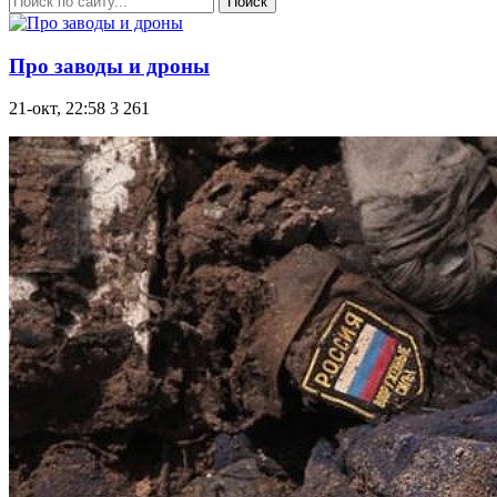
Поиск
Про заводы и дроны
21-окт, 22:58
3 261