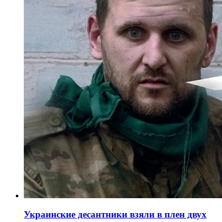
Украинские десантники взяли в плен двух