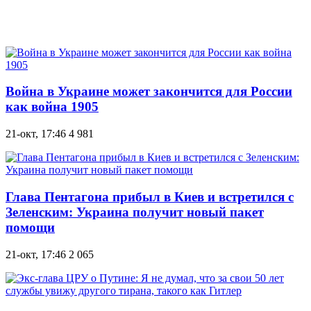
Война в Украине может закончится для России
как война 1905
21-окт, 17:46
4 981
Глава Пентагона прибыл в Киев и встретился с
Зеленским: Украина получит новый пакет
помощи
21-окт, 17:46
2 065