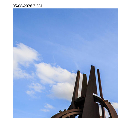
05-08-2026
3 331