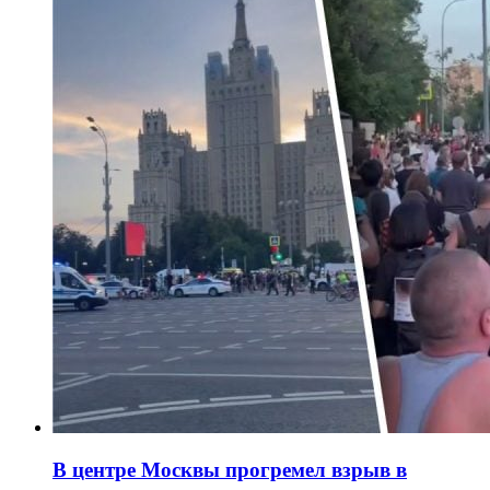
В центре Москвы прогремел взрыв в