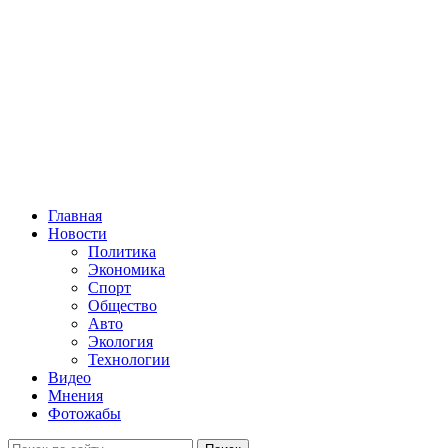
Главная
Новости
Политика
Экономика
Спорт
Общество
Авто
Экология
Технологии
Видео
Мнения
Фотожабы