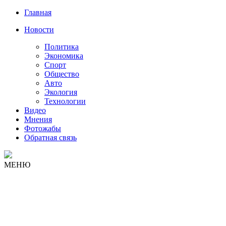
Главная
Новости
Политика
Экономика
Спорт
Общество
Авто
Экология
Технологии
Видео
Мнения
Фотожабы
Обратная связь
МЕНЮ