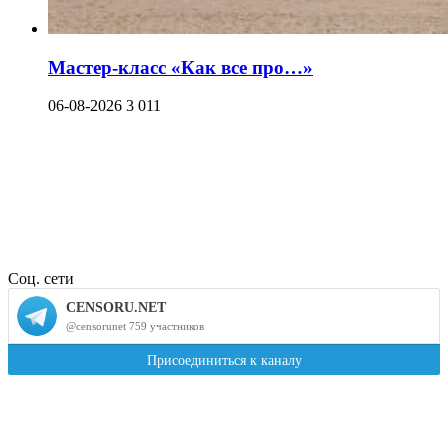
Мастер-класс «Как все про…»
06-08-2026
3 011
Соц. сети