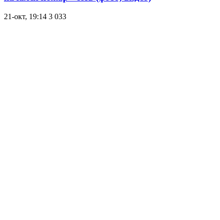
21-окт, 19:14
3 033