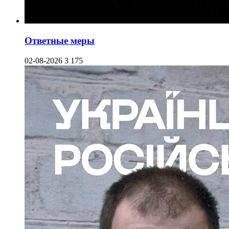
Ответные меры
02-08-2026
3 175