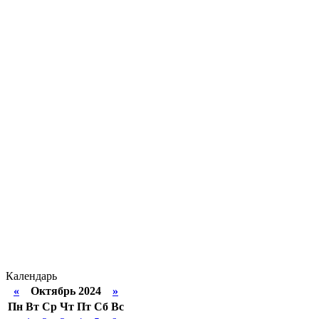
Календарь
«
Октябрь 2024
»
Пн
Вт
Ср
Чт
Пт
Сб
Вс