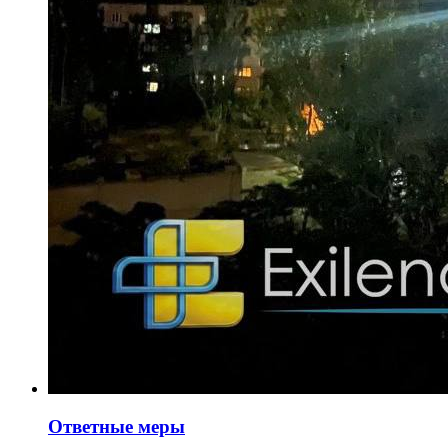
Ответные меры