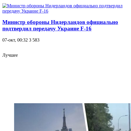
Министр обороны Нидерландов официально
подтвердил передачу Украине F-16
07-окт, 00:32
3 583
Лучшее