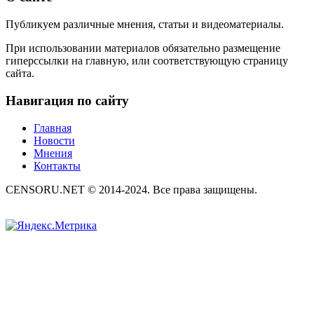
Публикуем различные мнения, статьи и видеоматериалы.
При использовании материалов обязательно размещение
гиперссылки на главную, или соответствующую страницу
сайта.
Навигация по сайту
Главная
Новости
Мнения
Контакты
CENSORU.NET © 2014-2024. Все права защищены.