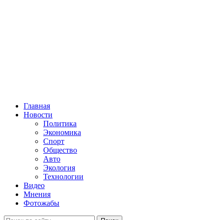
Главная
Новости
Политика
Экономика
Спорт
Общество
Авто
Экология
Технологии
Видео
Мнения
Фотожабы