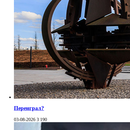
Переиграл?
03-08-2026
3 190