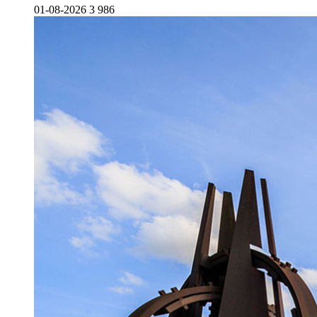
01-08-2026
3 986