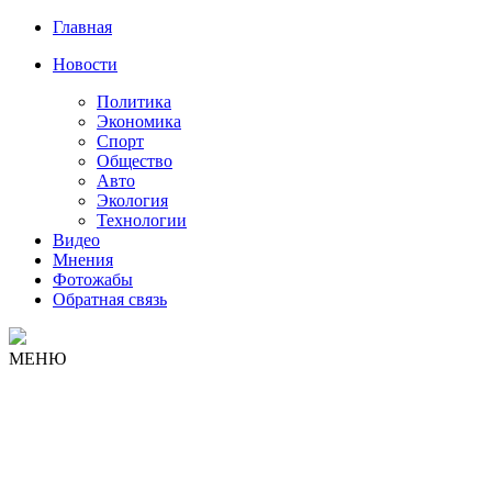
Главная
Новости
Политика
Экономика
Спорт
Общество
Авто
Экология
Технологии
Видео
Мнения
Фотожабы
Обратная связь
МЕНЮ