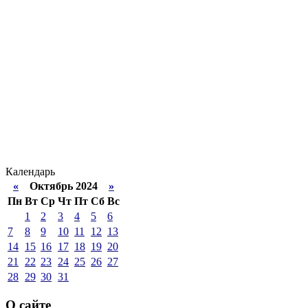
Календарь
«
Октябрь 2024
»
Пн
Вт
Ср
Чт
Пт
Сб
Вс
1
2
3
4
5
6
7
8
9
10
11
12
13
14
15
16
17
18
19
20
21
22
23
24
25
26
27
28
29
30
31
О сайте