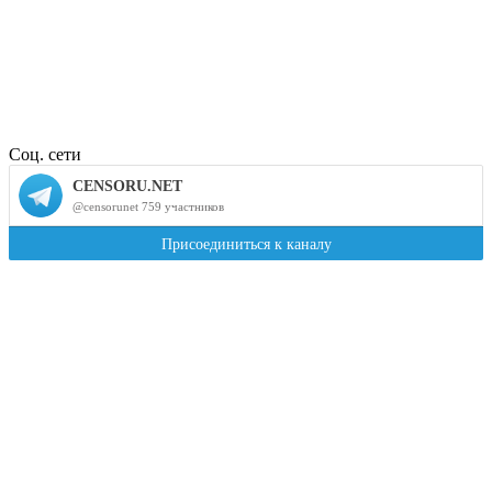
Соц. сети