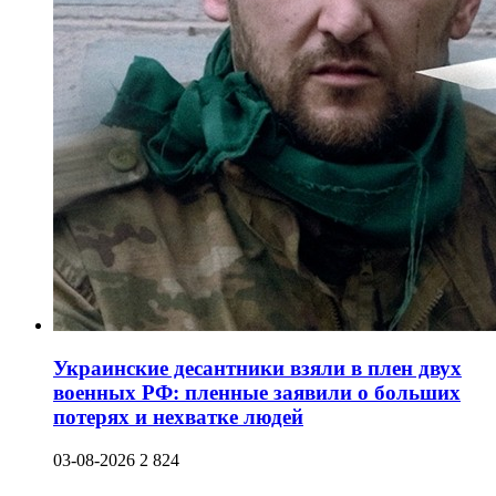
Украинские десантники взяли в плен двух
военных РФ: пленные заявили о больших
потерях и нехватке людей
03-08-2026
2 824