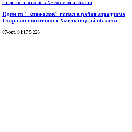
Один из "Кинжалов" попал в район аэродрома
Староконстантинов в Хмельницкой области
07-окт, 04:17
5 226