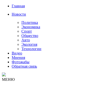
Главная
Новости
Политика
Экономика
Спорт
Общество
Авто
Экология
Технологии
Видео
Мнения
Фотожабы
Обратная связь
МЕНЮ