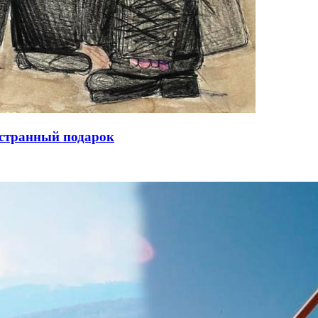
 странный подарок