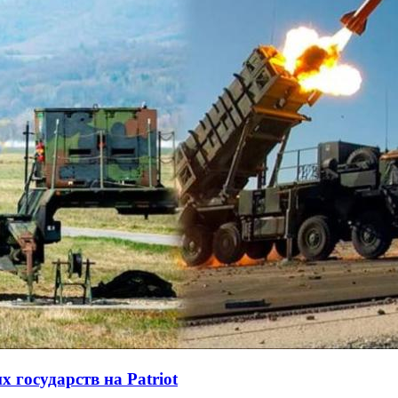
государств на Patriot