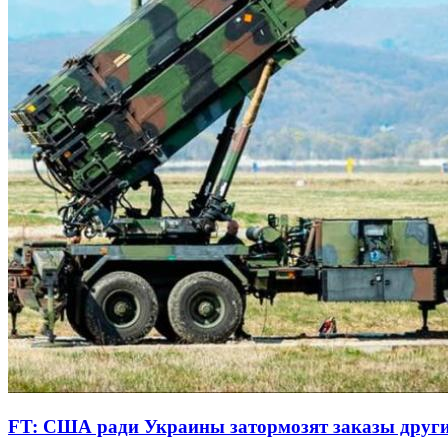
FT: США ради Украины затормозят заказы других 