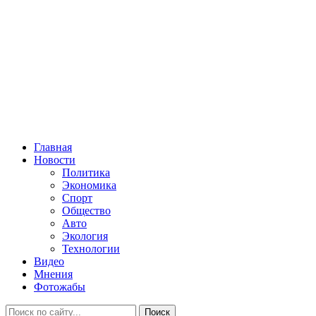
Главная
Новости
Политика
Экономика
Спорт
Общество
Авто
Экология
Технологии
Видео
Мнения
Фотожабы
Поиск