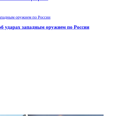
об ударах западным оружием по России