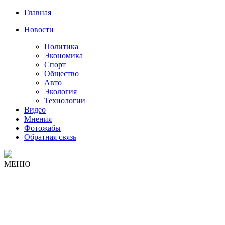
Главная
Новости
Политика
Экономика
Спорт
Общество
Авто
Экология
Технологии
Видео
Мнения
Фотожабы
Обратная связь
МЕНЮ