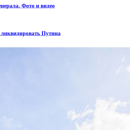
нерала. Фото и видео
ы ликвидировать Путина