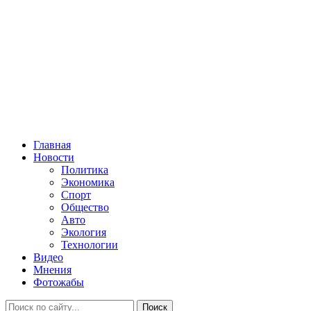
Главная
Новости
Политика
Экономика
Спорт
Общество
Авто
Экология
Технологии
Видео
Мнения
Фотожабы
Поиск