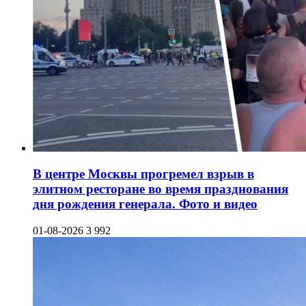
В центре Москвы прогремел взрыв в
элитном ресторане во время празднования
дня рождения генерала. Фото и видео
01-08-2026
3 992