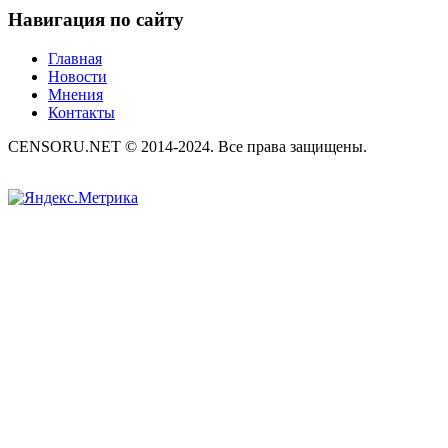
Навигация по сайту
Главная
Новости
Мнения
Контакты
CENSORU.NET © 2014-2024. Все права защищены.