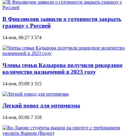
В Финляндии заявили о готовности закрыть
границу с Россией
14-ноя, 06:27
3 574
Члены семьи Кадырова получили рекордное
количество назначений в 2023 году
14-ноя, 05:09
3 315
Легкий повод для оптимизма
14-ноя, 05:06
7 318