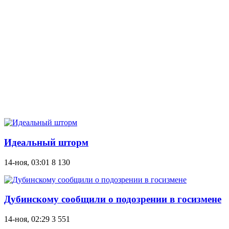
Идеальный шторм
14-ноя, 03:01
8 130
Дубинскому сообщили о подозрении в госизмене
14-ноя, 02:29
3 551