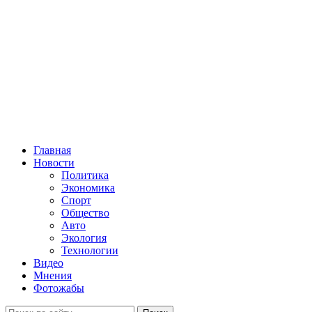
Главная
Новости
Политика
Экономика
Спорт
Общество
Авто
Экология
Технологии
Видео
Мнения
Фотожабы