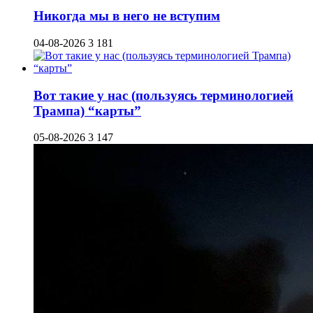
Никогда мы в него не вступим
04-08-2026
3 181
Вот такие у нас (пользуясь терминологией
Трампа) “карты”
05-08-2026
3 147