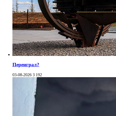
Переиграл?
03-08-2026
3 192