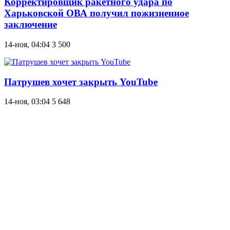
Корректировщик ракетного удара по
Харьковской ОВА получил пожизненное
заключение
14-ноя, 04:04
3 500
Патрушев хочет закрыть YouTube
14-ноя, 03:04
5 648