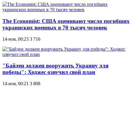
The Economist: США оценивают число погибших
украинских военных в 70 тысяч человек
14-ноя, 00:23
3 716
"Байден должен вооружить Украину для
победы": Ходжес озвучил свой план
14-ноя, 00:21
3 808