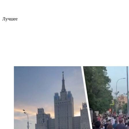
Лучшее