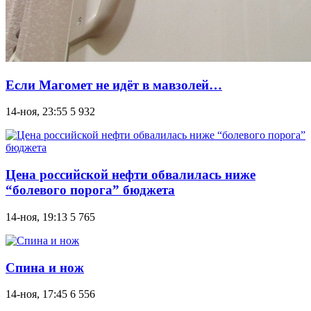
Если Магомет не идёт в мавзолей…
14-ноя, 23:55
5 932
Цена российской нефти обвалилась ниже
“болевого порога” бюджета
14-ноя, 19:13
5 765
Спина и нож
14-ноя, 17:45
6 556