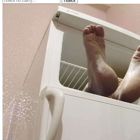
Поиск