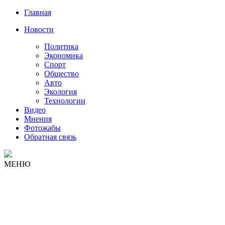
Главная
Новости
Политика
Экономика
Спорт
Общество
Авто
Экология
Технологии
Видео
Мнения
Фотожабы
Обратная связь
МЕНЮ