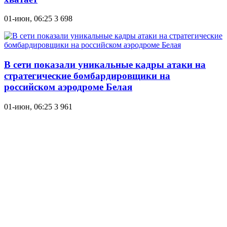
01-июн, 06:25
3 698
В сети показали уникальные кадры атаки на
стратегические бомбардировщики на
российском аэродроме Белая
01-июн, 06:25
3 961