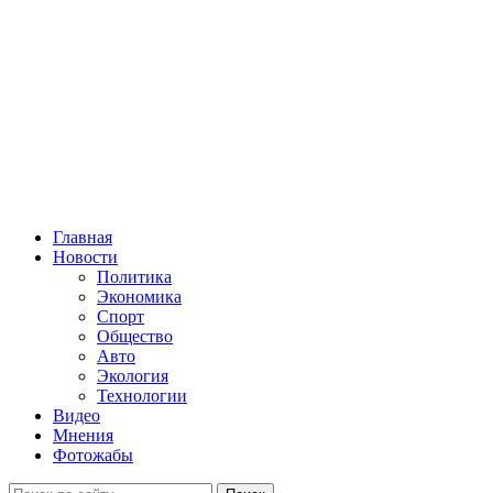
Главная
Новости
Политика
Экономика
Спорт
Общество
Авто
Экология
Технологии
Видео
Мнения
Фотожабы