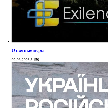
Ответные меры
02-08-2026
3 159