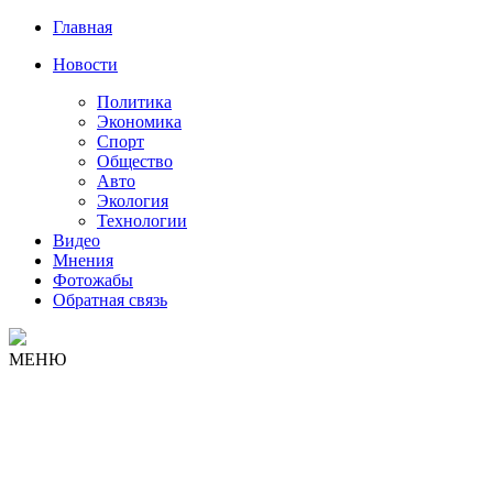
Главная
Новости
Политика
Экономика
Спорт
Общество
Авто
Экология
Технологии
Видео
Мнения
Фотожабы
Обратная связь
МЕНЮ