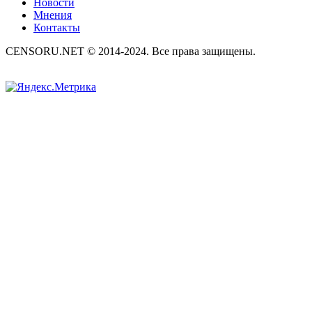
Новости
Мнения
Контакты
CENSORU.NET © 2014-2024. Все права защищены.