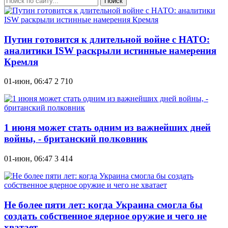
Поиск
Путин готовится к длительной войне с НАТО:
аналитики ISW раскрыли истинные намерения
Кремля
01-июн, 06:47
2 710
1 июня может стать одним из важнейших дней
войны, - британский полковник
01-июн, 06:47
3 414
Не более пяти лет: когда Украина смогла бы
создать собственное ядерное оружие и чего не
хватает