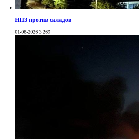
НПЗ против складов
01-08-2026
3 269