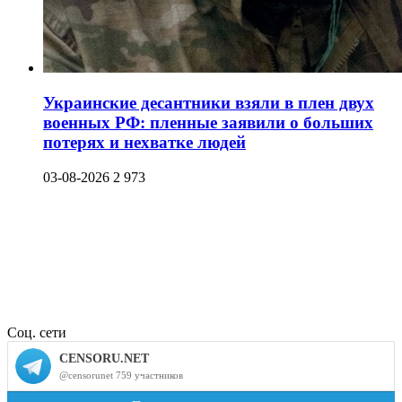
Украинские десантники взяли в плен двух
военных РФ: пленные заявили о больших
потерях и нехватке людей
03-08-2026
2 973
Соц. сети