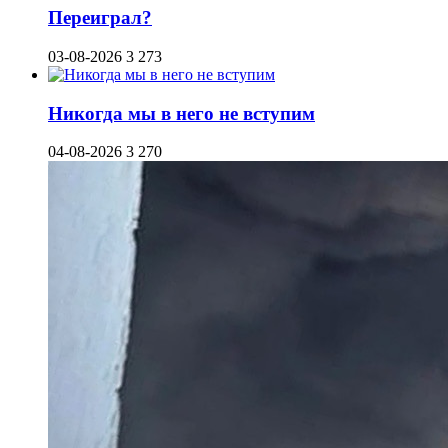
Переиграл?
03-08-2026
3 273
Никогда мы в него не вступим
04-08-2026
3 270