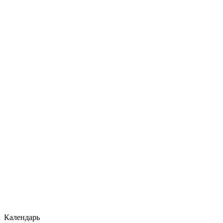
Календарь