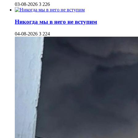
03-08-2026
3 226
Никогда мы в него не вступим
04-08-2026
3 224