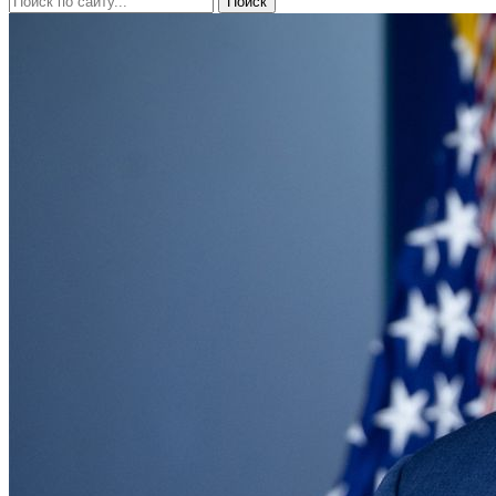
Поиск