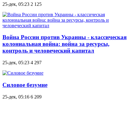
25-дек, 05:23
2 125
Война России против Украины - классическая
колониальная война: война за ресурсы,
контроль и человеческий капитал
25-дек, 05:23
4 297
Силовое безумие
25-дек, 05:16
6 209