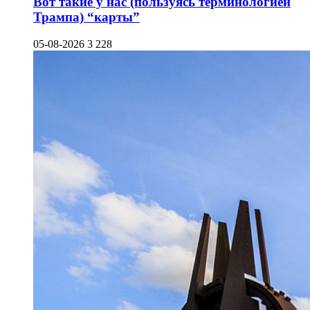
Вот такие у нас (пользуясь терминологией
Трампа) “карты”
05-08-2026
3 228