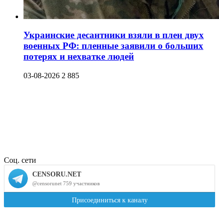
Украинские десантники взяли в плен двух
военных РФ: пленные заявили о больших
потерях и нехватке людей
03-08-2026
2 885
Соц. сети