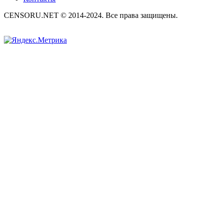
CENSORU.NET © 2014-2024. Все права защищены.