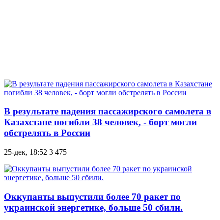
В результате падения пассажирского самолета в
Казахстане погибли 38 человек, - борт могли
обстрелять в России
25-дек, 18:52
3 475
Оккупанты выпустили более 70 ракет по
украинской энергетике, больше 50 сбили.