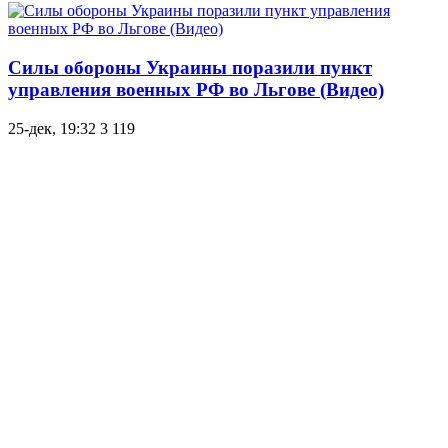
Силы обороны Украины поразили пункт
управления военных РФ во Льгове (Видео)
25-дек, 19:32
3 119