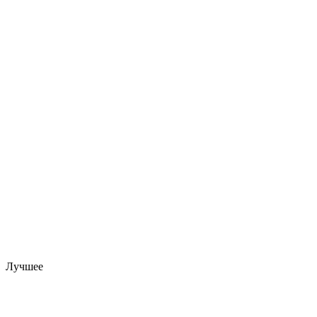
Лучшее