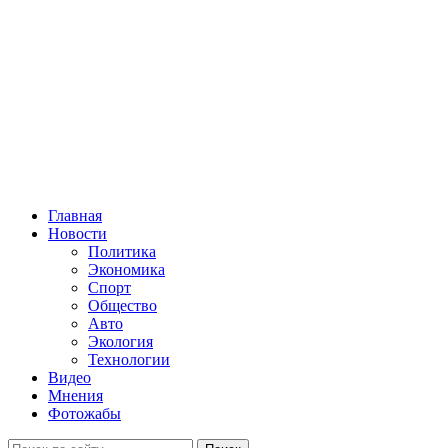
Главная
Новости
Политика
Экономика
Спорт
Общество
Авто
Экология
Технологии
Видео
Мнения
Фотожабы