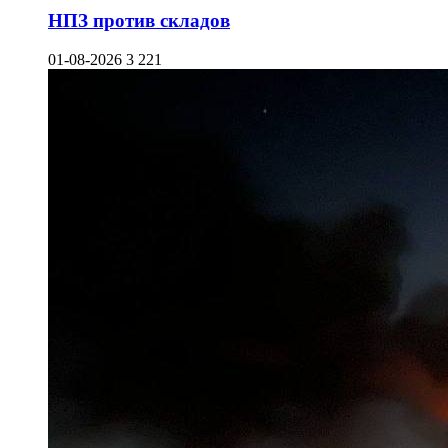
НПЗ против складов
01-08-2026
3 221