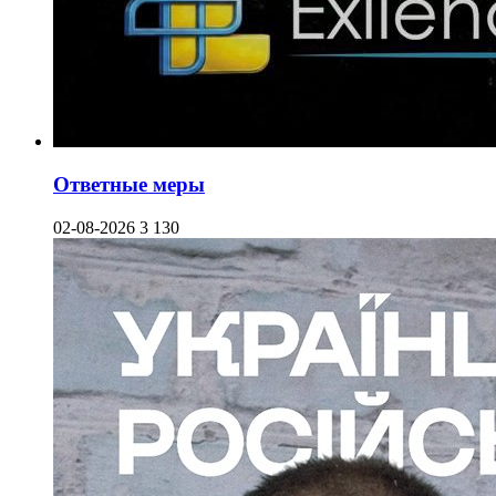
Ответные меры
02-08-2026
3 130