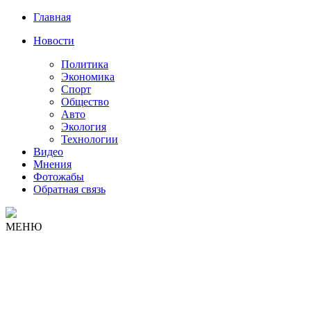
Главная
Новости
Политика
Экономика
Спорт
Общество
Авто
Экология
Технологии
Видео
Мнения
Фотожабы
Обратная связь
МЕНЮ