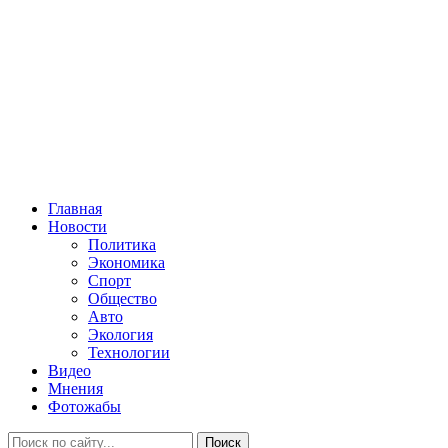
Главная
Новости
Политика
Экономика
Спорт
Общество
Авто
Экология
Технологии
Видео
Мнения
Фотожабы
Поиск