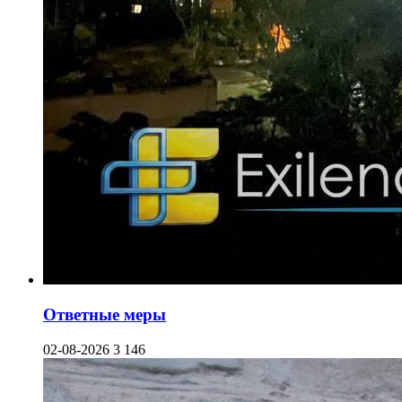
Ответные меры
02-08-2026
3 146