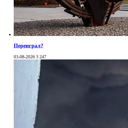
Переиграл?
03-08-2026
3 247