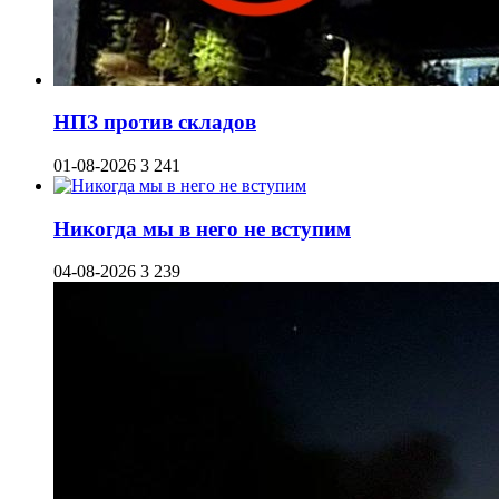
НПЗ против складов
01-08-2026
3 241
Никогда мы в него не вступим
04-08-2026
3 239