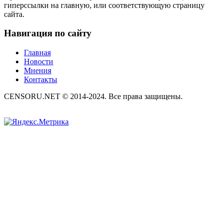
гиперссылки на главную, или соответствующую страницу
сайта.
Навигация по сайту
Главная
Новости
Мнения
Контакты
CENSORU.NET © 2014-2024. Все права защищены.