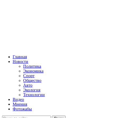
Главная
Новости
Политика
Экономика
Спорт
Общество
Авто
Экология
Технологии
Видео
Мнения
Фотожабы