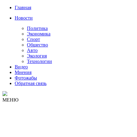
Главная
Новости
Политика
Экономика
Спорт
Общество
Авто
Экология
Технологии
Видео
Мнения
Фотожабы
Обратная связь
МЕНЮ