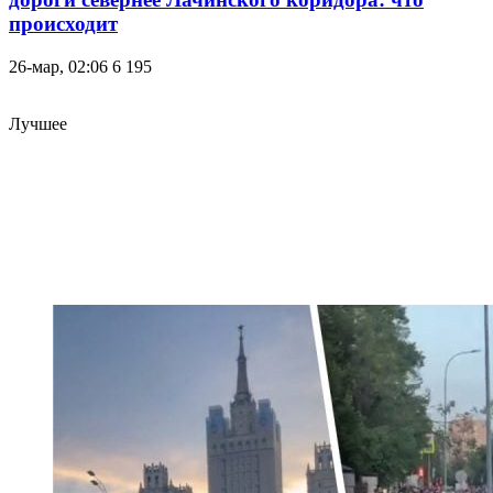
происходит
26-мар, 02:06
6 195
Лучшее