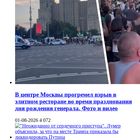
В центре Москвы прогремел взрыв в
элитном ресторане во время празднования
дня рождения генерала. Фото и видео
01-08-2026
4 072