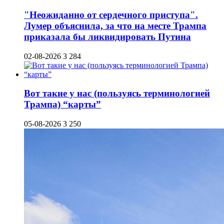
"Неожиданно от сердечного приступа".
Лумер объяснила, за что на месте Трампа
приказала бы ликвидировать Путина
02-08-2026
3 284
Вот такие у нас (пользуясь терминологией
Трампа) “карты”
05-08-2026
3 250