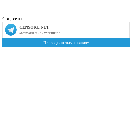
Соц. сети