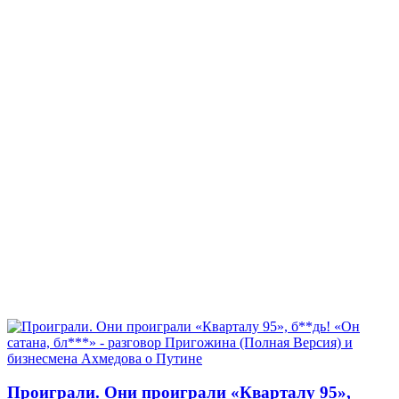
Проиграли. Они проиграли «Кварталу 95»,