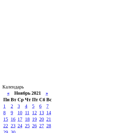
Календарь
«
Ноябрь 2021
»
Пн
Вт
Ср
Чт
Пт
Сб
Вс
1
2
3
4
5
6
7
8
9
10
11
12
13
14
15
16
17
18
19
20
21
22
23
24
25
26
27
28
29
30