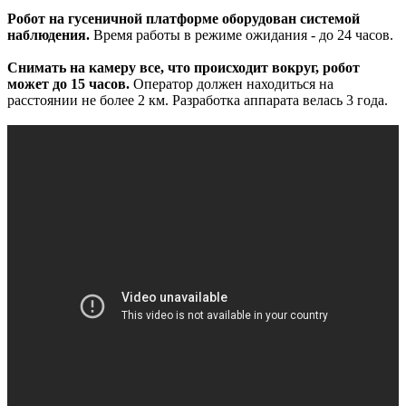
Робот на гусеничной платформе оборудован системой
наблюдения.
Время работы в режиме ожидания - до 24 часов.
Снимать на камеру все, что происходит вокруг, робот
может до 15 часов.
Оператор должен находиться на
расстоянии не более 2 км. Разработка аппарата велась 3 года.