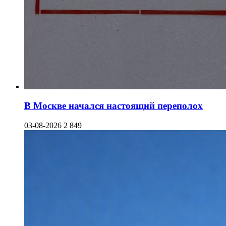
В Москве начался настоящий переполох
03-08-2026
2 849