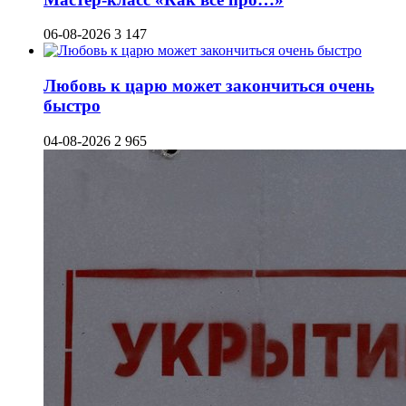
06-08-2026
3 147
Любовь к царю может закончиться очень
быстро
04-08-2026
2 965