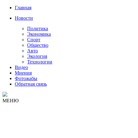
Главная
Новости
Политика
Экономика
Спорт
Общество
Авто
Экология
Технологии
Видео
Мнения
Фотожабы
Обратная связь
МЕНЮ