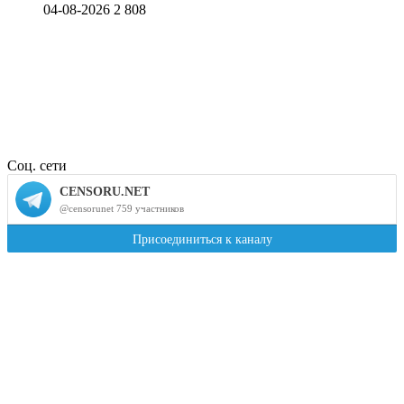
04-08-2026
2 808
Соц. сети