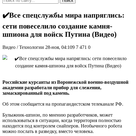
Поиск
✔️Все спецслужбы мира напряглись:
сети повеселило создание камня-
шпиона для войск Путина (Видео)
Видео / Технологии
28-ноя, 04:109
7 471
0
Российские курсанты из Воронежской военно-воздушной
академии разработали прибор для слежения,
замаскированный под камень.
Об этом сообщается на пропагандистском телеканале РФ.
Булыжник-шпион, по мнению разработчиков, может
использоваться в ситуации, когда территория полностью
находится под контролем снайперов. Необычного робота
можно послать в разведку, вместо человека.