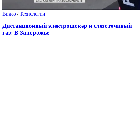
Видео
/
Технологии
Дистанционный электрошокер и слезоточивый
газ: В Запорожье