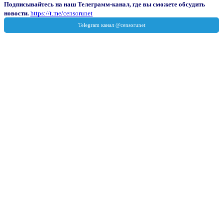
Подписывайтесь на наш Телеграмм-канал, где вы сможете обсудить
новости.
https://t.me/censorunet