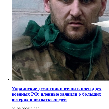
Украинские десантники взяли в плен двух
военных РФ: пленные заявили о больших
потерях и нехватке людей
03-08-2026
3 232