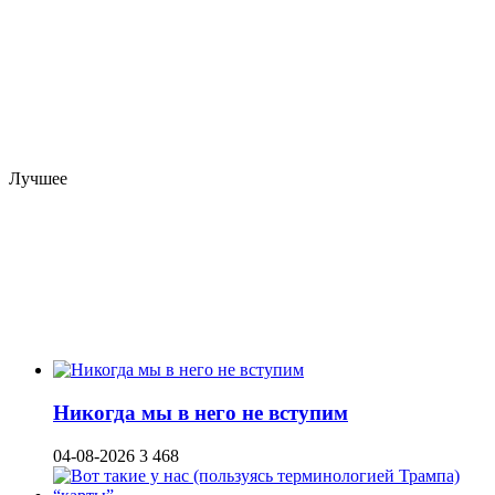
Лучшее
Никогда мы в него не вступим
04-08-2026
3 468