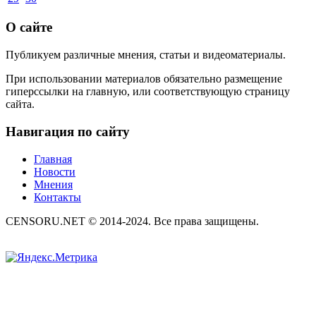
О сайте
Публикуем различные мнения, статьи и видеоматериалы.
При использовании материалов обязательно размещение
гиперссылки на главную, или соответствующую страницу
сайта.
Навигация по сайту
Главная
Новости
Мнения
Контакты
CENSORU.NET © 2014-2024. Все права защищены.