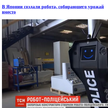
В Японии создали робота, собирающего урожай
вместо