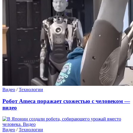
Видео
/
Технологии
Робот Ameca поражает схожестью с человеком —
видео
Видео
/
Технологии