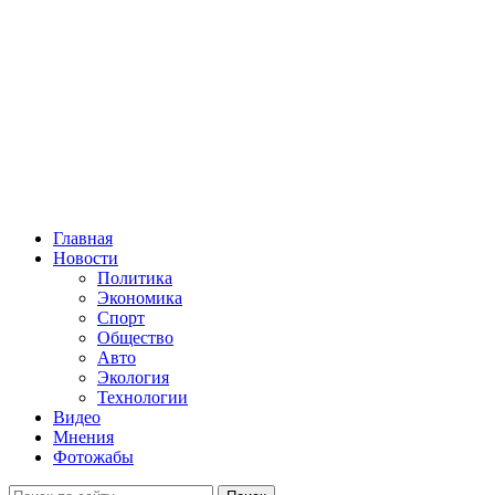
Главная
Новости
Политика
Экономика
Спорт
Общество
Авто
Экология
Технологии
Видео
Мнения
Фотожабы