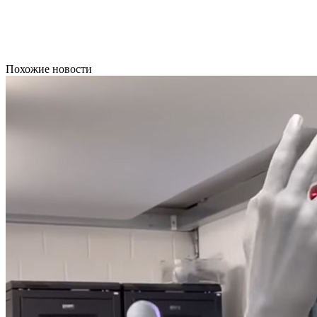
Похожие новости