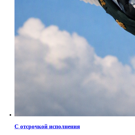
С отсрочкой исполнения