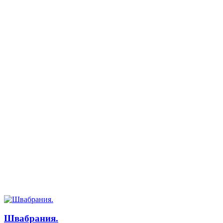
Швабрания.