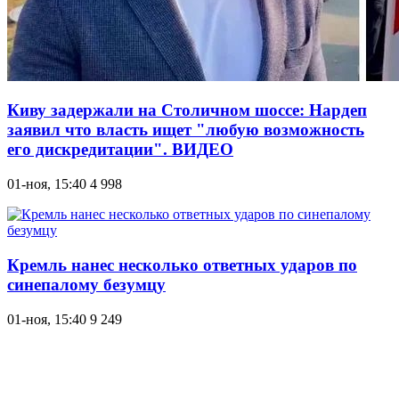
Киву задержали на Столичном шоссе: Нардеп
заявил что власть ищет "любую возможность
его дискредитации". ВИДЕО
01-ноя, 15:40
4 998
Кремль нанес несколько ответных ударов по
синепалому безумцу
01-ноя, 15:40
9 249