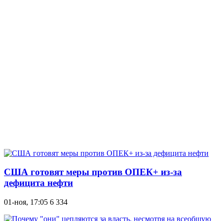
США готовят меры против ОПЕК+ из-за
дефицита нефти
01-ноя, 17:05
6 334