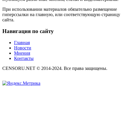
При использовании материалов обязательно размещение
гиперссылки на главную, или соответствующую страницу
сайта.
Навигация по сайту
Главная
Новости
Мнения
Контакты
CENSORU.NET © 2014-2024. Все права защищены.