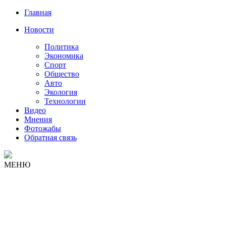
Главная
Новости
Политика
Экономика
Спорт
Общество
Авто
Экология
Технологии
Видео
Мнения
Фотожабы
Обратная связь
МЕНЮ