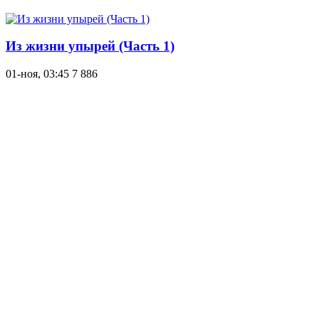
Из жизни упырей (Часть 1)
01-ноя, 03:45
7 886