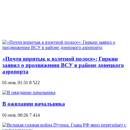
«Почти впритык к взлетной полосе»: Гиркин
заявил о продвижении ВСУ в районе донецкого
аэропорта
01-ноя, 01:31
8 522
В ожидании начальника
01-ноя, 00:26
7 414