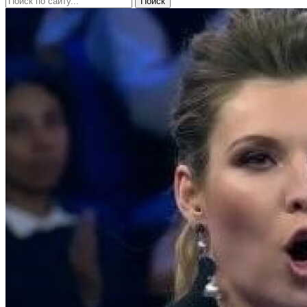
Поиск