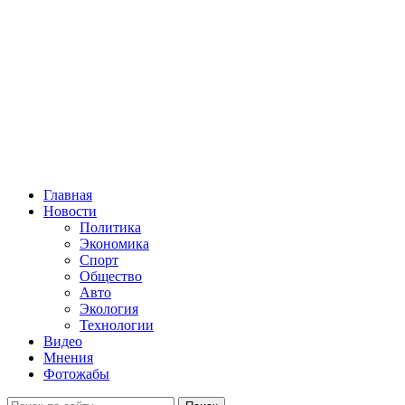
Главная
Новости
Политика
Экономика
Спорт
Общество
Авто
Экология
Технологии
Видео
Мнения
Фотожабы