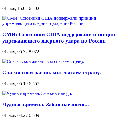
01-ноя, 15:05
6 502
СМИ: Союзники США поддержали принцип
упреждающего ядерного удара по России
01-ноя, 05:32
8 072
Спасая свои жизни, мы спасаем страну.
01-ноя, 05:19
6 557
Чудные времена. Забавные люди...
01-ноя, 04:27
6 509