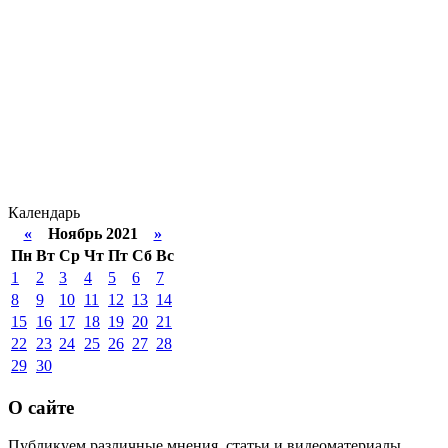
Календарь
«
Ноябрь 2021
»
Пн
Вт
Ср
Чт
Пт
Сб
Вс
1
2
3
4
5
6
7
8
9
10
11
12
13
14
15
16
17
18
19
20
21
22
23
24
25
26
27
28
29
30
О сайте
Публикуем различные мнения, статьи и видеоматериалы.