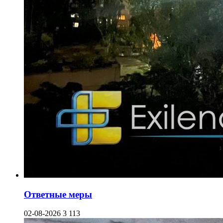
Ответные меры
02-08-2026
3 113