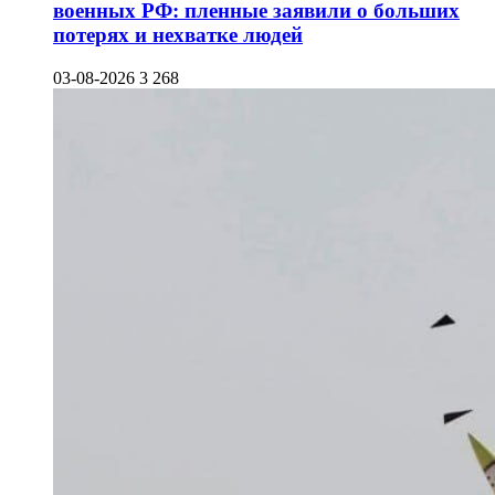
военных РФ: пленные заявили о больших
потерях и нехватке людей
03-08-2026
3 268