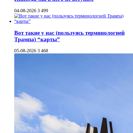
04-08-2026
3 499
Вот такие у нас (пользуясь терминологией
Трампа) “карты”
05-08-2026
3 468