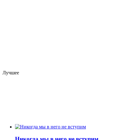
Лучшее
Никогда мы в него не вступим