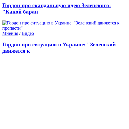
Гордон про скандальную идею Зеленского:
"Какой баран
Мнения
/
Видео
Гордон про ситуацию в Украине: "Зеленский
движется к