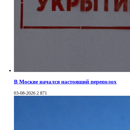
В Москве начался настоящий переполох
03-08-2026
2 871