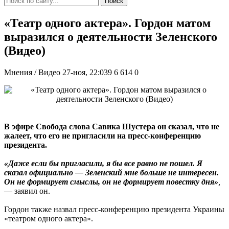
Поиск
«Театр одного актера». Гордон матом
выразился о деятельности Зеленского
(Видео)
Мнения / Видео
27-ноя, 22:039
6 614
0
В эфире Свобода слова Савика Шустера он сказал, что не
жалеет, что его не пригласили на пресс-конференцию
президента.
«Даже если бы пригласили, я бы все равно не пошел. Я
сказал официально — Зеленский мне больше не интересен.
Он не формирует смыслы, он не формирует повестку дня»
,
— заявил он.
Гордон также назвал пресс-конференцию президента Украины
«театром одного актера».