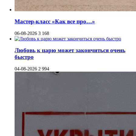
Мастер-класс «Как все про…»
06-08-2026
3 168
Любовь к царю может закончиться очень
быстро
04-08-2026
2 994