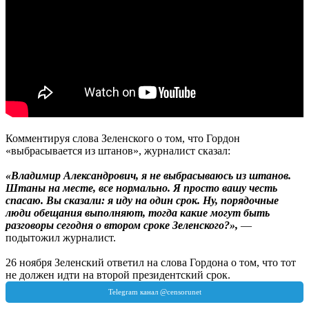
Комментируя слова Зеленского о том, что Гордон
«выбрасывается из штанов», журналист сказал:
«Владимир Александрович, я не выбрасываюсь из штанов.
Штаны на месте, все нормально. Я просто вашу честь
спасаю. Вы сказали: я иду на один срок. Ну, порядочные
люди обещания выполняют, тогда какие могут быть
разговоры сегодня о втором сроке Зеленского?»,
—
подытожил журналист.
26 ноября Зеленский ответил на слова Гордона о том, что тот
не должен идти на второй президентский срок.