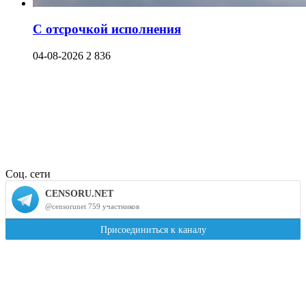
С отсрочкой исполнения
04-08-2026
2 836
Соц. сети