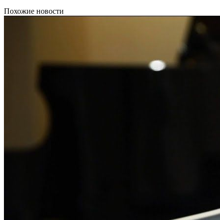
Похожие новости