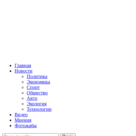
Главная
Новости
Политика
Экономика
Спорт
Общество
Авто
Экология
Технологии
Видео
Мнения
Фотожабы