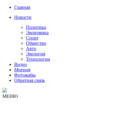
Главная
Новости
Политика
Экономика
Спорт
Общество
Авто
Экология
Технологии
Видео
Мнения
Фотожабы
Обратная связь
МЕНЮ