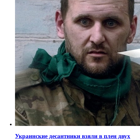
Украинские десантники взяли в плен двух