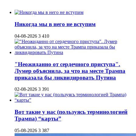
Никогда мы в него не вступим
04-08-2026
3 410
"Неожиданно от сердечного приступа".
Лумер объяснила, за что на месте Трампа
приказала бы ликвидировать Путина
02-08-2026
3 391
Вот такие у нас (пользуясь терминологией
Трампа) “карты”
05-08-2026
3 387