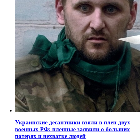
Украинские десантники взяли в плен двух
военных РФ: пленные заявили о больших
потерях и нехватке людей