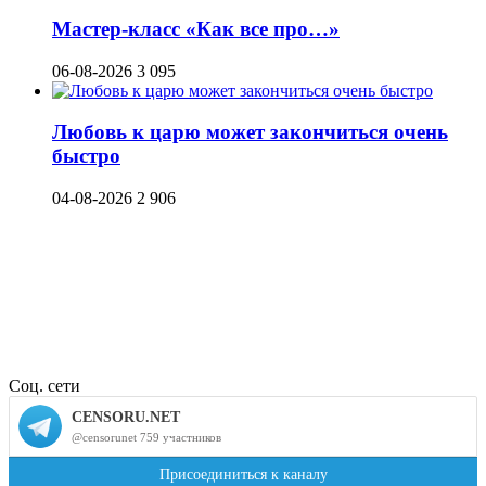
Мастер-класс «Как все про…»
06-08-2026
3 095
Любовь к царю может закончиться очень
быстро
04-08-2026
2 906
Соц. сети