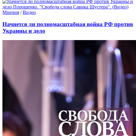
Мнения
/
Видео
Начнется ли полномасштабная война РФ против
Украины и дело