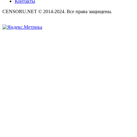
Контакты
CENSORU.NET © 2014-2024. Все права защищены.