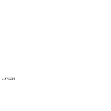
Лучшее