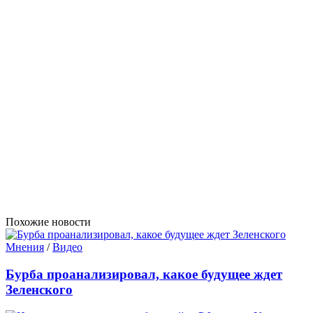
Похожие новости
Мнения
/
Видео
Бурба проанализировал, какое будущее ждет
Зеленского