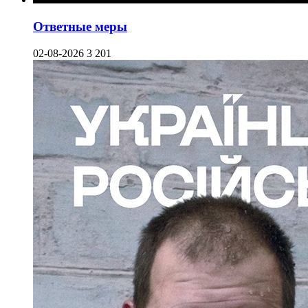
Ответные меры
02-08-2026
3 201