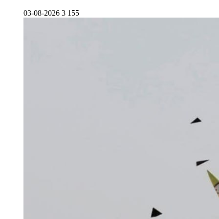
03-08-2026
3 155