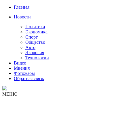
Главная
Новости
Политика
Экономика
Спорт
Общество
Авто
Экология
Технологии
Видео
Мнения
Фотожабы
Обратная связь
МЕНЮ