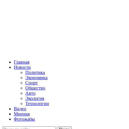
Главная
Новости
Политика
Экономика
Спорт
Общество
Авто
Экология
Технологии
Видео
Мнения
Фотожабы