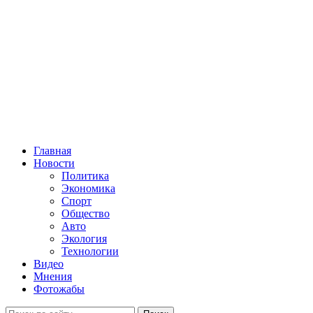
Главная
Новости
Политика
Экономика
Спорт
Общество
Авто
Экология
Технологии
Видео
Мнения
Фотожабы