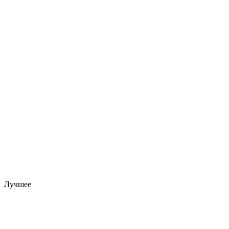
Лучшее