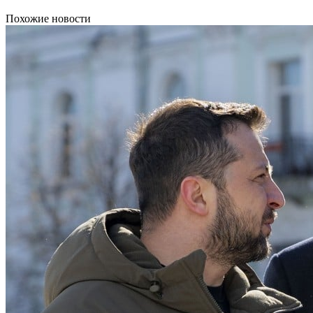
Похожие новости