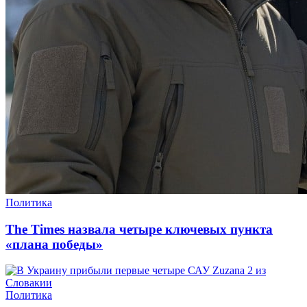
Политика
The Times назвала четыре ключевых пункта
«плана победы»
Политика