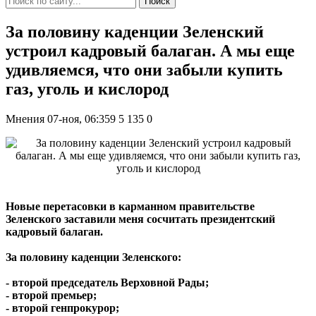
Поиск
За половину каденции Зеленский
устроил кадровый балаган. А мы еще
удивляемся, что они забыли купить
газ, уголь и кислород
Мнения
07-ноя, 06:359
5 135
0
Новые перетасовки в карманном правительстве
Зеленского заставили меня сосчитать президентский
кадровый балаган.
За половину каденции Зеленского:
- второй председатель Верховной Рады;
- второй премьер;
- второй генпрокурор;