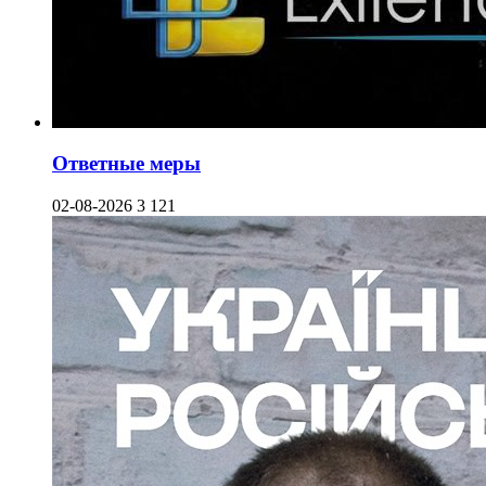
Ответные меры
02-08-2026
3 121