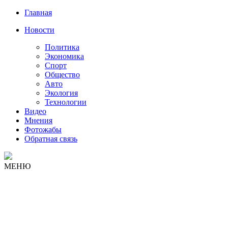
Главная
Новости
Политика
Экономика
Спорт
Общество
Авто
Экология
Технологии
Видео
Мнения
Фотожабы
Обратная связь
МЕНЮ