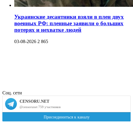
Украинские десантники взяли в плен двух
военных РФ: пленные заявили о больших
потерях и нехватке людей
03-08-2026
2 865
Соц. сети