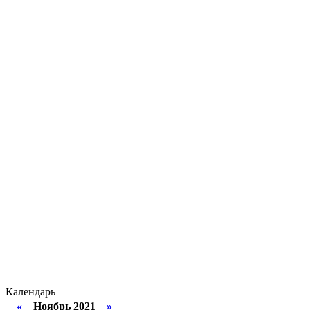
Календарь
«
Ноябрь 2021
»