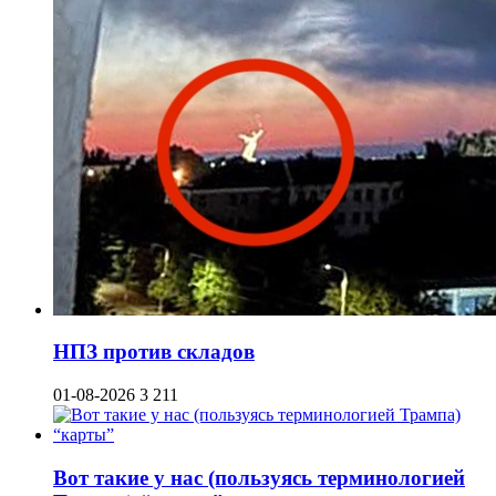
НПЗ против складов
01-08-2026
3 211
Вот такие у нас (пользуясь терминологией