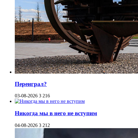
Переиграл?
03-08-2026
3 216
Никогда мы в него не вступим
04-08-2026
3 212