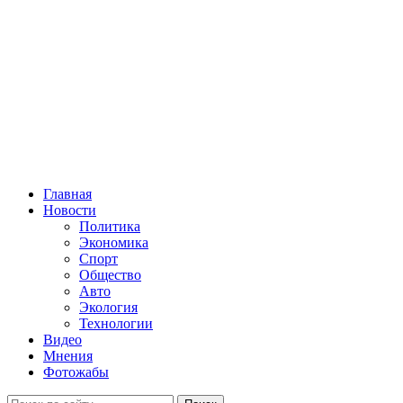
Главная
Новости
Политика
Экономика
Спорт
Общество
Авто
Экология
Технологии
Видео
Мнения
Фотожабы