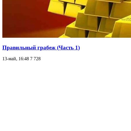
Правильный грабеж (Часть 1)
13-май, 16:48
7 728