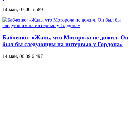
14-май, 07:06
5 589
Бабченко: «Жаль, что Моторола не дожил. Он
был бы следующим на интервью у Гордона»
14-май, 06:39
6 497