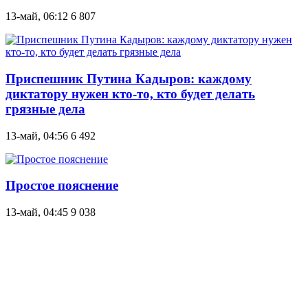
13-май, 06:12
6 807
Приспешник Путина Кадыров: каждому
диктатору нужен кто-то, кто будет делать
грязные дела
13-май, 04:56
6 492
Простое пояснение
13-май, 04:45
9 038