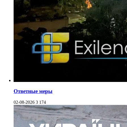
Ответные меры
02-08-2026
3 174