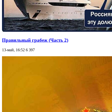
Правильный грабеж (Часть 2)
13-май, 16:52
6 397