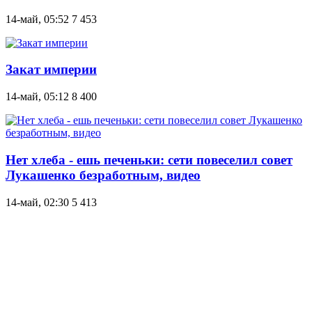
14-май, 05:52
7 453
Закат империи
14-май, 05:12
8 400
Нет хлеба - ешь печеньки: сети повеселил совет
Лукашенко безработным, видео
14-май, 02:30
5 413