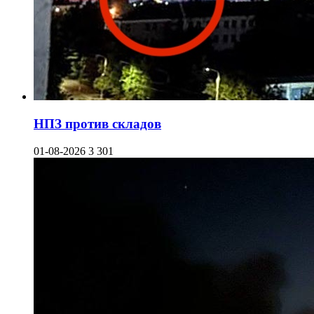
НПЗ против складов
01-08-2026
3 301