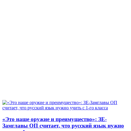
«Это наше оружие и преимущество»: ЗЕ-
Замглавы ОП считает, что русский язык нужно