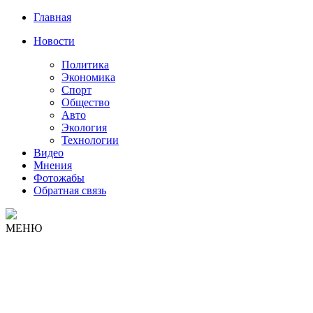
Главная
Новости
Политика
Экономика
Спорт
Общество
Авто
Экология
Технологии
Видео
Мнения
Фотожабы
Обратная связь
МЕНЮ