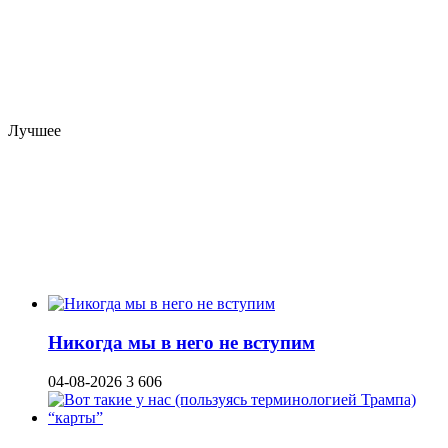
Лучшее
Никогда мы в него не вступим
04-08-2026
3 606