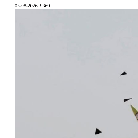
03-08-2026
3 369