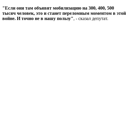
"Если они там объявят мобилизацию на 300, 400, 500
тысяч человек, это и станет переломным моментом в этой
войне. И точно не в нашу пользу"
, - сказал депутат.