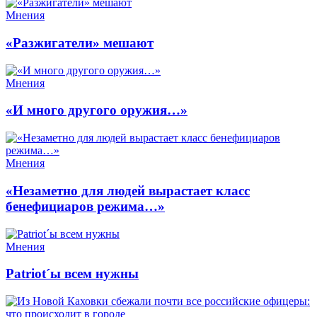
Мнения
«Разжигатели» мешают
Мнения
«И много другого оружия…»
Мнения
«Незаметно для людей вырастает класс
бенефициаров режима…»
Мнения
Patriot´ы всем нужны