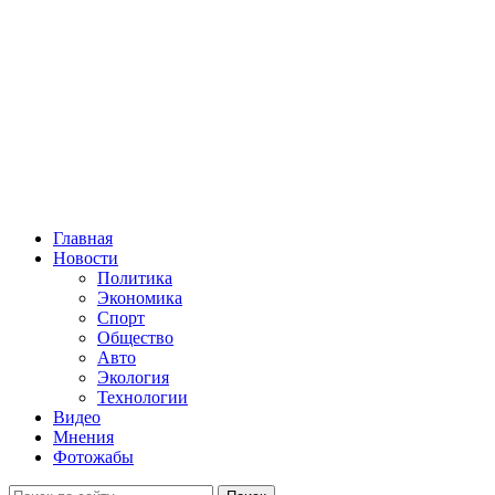
Главная
Новости
Политика
Экономика
Спорт
Общество
Авто
Экология
Технологии
Видео
Мнения
Фотожабы