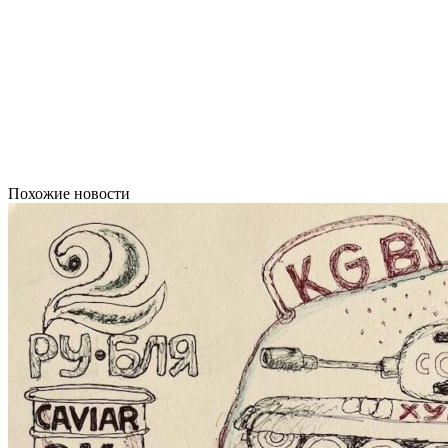
Похожие новости