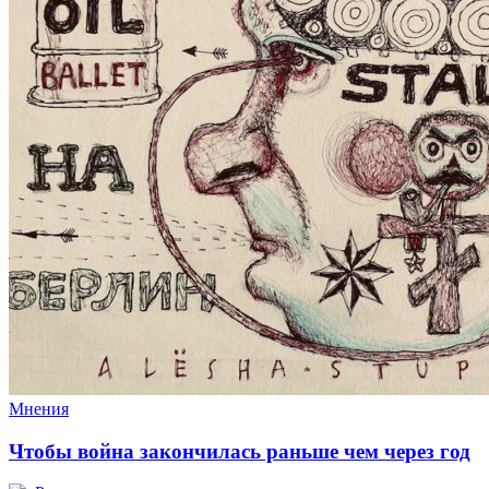
Мнения
Чтобы война закончилась раньше чем через год