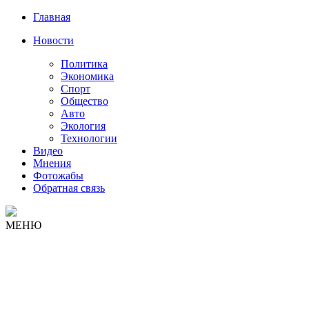
Главная
Новости
Политика
Экономика
Спорт
Общество
Авто
Экология
Технологии
Видео
Мнения
Фотожабы
Обратная связь
МЕНЮ