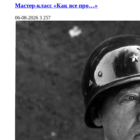
Мастер-класс «Как все про…»
06-08-2026
3 257