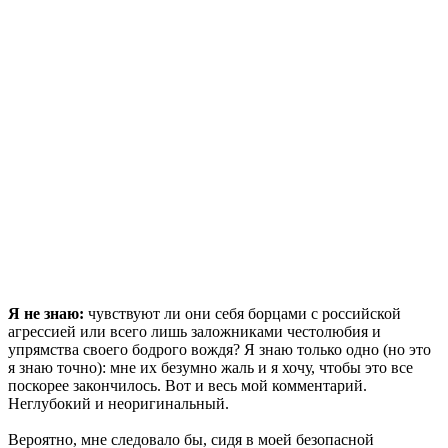
Я не знаю:
чувствуют ли они себя борцами с российской
агрессией или всего лишь заложниками честолюбия и
упрямства своего бодрого вождя? Я знаю только одно (но это
я знаю точно): мне их безумно жаль и я хочу, чтобы это все
поскорее закончилось. Вот и весь мой комментарий.
Неглубокий и неоригинальный.
Вероятно, мне следовало бы, сидя в моей безопасной