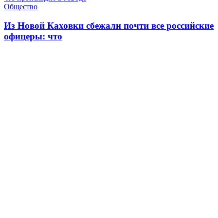
Общество
Из Новой Каховки сбежали почти все российские
офицеры: что