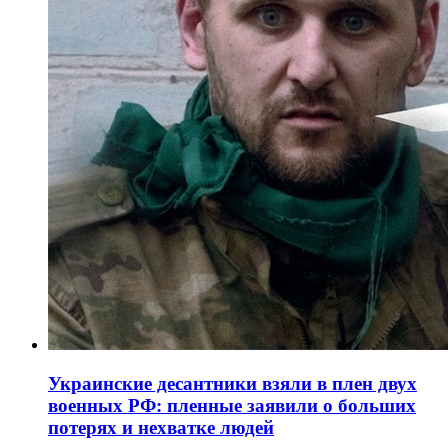
Украинские десантники взяли в плен двух
военных РФ: пленные заявили о больших
потерях и нехватке людей