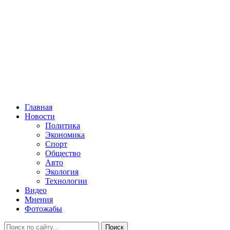
Главная
Новости
Политика
Экономика
Спорт
Общество
Авто
Экология
Технологии
Видео
Мнения
Фотожабы
Поиск