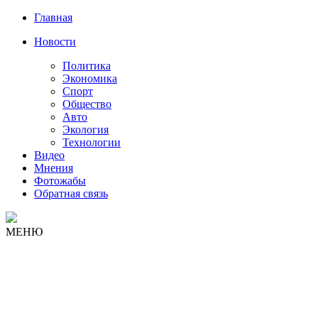
Главная
Новости
Политика
Экономика
Спорт
Общество
Авто
Экология
Технологии
Видео
Мнения
Фотожабы
Обратная связь
МЕНЮ