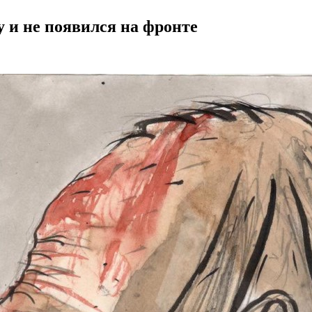
 и не появился на фронте