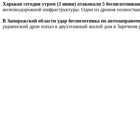
Харьков сегодня утром (3 июня) атаковали 5 беспилотнико
железнодорожной инфраструктуры. Один из дронов полностью
В Запорожской области удар беспилотника по автозаправоч
украинский дрон попал в двухэтажный жилой дом в Заречном 