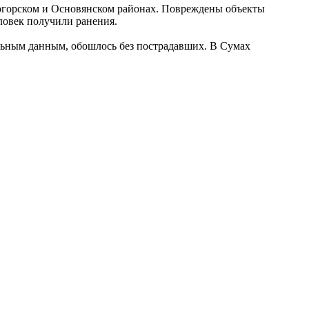
горском и Основянском районах. Повреждены объекты
ловек получили ранения.
ьным данным, обошлось без пострадавших. В Сумах