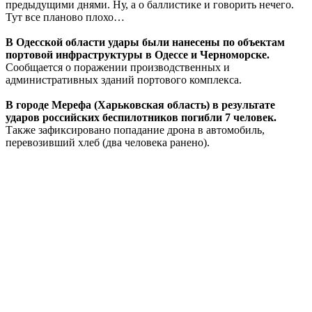
предыдущими днями. Ну, а о баллистике и говорить нечего.
Тут все планово плохо…
В Одесской области удары были нанесены по объектам
портовой инфраструктуры в Одессе и Черноморске.
Сообщается о поражении производственных и
административных зданий портового комплекса.
В городе Мерефа (Харьковская область) в результате
ударов российских беспилотников погибли 7 человек.
Также зафиксировано попадание дрона в автомобиль,
перевозивший хлеб (два человека ранено).