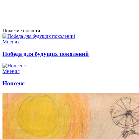
Похожие новости
Мнения
Победа для будущих поколений
Мнения
Нонсенс