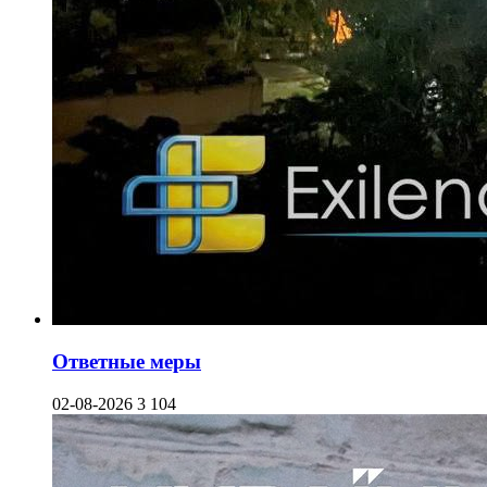
Ответные меры
02-08-2026
3 104