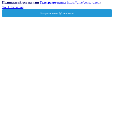
Подписывайтесь на наш
Телеграмм-канал
https://t.me/censorunet
и
YouTube канал