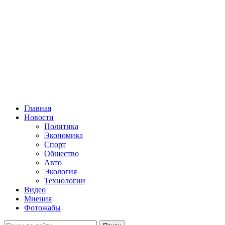
Главная
Новости
Политика
Экономика
Спорт
Общество
Авто
Экология
Технологии
Видео
Мнения
Фотожабы