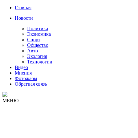
Главная
Новости
Политика
Экономика
Спорт
Общество
Авто
Экология
Технологии
Видео
Мнения
Фотожабы
Обратная связь
МЕНЮ