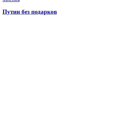
Путин без подарков