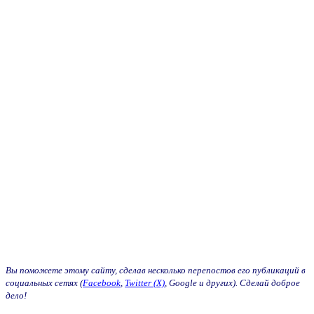
Вы поможете этому сайту, сделав несколько перепостов его публикаций в
социальных сетях (
Facebook
,
Twitter (X)
, Google и других). Сделай доброе
дело!