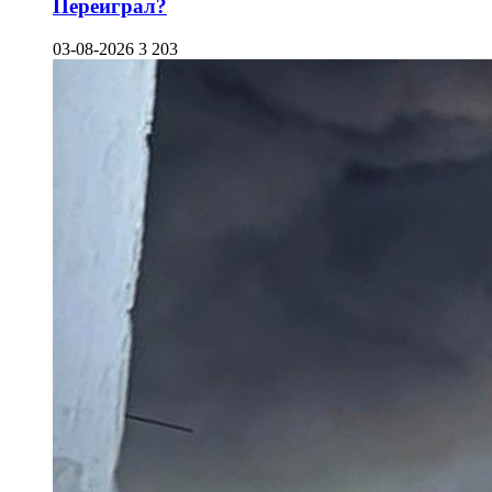
Переиграл?
03-08-2026
3 203