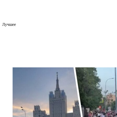
Лучшее