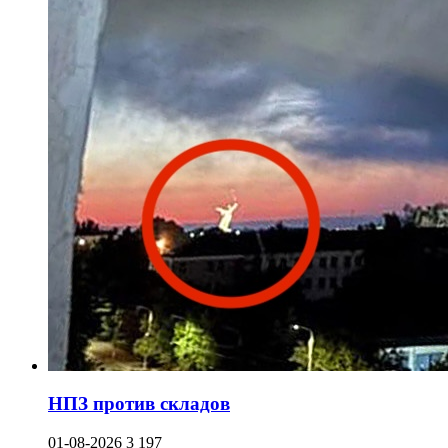
НПЗ против складов
01-08-2026
3 197