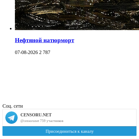
Нефтяной натюрморт
07-08-2026
2 787
Соц. сети