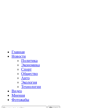
Главная
Новости
Политика
Экономика
Спорт
Общество
Авто
Экология
Технологии
Видео
Мнения
Фотожабы