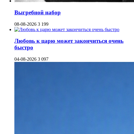
Выгребной набор
08-08-2026
3 199
Любовь к царю может закончиться очень
быстро
04-08-2026
3 097