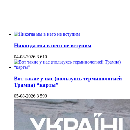
Никогда мы в него не вступим
04-08-2026
3 610
Вот такие у нас (пользуясь терминологией
Трампа) “карты”
05-08-2026
3 599