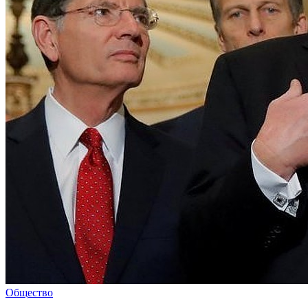
Общество