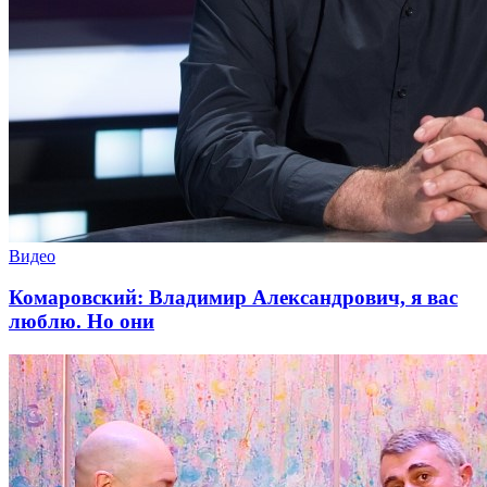
Видео
Комаровский: Владимир Александрович, я вас
люблю. Но они