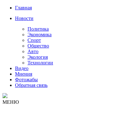
Главная
Новости
Политика
Экономика
Спорт
Общество
Авто
Экология
Технологии
Видео
Мнения
Фотожабы
Обратная связь
МЕНЮ