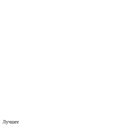
Лучшее