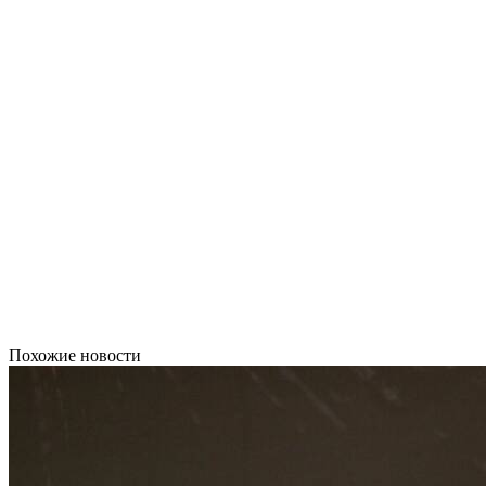
Похожие новости