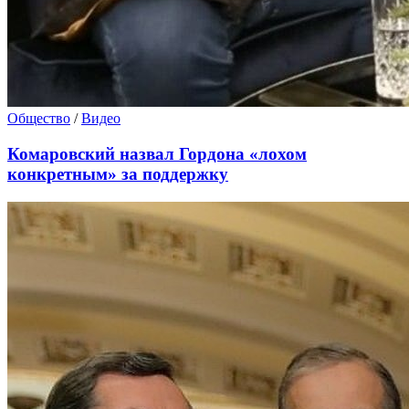
Общество
/
Видео
Комаровский назвал Гордона «лохом
конкретным» за поддержку