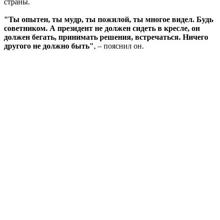
страны.
"Ты опытен, ты мудр, ты пожилой, ты многое видел. Будь
советником. А президент не должен сидеть в кресле, он
должен бегать, принимать решения, встречаться. Ничего
другого не должно быть"
, – пояснил он.