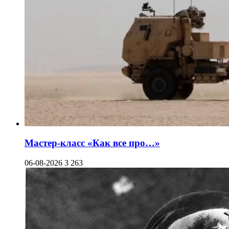
Мастер-класс «Как все про…»
06-08-2026
3 263