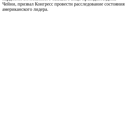
Чейни, призвал Конгресс провести расследование состояния
американского лидера.