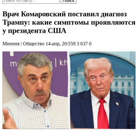
Поиск
Врач Комаровский поставил диагноз
Трампу: какие симптомы проявляются
у президента США
Мнения / Общество
14-апр, 20:559
3 637
0