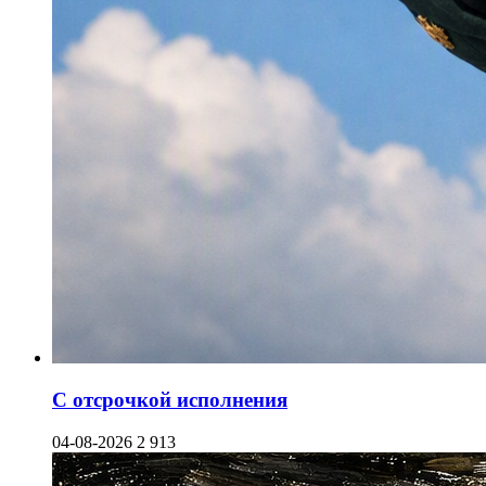
С отсрочкой исполнения
04-08-2026
2 913