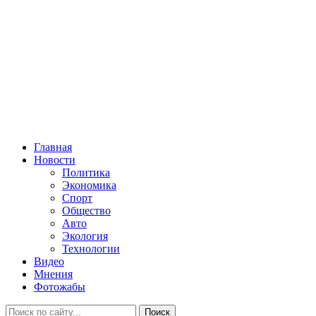
Главная
Новости
Политика
Экономика
Спорт
Общество
Авто
Экология
Технологии
Видео
Мнения
Фотожабы
Поиск