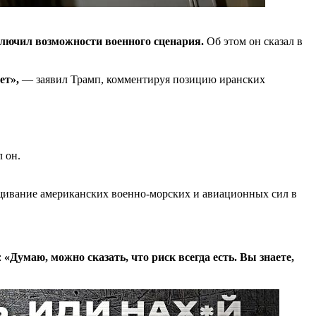
ключил возможности военного сценария.
Об этом он сказал в
ет»,
— заявил Трамп, комментируя позицию иранских
 он.
щивание американских военно-морских и авиационных сил в
:
«Думаю, можно сказать, что риск всегда есть. Вы знаете,