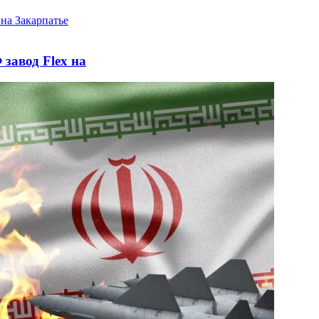
завод Flex на