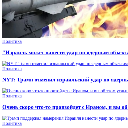
Политика
"Израиль может нанести удар по ядерным объек
Политика
NYT: Трамп отменил израильский удар по ядерн
Политика
Очень скоро что-то произойдет с Ираном, и вы об
Политика