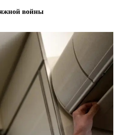
атяжной войны