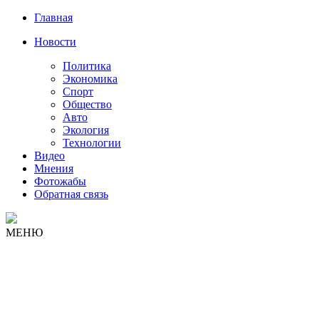
Главная
Новости
Политика
Экономика
Спорт
Общество
Авто
Экология
Технологии
Видео
Мнения
Фотожабы
Обратная связь
МЕНЮ