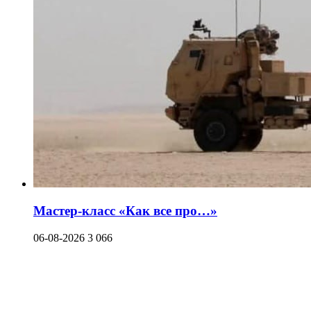
Мастер-класс «Как все про…»
06-08-2026
3 066