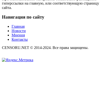
гиперссылки на главную, или соответствующую страницу
сайта.
Навигация по сайту
Главная
Новости
Мнения
Контакты
CENSORU.NET © 2014-2024. Все права защищены.