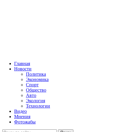
Главная
Новости
Политика
Экономика
Спорт
Общество
Авто
Экология
Технологии
Видео
Мнения
Фотожабы