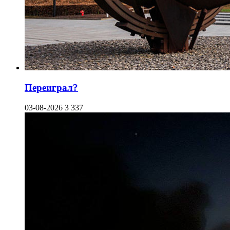
Переиграл?
03-08-2026
3 337