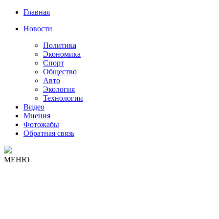
Главная
Новости
Политика
Экономика
Спорт
Общество
Авто
Экология
Технологии
Видео
Мнения
Фотожабы
Обратная связь
МЕНЮ