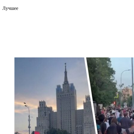
Лучшее