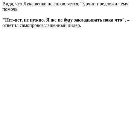
Видя, что Лукашенко не справляется, Турчин предложил ему
помочь.
"Нет-нет, не нужно. Я же не буду закладывать пока что",
–
ответил самопровозглашенный лидер.