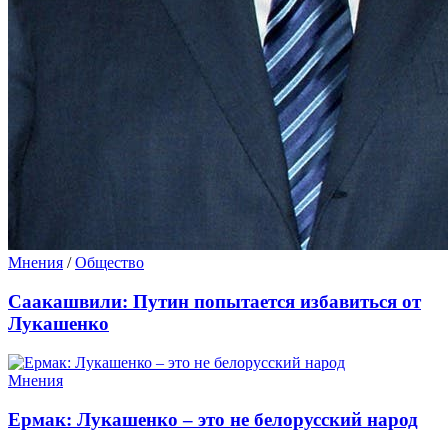
Мнения
/
Общество
Саакашвили: Путин попытается избавиться от
Лукашенко
Мнения
Ермак: Лукашенко – это не белорусский народ