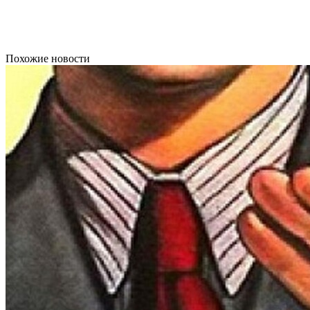
Похожие новости