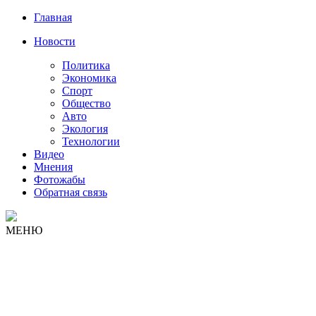
Главная
Новости
Политика
Экономика
Спорт
Общество
Авто
Экология
Технологии
Видео
Мнения
Фотожабы
Обратная связь
МЕНЮ