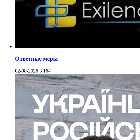
Ответные меры
02-08-2026
3 164