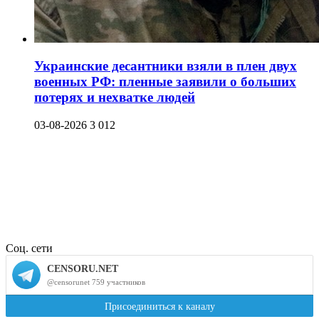
Украинские десантники взяли в плен двух
военных РФ: пленные заявили о больших
потерях и нехватке людей
03-08-2026
3 012
Соц. сети