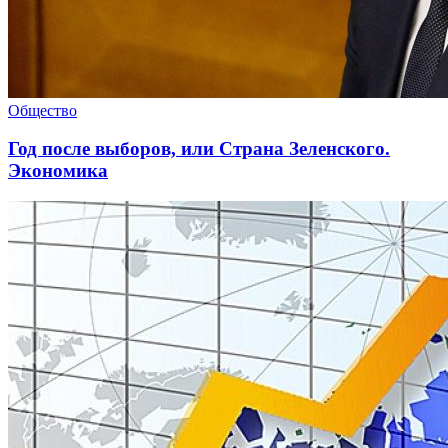
Общество
Год после выборов, или Страна Зеленского.
Экономика