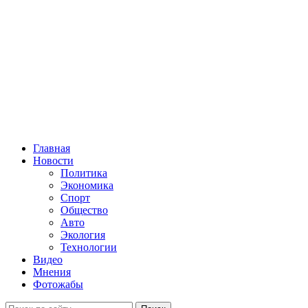
Главная
Новости
Политика
Экономика
Спорт
Общество
Авто
Экология
Технологии
Видео
Мнения
Фотожабы