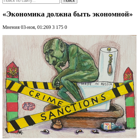
Поиск
«Экономика должна быть экономной»
Мнения
03-ноя, 01:269
3 175
0