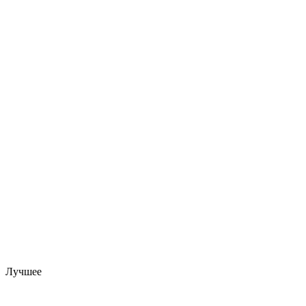
Лучшее