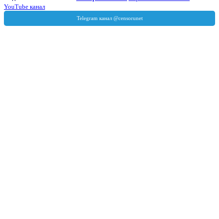
YouTube канал