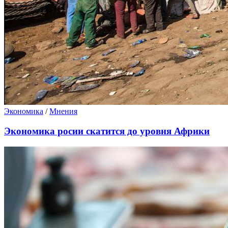
Экономика
/
Мнения
Экономика росии скатится до уровня Африки