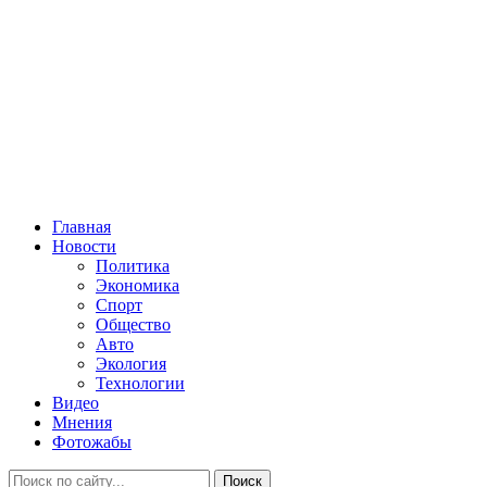
Главная
Новости
Политика
Экономика
Спорт
Общество
Авто
Экология
Технологии
Видео
Мнения
Фотожабы
Поиск