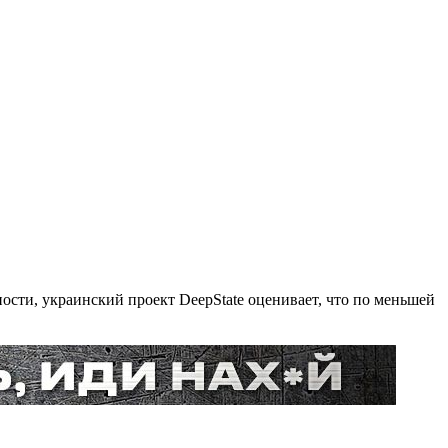
ости, украинский проект DeepState оценивает, что по меньшей