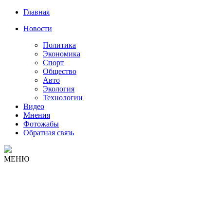
Главная
Новости
Политика
Экономика
Спорт
Общество
Авто
Экология
Технологии
Видео
Мнения
Фотожабы
Обратная связь
МЕНЮ