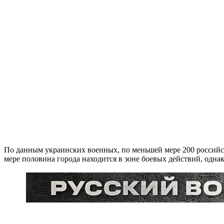
По данным украинских военных, по меньшей мере 200 российск
мере половина города находится в зоне боевых действий, однак