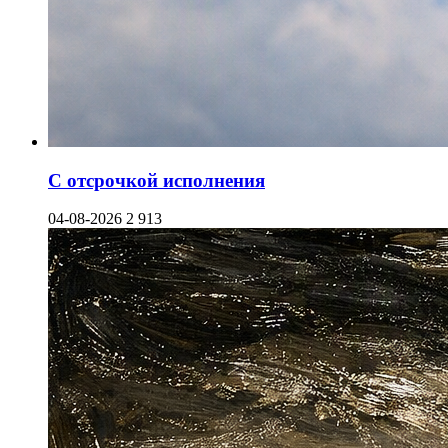
С отсрочкой исполнения
04-08-2026
2 913