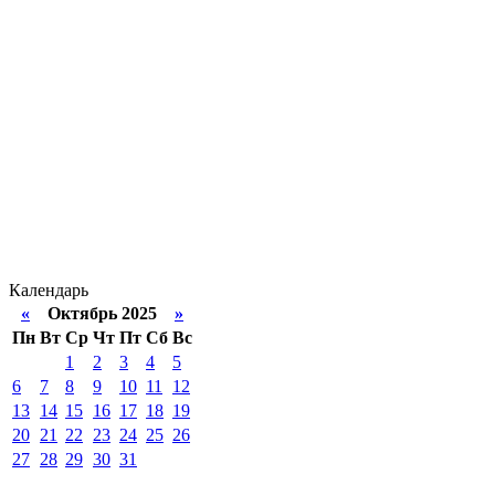
Календарь
«
Октябрь 2025
»
Пн
Вт
Ср
Чт
Пт
Сб
Вс
1
2
3
4
5
6
7
8
9
10
11
12
13
14
15
16
17
18
19
20
21
22
23
24
25
26
27
28
29
30
31