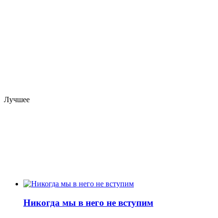
Лучшее
Никогда мы в него не вступим