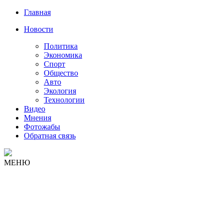
Главная
Новости
Политика
Экономика
Спорт
Общество
Авто
Экология
Технологии
Видео
Мнения
Фотожабы
Обратная связь
МЕНЮ