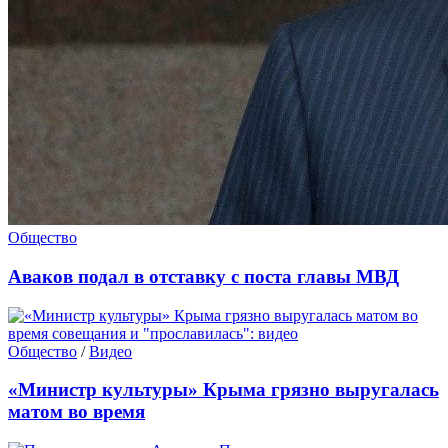
Общество
Аваков подал в отставку с поста главы МВД
Общество
/
Видео
«Министр культуры» Крыма грязно выругалась
матом во время