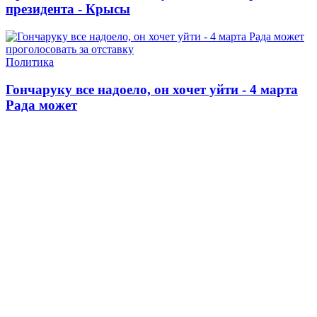
президента - Крысы
Политика
Гончаруку все надоело, он хочет уйти - 4 марта
Рада может