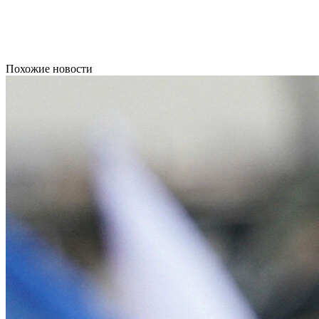
Похожие новости