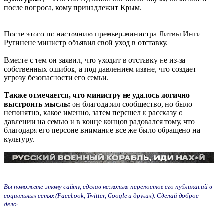
после вопроса, кому принадлежит Крым.
После этого по настоянию премьер-министра Литвы Инги
Ругинене министр объявил свой уход в отставку.
Вместе с тем он заявил, что уходит в отставку не из-за
собственных ошибок, а под давлением извне, что создает
угрозу безопасности его семьи.
Также отмечается, что министру не удалось логично
выстроить мысль:
он благодарил сообщество, но было
непонятно, какое именно, затем перешел к рассказу о
давлении на семью и в конце концов радовался тому, что
благодаря его персоне внимание все же было обращено на
культуру.
Вы поможете этому сайту, сделав несколько перепостов его публикаций в
социальных сетях (Facebook, Twitter, Google и других). Сделай доброе
дело!