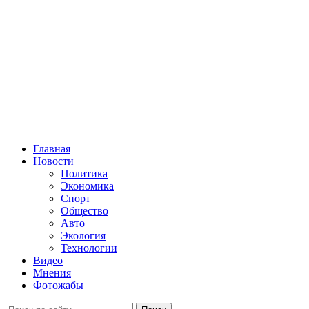
Главная
Новости
Политика
Экономика
Спорт
Общество
Авто
Экология
Технологии
Видео
Мнения
Фотожабы