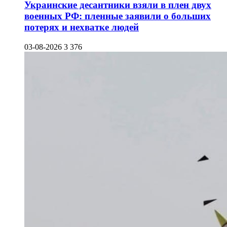
Украинские десантники взяли в плен двух
военных РФ: пленные заявили о больших
потерях и нехватке людей
03-08-2026
3 376