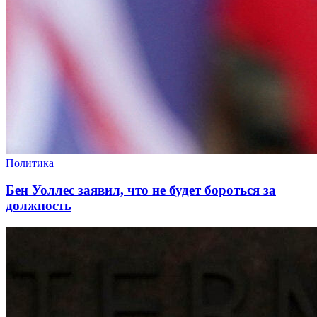
Политика
Бен Уоллес заявил, что не будет бороться за
должность