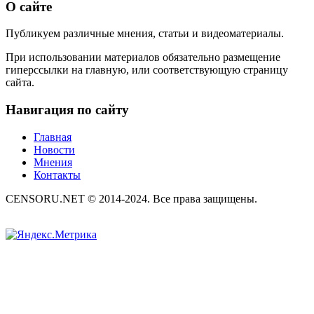
О сайте
Публикуем различные мнения, статьи и видеоматериалы.
При использовании материалов обязательно размещение
гиперссылки на главную, или соответствующую страницу
сайта.
Навигация по сайту
Главная
Новости
Мнения
Контакты
CENSORU.NET © 2014-2024. Все права защищены.