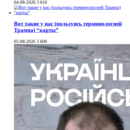
04-08-2026
3 610
Вот такие у нас (пользуясь терминологией
Трампа) “карты”
05-08-2026
3 600