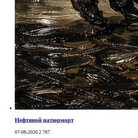
Нефтяной натюрморт
07-08-2026
2 787