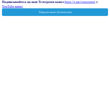
Подписывайтесь на наш Телеграмм-канал
https://t.me/censorunet
и
YouTube канал