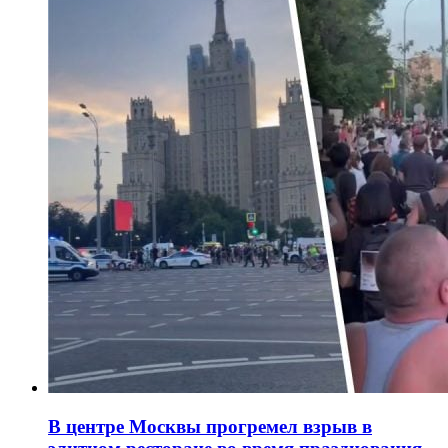
В центре Москвы прогремел взрыв в