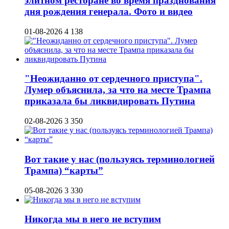
элитном ресторане во время празднования
дня рождения генерала. Фото и видео
01-08-2026
4 138
"Неожиданно от сердечного приступа".
Лумер объяснила, за что на месте Трампа
приказала бы ликвидировать Путина
02-08-2026
3 350
Вот такие у нас (пользуясь терминологией
Трампа) “карты”
05-08-2026
3 330
Никогда мы в него не вступим