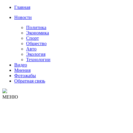
Главная
Новости
Политика
Экономика
Спорт
Общество
Авто
Экология
Технологии
Видео
Мнения
Фотожабы
Обратная связь
МЕНЮ