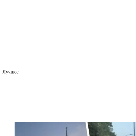
Лучшее