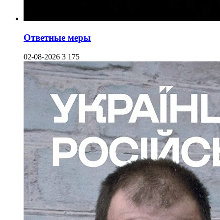
Ответные меры
02-08-2026
3 175