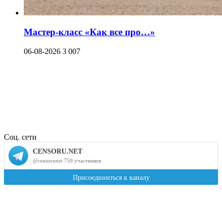
Мастер-класс «Как все про…»
06-08-2026
3 007
Соц. сети