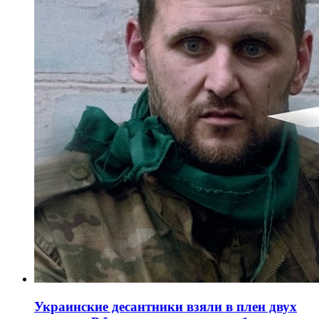
Украинские десантники взяли в плен двух