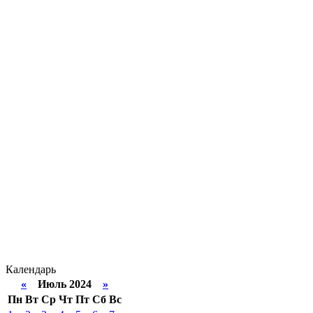
Календарь
«
Июль 2024
»
Пн
Вт
Ср
Чт
Пт
Сб
Вс