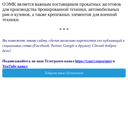
ОЭМК является важным поставщиком прокатных заготовок
для производства бронированной техники, автомобильных
рам и кузовов, а также крепежных элементов для военной
техники.
* * *
Вы поможете этому сайту, сделав несколько перепостов его публикаций в
социальных сетях (Facebook, Twitter, Google и других). Сделай доброе
дело!
Подписывайтесь на наш Телеграмм-канал
https://t.me/censorunet
и
YouTube канал