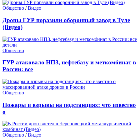
Общество
/
Видео
Дроны ГУР поразили оборонный завод в Туле
(Видео)
Общество
ГУР атаковало НПЗ, нефтебазу и меткомбинат в
России: все
Общество
Пожары и взрывы на подстанциях: что известно
о
Общество
/
Видео