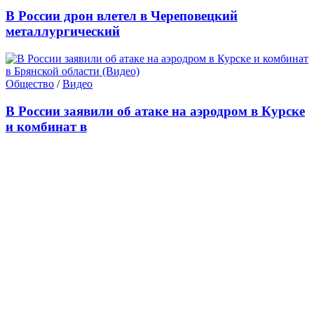
В России дрон влетел в Череповецкий
металлургический
Общество
/
Видео
В России заявили об атаке на аэродром в Курске
и комбинат в