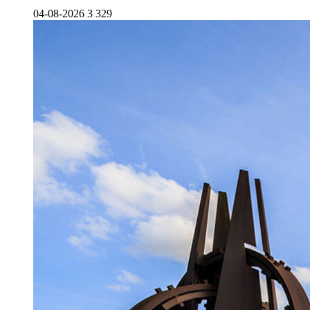
04-08-2026
3 329