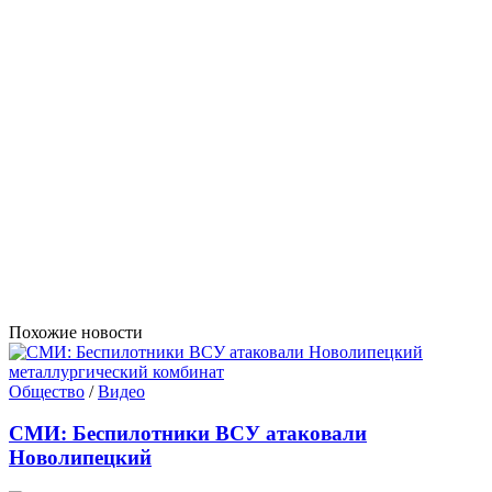
Похожие новости
Общество
/
Видео
СМИ: Беспилотники ВСУ атаковали
Новолипецкий