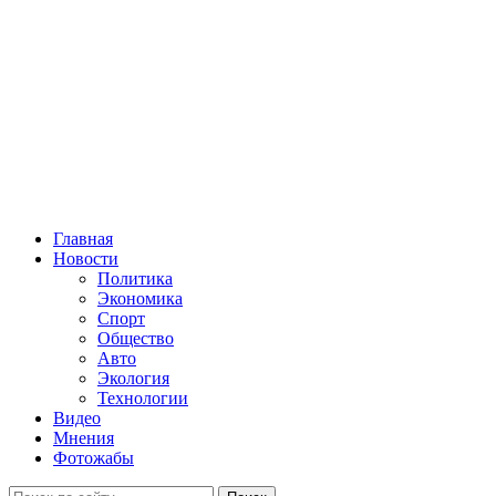
Главная
Новости
Политика
Экономика
Спорт
Общество
Авто
Экология
Технологии
Видео
Мнения
Фотожабы