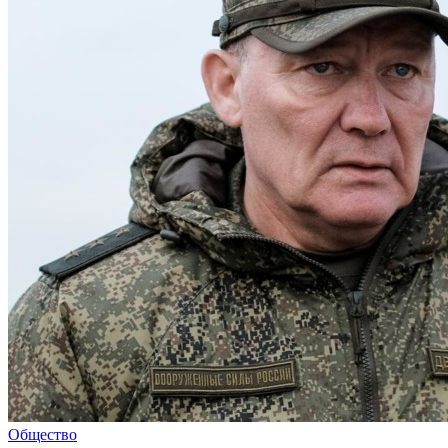
Общество