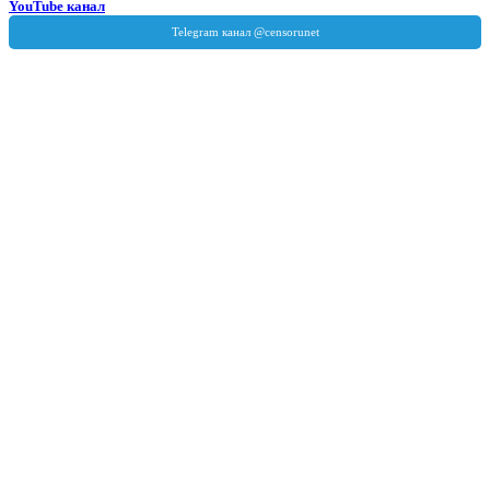
YouTube канал