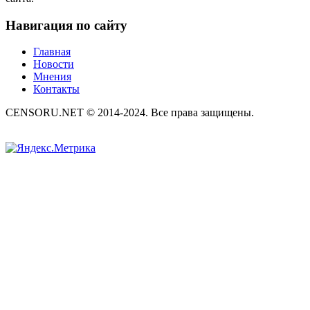
Навигация по сайту
Главная
Новости
Мнения
Контакты
CENSORU.NET © 2014-2024. Все права защищены.