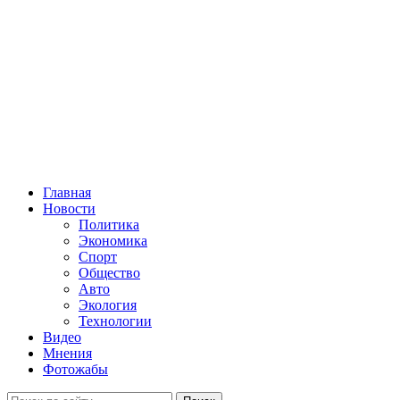
Главная
Новости
Политика
Экономика
Спорт
Общество
Авто
Экология
Технологии
Видео
Мнения
Фотожабы