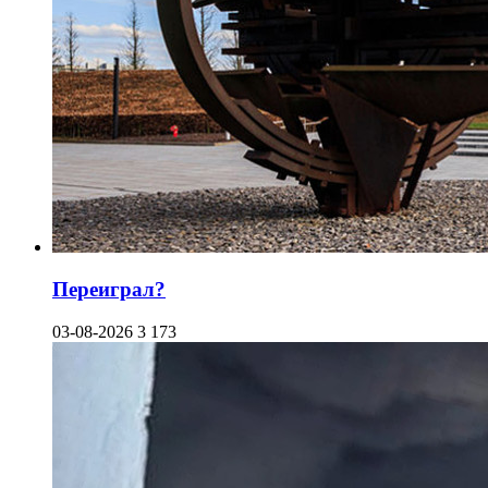
Переиграл?
03-08-2026
3 173