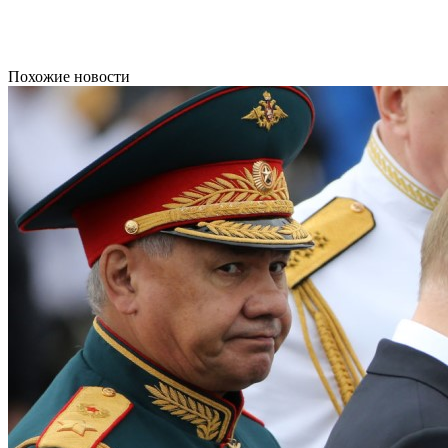
Похожие новости