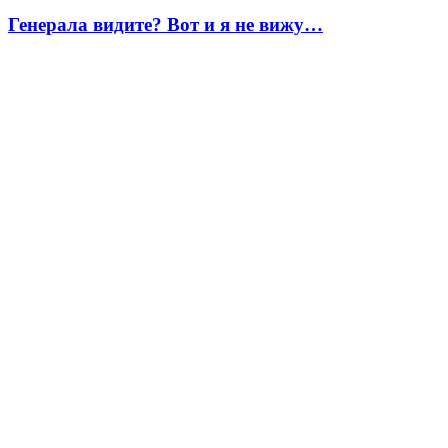
Генерала видите? Вот и я не вижу…