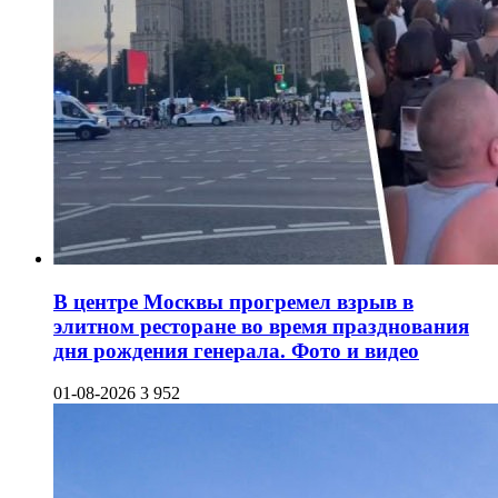
В центре Москвы прогремел взрыв в
элитном ресторане во время празднования
дня рождения генерала. Фото и видео
01-08-2026
3 952