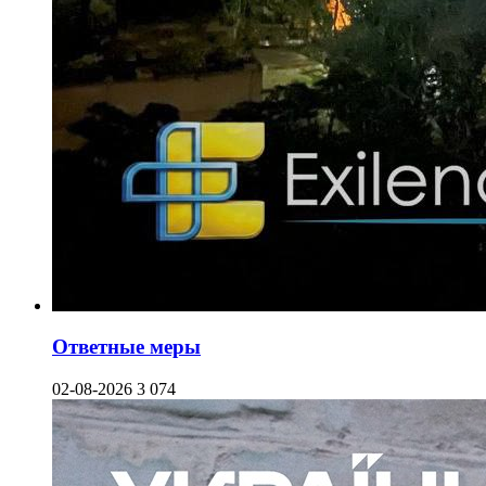
Ответные меры
02-08-2026
3 074