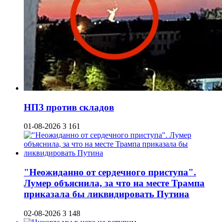
НПЗ против складов
01-08-2026
3 161
"Неожиданно от сердечного приступа".
Лумер объяснила, за что на месте Трампа
приказала бы ликвидировать Путина
02-08-2026
3 148