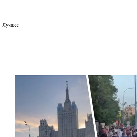
Лучшее