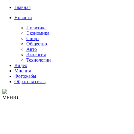
Главная
Новости
Политика
Экономика
Спорт
Общество
Авто
Экология
Технологии
Видео
Мнения
Фотожабы
Обратная связь
МЕНЮ