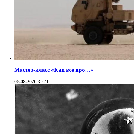
Мастер-класс «Как все про…»
06-08-2026
3 271