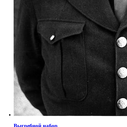
Выгребной набор