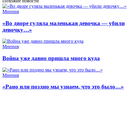
Похожие новости
Мнения
«Во дворе гуляла маленькая девочка — убили
девочку…»
Мнения
Война уже давно пришла много куда
Мнения
«Рано или поздно мы узнаем, что это было…»