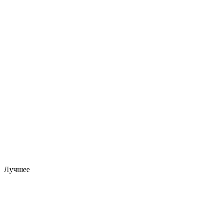
Лучшее