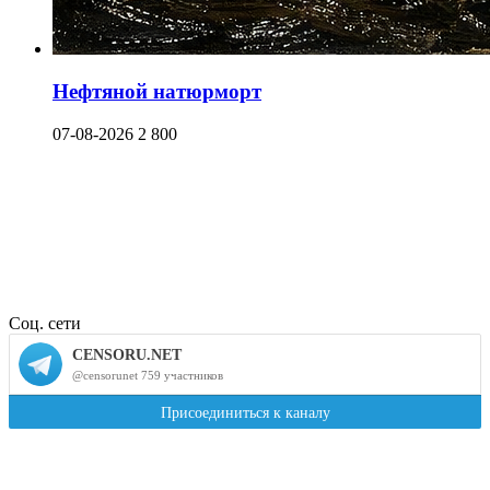
Нефтяной натюрморт
07-08-2026
2 800
Соц. сети