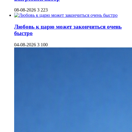
08-08-2026
3 223
Любовь к царю может закончиться очень
быстро
04-08-2026
3 100