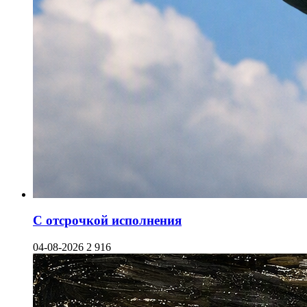
С отсрочкой исполнения
04-08-2026
2 916