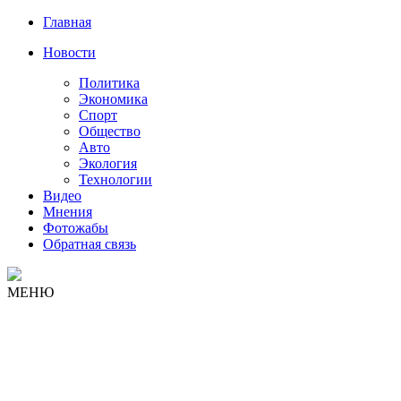
Главная
Новости
Политика
Экономика
Спорт
Общество
Авто
Экология
Технологии
Видео
Мнения
Фотожабы
Обратная связь
МЕНЮ