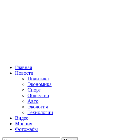
Главная
Новости
Политика
Экономика
Спорт
Общество
Авто
Экология
Технологии
Видео
Мнения
Фотожабы