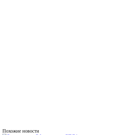
Похожие новости