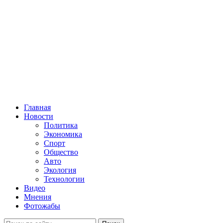
Главная
Новости
Политика
Экономика
Спорт
Общество
Авто
Экология
Технологии
Видео
Мнения
Фотожабы