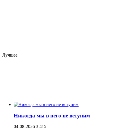
Лучшее
Никогда мы в него не вступим
04-08-2026
3 415