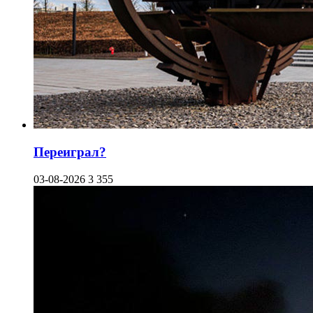
Переиграл?
03-08-2026
3 355