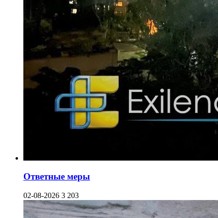
Ответные меры
02-08-2026
3 203