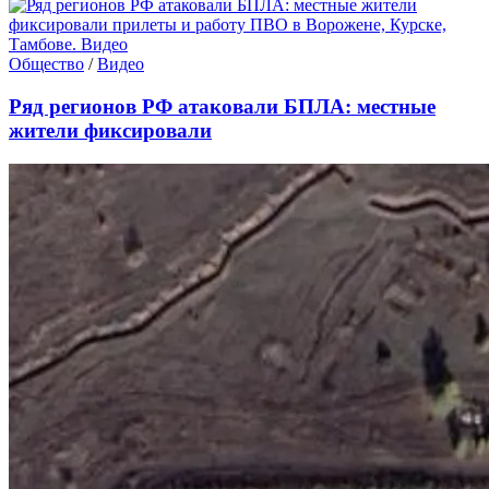
Общество
/
Видео
Ряд регионов РФ атаковали БПЛА: местные
жители фиксировали