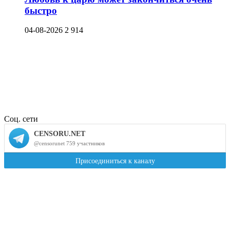
быстро
04-08-2026
2 914
Соц. сети