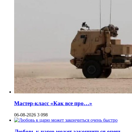
Мастер-класс «Как все про…»
06-08-2026
3 098
Любовь к царю может закончиться очень