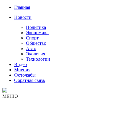
Главная
Новости
Политика
Экономика
Спорт
Общество
Авто
Экология
Технологии
Видео
Мнения
Фотожабы
Обратная связь
МЕНЮ