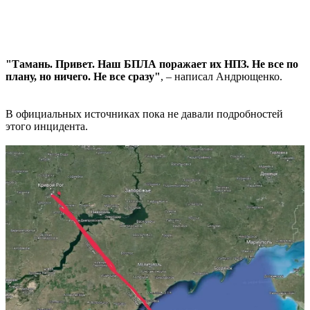
"Тамань. Привет. Наш БПЛА поражает их НПЗ. Не все по
плану, но ничего. Не все сразу"
, – написал Андрющенко.
В официальных источниках пока не давали подробностей
этого инцидента.