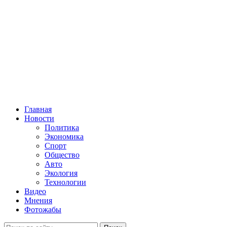
Главная
Новости
Политика
Экономика
Спорт
Общество
Авто
Экология
Технологии
Видео
Мнения
Фотожабы