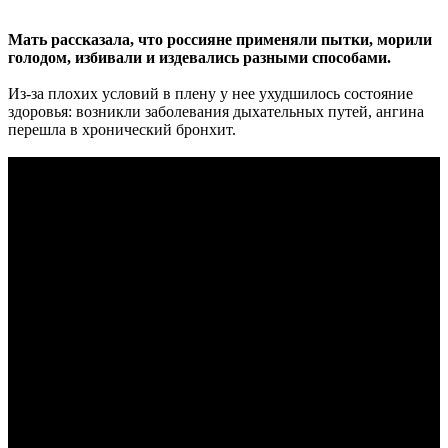
Мать рассказала, что россияне применяли пытки, морили
голодом, избивали и издевались разными способами.
Из-за плохих условий в плену у нее ухудшилось состояние
здоровья: возникли заболевания дыхательных путей, ангина
перешла в хронический бронхит.