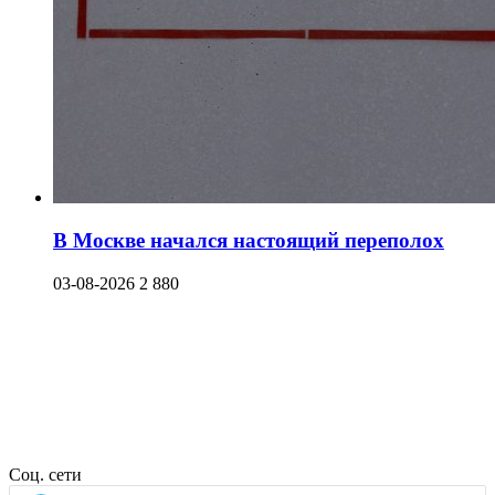
В Москве начался настоящий переполох
03-08-2026
2 880
Соц. сети