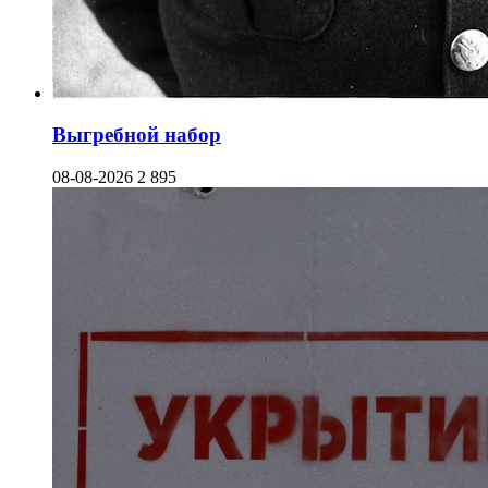
Выгребной набор
08-08-2026
2 895