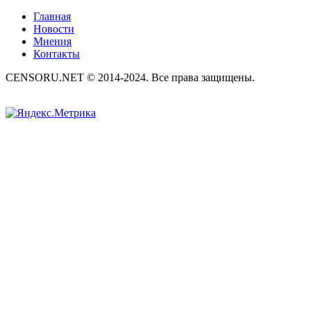
Главная
Новости
Мнения
Контакты
CENSORU.NET © 2014-2024. Все права защищены.