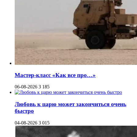
Мастер-класс «Как все про…»
06-08-2026
3 185
Любовь к царю может закончиться очень
быстро
04-08-2026
3 015