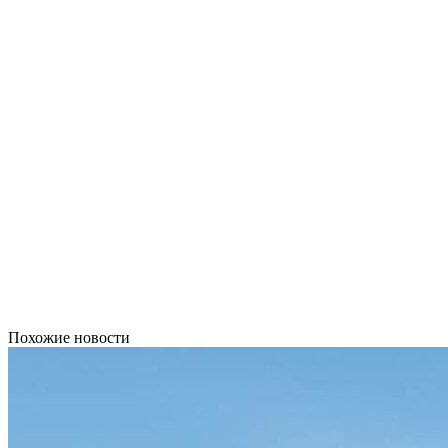
Похожие новости