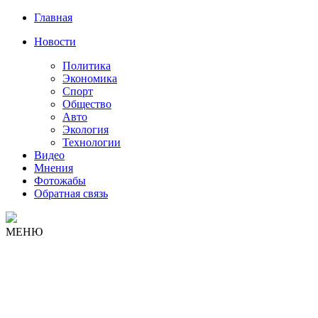
Главная
Новости
Политика
Экономика
Спорт
Общество
Авто
Экология
Технологии
Видео
Мнения
Фотожабы
Обратная связь
МЕНЮ