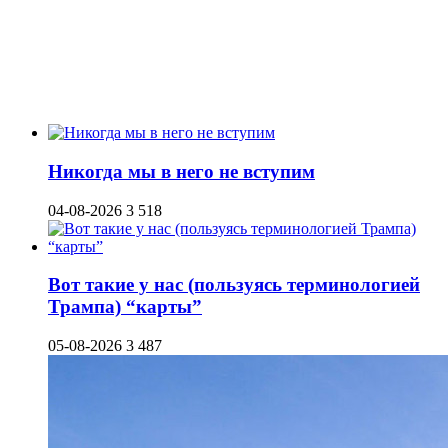
Никогда мы в него не вступим
04-08-2026
3 518
Вот такие у нас (пользуясь терминологией
Трампа) “карты”
05-08-2026
3 487