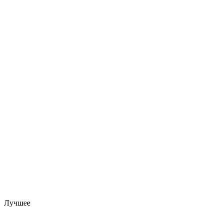
Лучшее