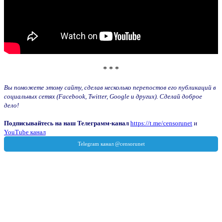
* * *
Вы поможете этому сайту, сделав несколько перепостов его публикаций в
социальных сетях (Facebook, Twitter, Google и других). Сделай доброе
дело!
Подписывайтесь на наш Телеграмм-канал
https://t.me/censorunet
и
YouTube канал